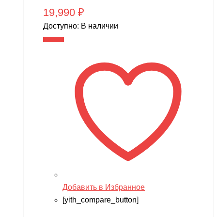
19,990
₽
Доступно:
В наличии
В корзину
Добавить в Избранное
[yith_compare_button]