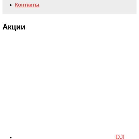
Контакты
Акции
DJI