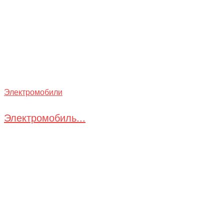
Электромобили
Электромобиль...