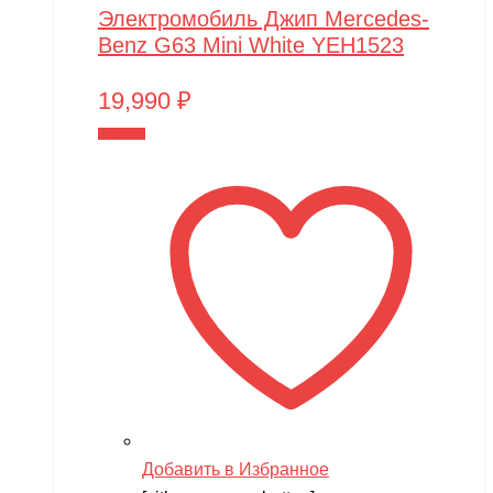
Электромобиль Джип Mercedes-
Benz G63 Mini White YEH1523
19,990
₽
В корзину
Добавить в Избранное