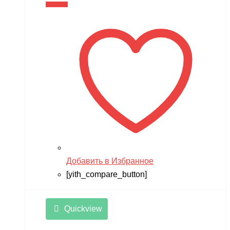
В корзину
Добавить в Избранное
[yith_compare_button]
Quickview