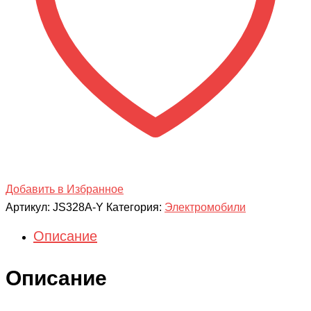
Добавить в Избранное
Артикул:
JS328A-Y
Категория:
Электромобили
Описание
Описание