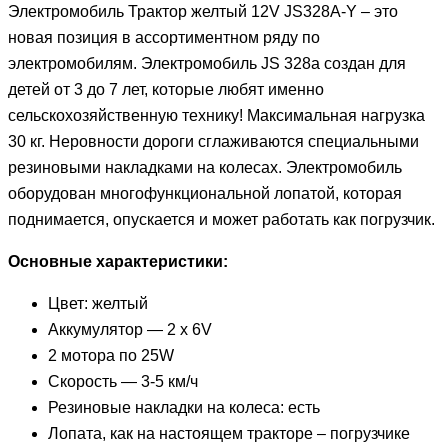
Электромобиль Трактор желтый 12V JS328A-Y
– это
новая позиция в ассортиментном ряду по
электромобилям. Электромобиль JS 328a создан для
детей от 3 до 7 лет, которые любят именно
сельскохозяйственную технику! Максимальная нагрузка
30 кг. Неровности дороги сглаживаются специальными
резиновыми накладками на колесах. Электромобиль
оборудован многофункциональной лопатой, которая
поднимается, опускается и может работать как погрузчик.
Основные характеристики:
Цвет: желтый
Аккумулятор — 2 х 6V
2 мотора по 25W
Скорость — 3-5 км/ч
Резиновые накладки на колеса: есть
Лопата, как на настоящем тракторе – погрузчике