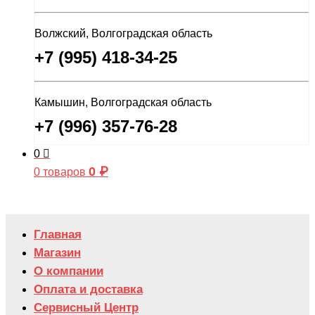
Волжский, Волгоградская область
+7 (995) 418-34-25
Камышин, Волгоградская область
+7 (996) 357-76-28
0
0
₽
0 товаров
Главная
Магазин
О компании
Оплата и доставка
Сервисный Центр