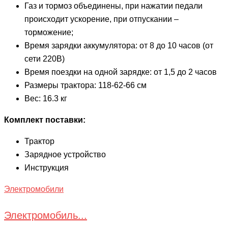
Газ и тормоз объединены, при нажатии педали
происходит ускорение, при отпускании –
торможение;
Время зарядки аккумулятора: от 8 до 10 часов (от
сети 220В)
Время поездки на одной зарядке: от 1,5 до 2 часов
Размеры трактора: 118-62-66 см
Вес: 16.3 кг
Комплект поставки:
Трактор
Зарядное устройство
Инструкция
Электромобили
Электромобиль...