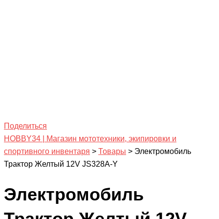
Поделиться
HOBBY34 | Магазин мототехники, экипировки и
спортивного инвентаря
>
Товары
>
Электромобиль
Трактор Желтый 12V JS328A-Y
Электромобиль
Трактор Желтый 12V