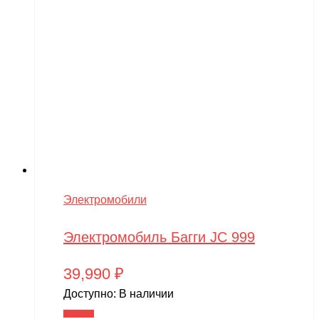
Электромобили
Электромобиль Багги JC 999
39,990
₽
Доступно:
В наличии
В корзину