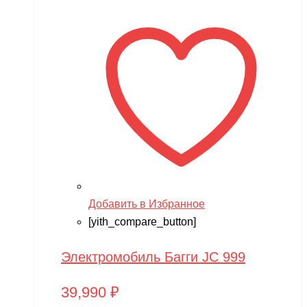
Добавить в Избранное
[yith_compare_button]
Электромобиль Багги JC 999
39,990
₽