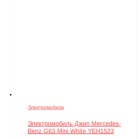
Электромобили
Электромобиль Джип Mercedes-
Benz G63 Mini White YEH1523