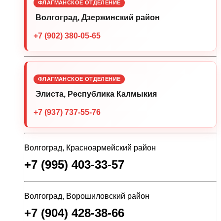
ФЛАГМАНСКОЕ ОТДЕЛЕНИЕ
Волгоград, Дзержинский район
+7 (902) 380-05-65
ФЛАГМАНСКОЕ ОТДЕЛЕНИЕ
Элиста, Республика Калмыкия
+7 (937) 737-55-76
Волгоград, Красноармейский район
+7 (995) 403-33-57
Волгоград, Ворошиловский район
+7 (904) 428-38-66