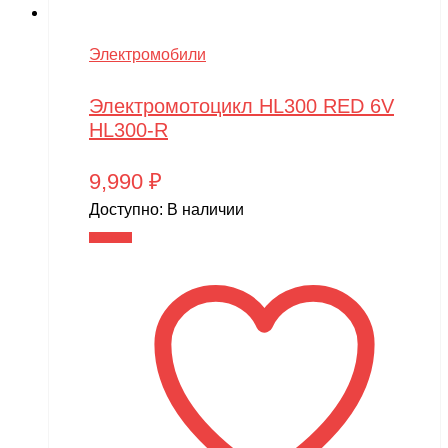
Электромобили
Электромотоцикл HL300 RED 6V
HL300-R
9,990
₽
Доступно:
В наличии
В корзину