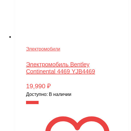
Электромобили
Электромобиль Bentley
Continental 4469 YJB4469
19,990
₽
Доступно:
В наличии
В корзину