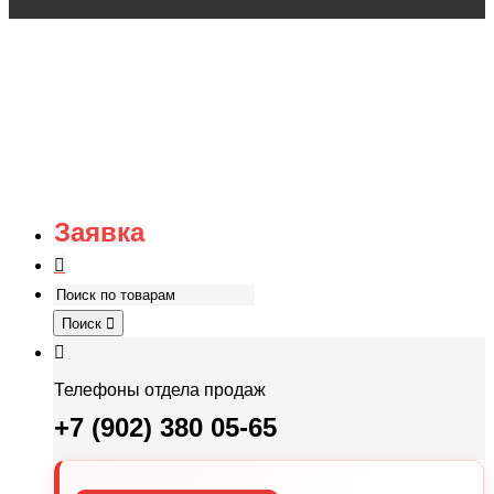
Заявка
Поиск
Телефоны отдела продаж
+7 (902) 380 05-65