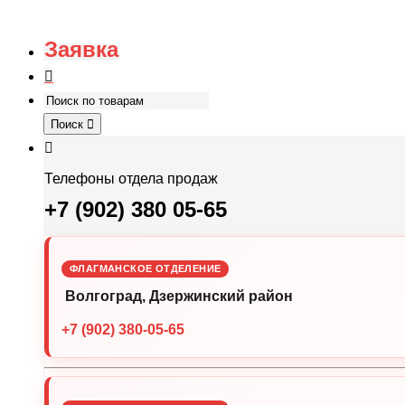
Заявка
Поиск
Телефоны отдела продаж
+7 (902) 380 05-65
ФЛАГМАНСКОЕ ОТДЕЛЕНИЕ
Волгоград, Дзержинский район
+7 (902) 380-05-65