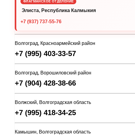
ФЛАГМАНСКОЕ ОТДЕЛЕНИЕ
Элиста, Республика Калмыкия
+7 (937) 737-55-76
Волгоград, Красноармейский район
+7 (995) 403-33-57
Волгоград, Ворошиловский район
+7 (904) 428-38-66
Волжский, Волгоградская область
+7 (995) 418-34-25
Камышин, Волгоградская область