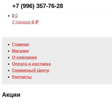
+7 (996) 357-76-28
0
0
₽
0 товаров
Главная
Магазин
О компании
Оплата и доставка
Сервисный Центр
Контакты
Акции