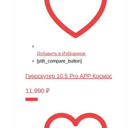
Добавить в Избранное
[yith_compare_button]
Гироскутер 10.5 Pro APP Космос
11,990
₽
В корзину