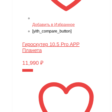
Добавить в Избранное
[yith_compare_button]
Гироскутер 10.5 Pro APP
Планета
11,990
₽
В корзину