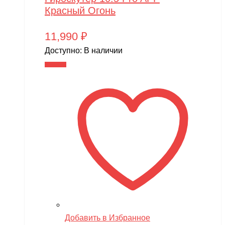
Красный Огонь
11,990
₽
Доступно:
В наличии
В корзину
Добавить в Избранное