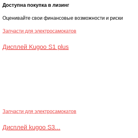
Доступна покупка в лизинг
Оценивайте свои финансовые возможности и риски
Запчасти для электросамокатов
Дисплей Kugoo S1 plus
Запчасти для электросамокатов
Дисплей kugoo S3...