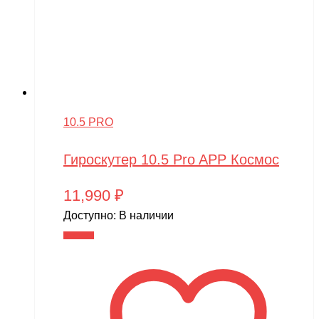
10.5 PRO
Гироскутер 10.5 Pro APP Космос
11,990
₽
Доступно:
В наличии
В корзину