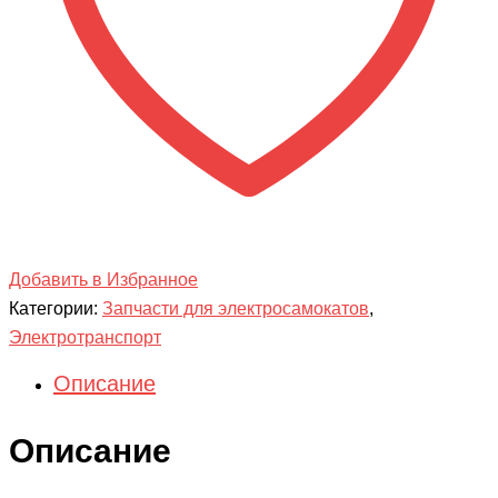
Добавить в Избранное
Категории:
Запчасти для электросамокатов
,
Электротранспорт
Описание
Описание