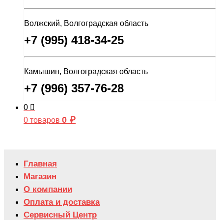
Волжский, Волгоградская область
+7 (995) 418-34-25
Камышин, Волгоградская область
+7 (996) 357-76-28
0
0
₽
0 товаров
Главная
Магазин
О компании
Оплата и доставка
Сервисный Центр