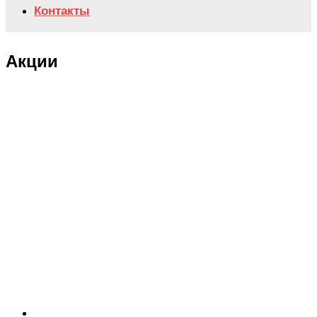
Контакты
Акции