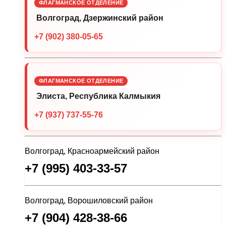
ФЛАГМАНСКОЕ ОТДЕЛЕНИЕ
Волгоград, Дзержинский район
+7 (902) 380-05-65
ФЛАГМАНСКОЕ ОТДЕЛЕНИЕ
Элиста, Республика Калмыкия
+7 (937) 737-55-76
Волгоград, Красноармейский район
+7 (995) 403-33-57
Волгоград, Ворошиловский район
+7 (904) 428-38-66