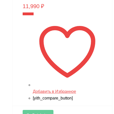
11,990
₽
В корзину
Добавить в Избранное
[yith_compare_button]