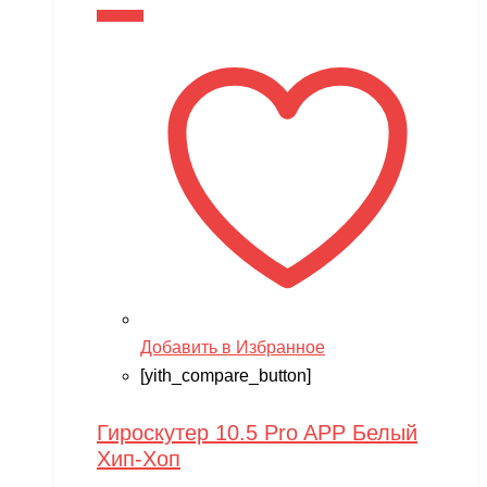
В корзину
Добавить в Избранное
[yith_compare_button]
Гироскутер 10.5 Pro APP Белый
Хип-Хоп