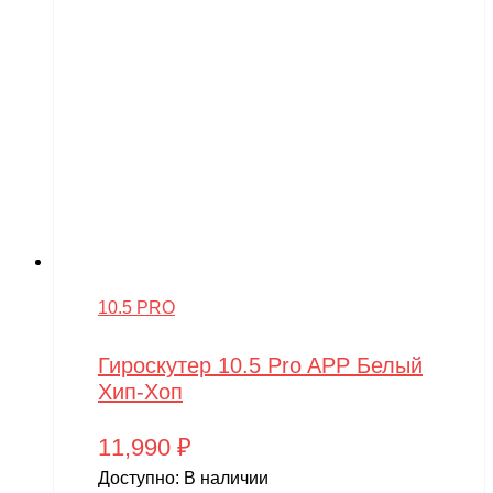
10.5 PRO
Гироскутер 10.5 Pro APP Белый
Хип-Хоп
11,990
₽
Доступно:
В наличии