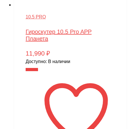
10.5 PRO
Гироскутер 10.5 Pro APP
Планета
11,990
₽
Доступно:
В наличии
В корзину