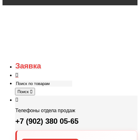
Заявка
Поиск
Телефоны отдела продаж
+7 (902) 380 05-65