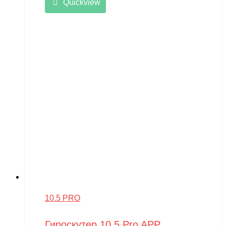
Quickview
10.5 PRO
Гироскутер 10.5 Pro APP