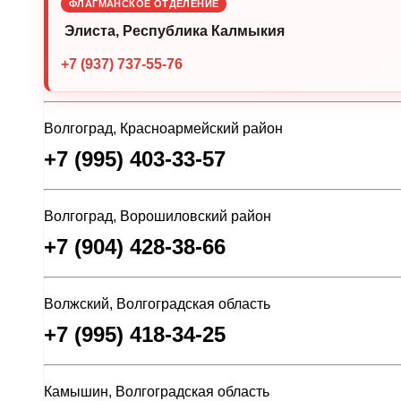
ФЛАГМАНСКОЕ ОТДЕЛЕНИЕ
Элиста, Республика Калмыкия
+7 (937) 737-55-76
Волгоград, Красноармейский район
+7 (995) 403-33-57
Волгоград, Ворошиловский район
+7 (904) 428-38-66
Волжский, Волгоградская область
+7 (995) 418-34-25
Камышин, Волгоградская область