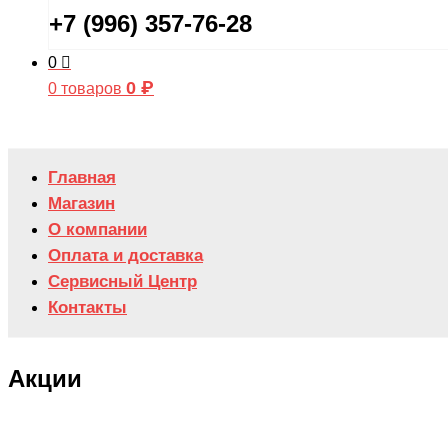
+7 (996) 357-76-28
0
0
₽
0 товаров
Главная
Магазин
О компании
Оплата и доставка
Сервисный Центр
Контакты
Акции