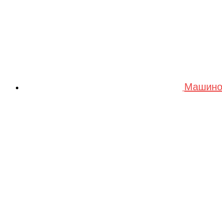
Машино