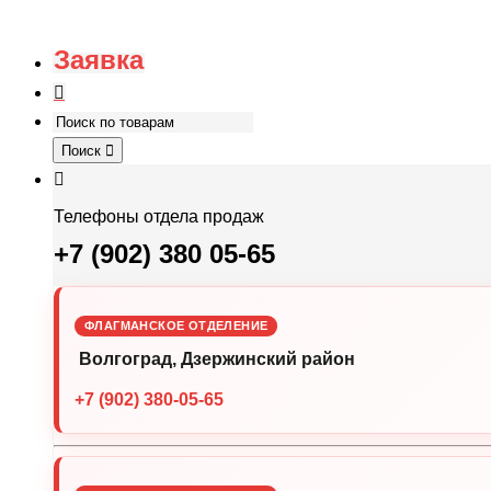
Заявка
Поиск
Телефоны отдела продаж
+7 (902) 380 05-65
ФЛАГМАНСКОЕ ОТДЕЛЕНИЕ
Волгоград, Дзержинский район
+7 (902) 380-05-65