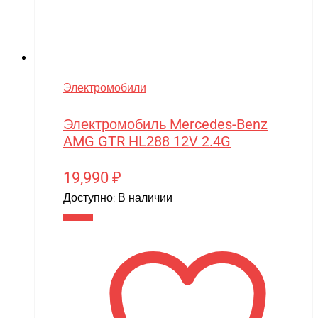
Электромобили
Электромобиль Mercedes-Benz
AMG GTR HL288 12V 2.4G
19,990
₽
Доступно:
В наличии
В корзину