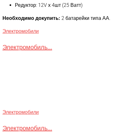
Редуктор: 12V х 4шт (25 Ватт)
Необходимо докупить:
2 батарейки типа АА.
Электромобили
Электромобиль...
Электромобили
Электромобиль...