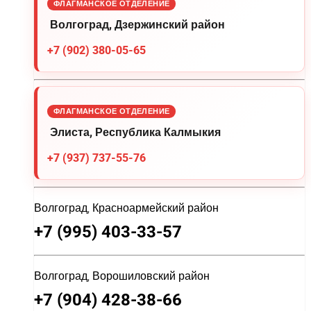
ФЛАГМАНСКОЕ ОТДЕЛЕНИЕ
Волгоград, Дзержинский район
+7 (902) 380-05-65
ФЛАГМАНСКОЕ ОТДЕЛЕНИЕ
Элиста, Республика Калмыкия
+7 (937) 737-55-76
Волгоград, Красноармейский район
+7 (995) 403-33-57
Волгоград, Ворошиловский район
+7 (904) 428-38-66