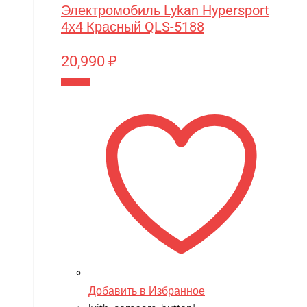
Электромобиль Lykan Hypersport
4х4 Красный QLS-5188
20,990
₽
В корзину
Добавить в Избранное