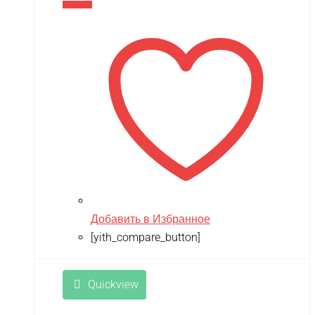
В корзину
Добавить в Избранное
[yith_compare_button]
Quickview