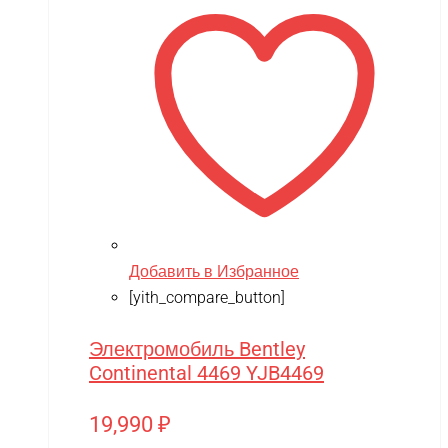
Добавить в Избранное
[yith_compare_button]
Электромобиль Bentley
Continental 4469 YJB4469
19,990
₽