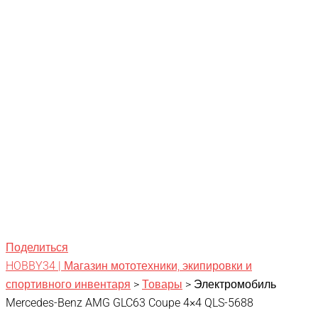
Поделиться
HOBBY34 | Магазин мототехники, экипировки и
спортивного инвентаря
>
Товары
>
Электромобиль
Mercedes-Benz AMG GLC63 Coupe 4×4 QLS-5688