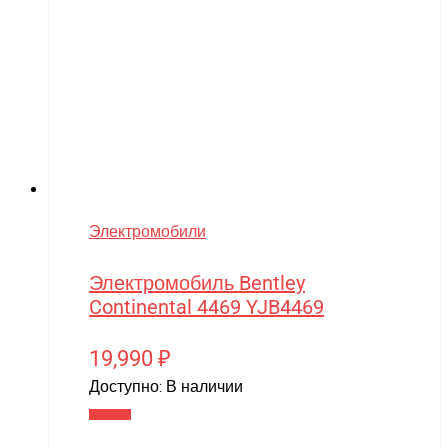
Электромобили
Электромобиль Bentley
Continental 4469 YJB4469
19,990
₽
Доступно:
В наличии
В корзину