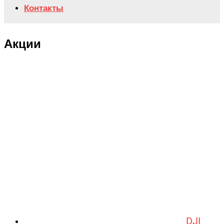
Контакты
Акции
DJI