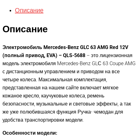
Описание
Описание
Электромобиль Mercedes-Benz GLC 63 AMG Red 12V
(полный привод, EVA) – QLS-5688
– это лицензионная
модель электромобиля Mercedes-Benz GLС 63 Coupe AMG
с дистанционным управлением и приводом на все
четыре колеса. Максимальная комплектация,
представленная на нашем сайте включает мягкое
кожаное кресло, каучуковые колеса, ремень
безопасности, музыкальные и световые эффекты, а так
же уже полюбившаяся функция Ручка- чемодан для
удобства транспортировки модели.
Особенности модели: