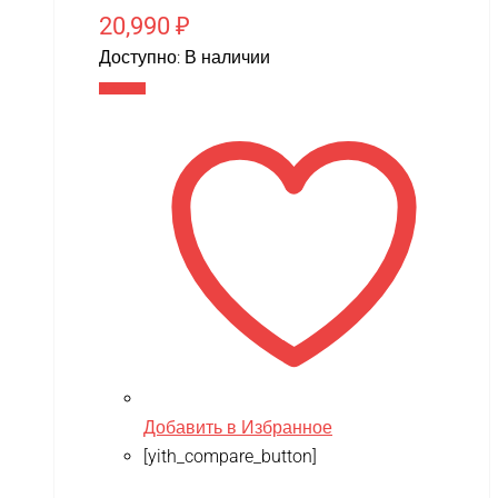
20,990
₽
Доступно:
В наличии
В корзину
Добавить в Избранное
[yith_compare_button]