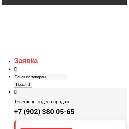
Заявка
Поиск
Телефоны отдела продаж
+7 (902) 380 05-65