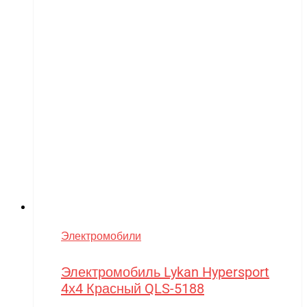
Электромобили
Электромобиль Lykan Hypersport
4х4 Красный QLS-5188