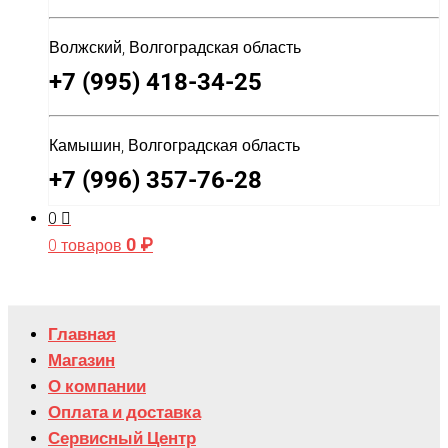
Волжский, Волгоградская область
+7 (995) 418-34-25
Камышин, Волгоградская область
+7 (996) 357-76-28
0
0
₽
0 товаров
Главная
Магазин
О компании
Оплата и доставка
Сервисный Центр