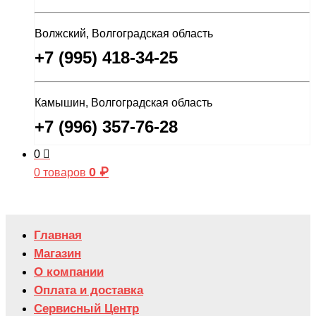
Волжский, Волгоградская область
+7 (995) 418-34-25
Камышин, Волгоградская область
+7 (996) 357-76-28
0
0
₽
0 товаров
Главная
Магазин
О компании
Оплата и доставка
Сервисный Центр