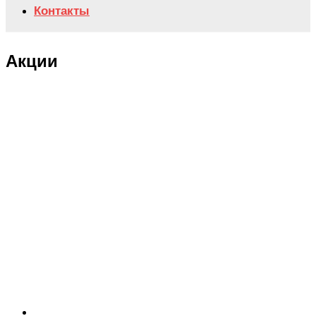
Контакты
Акции