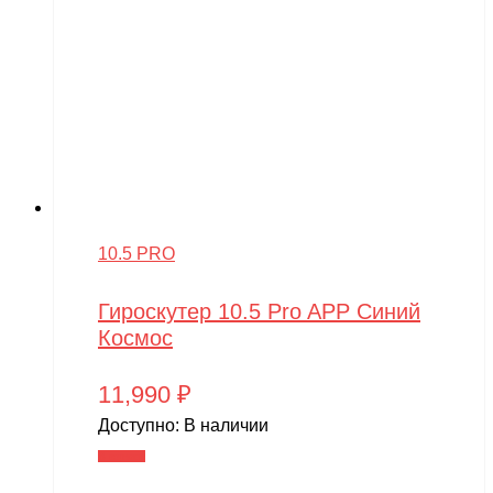
10.5 PRO
Гироскутер 10.5 Pro APP Синий
Космос
11,990
₽
Доступно:
В наличии
В корзину