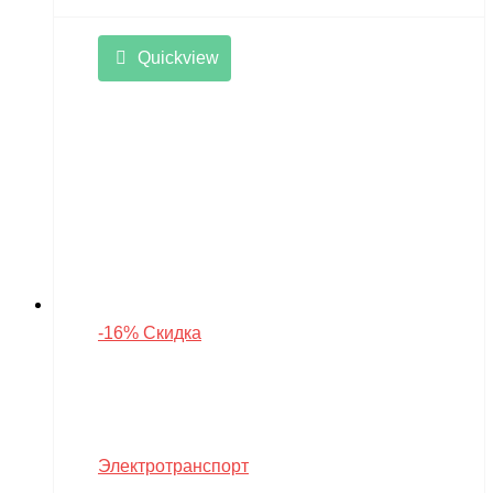
Quickview
-16% Скидка
Электротранспорт