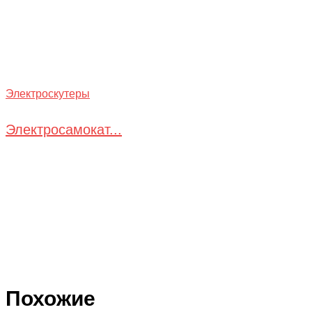
Электроскутеры
Электросамокат...
Похожие