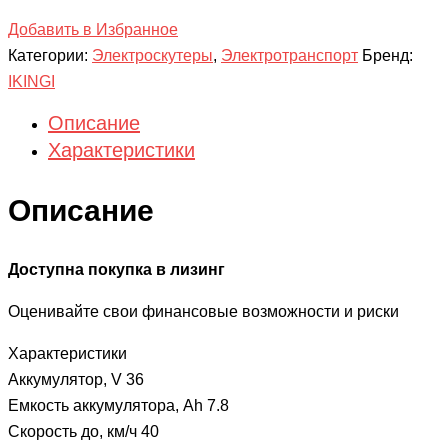
Добавить в Избранное
Категории:
Электроскутеры
,
Электротранспорт
Бренд:
IKINGI
Описание
Характеристики
Описание
Доступна покупка в лизинг
Оценивайте свои финансовые возможности и риски
Характеристики
Аккумулятор, V 36
Емкость аккумулятора, Аh 7.8
Скорость до, км/ч 40