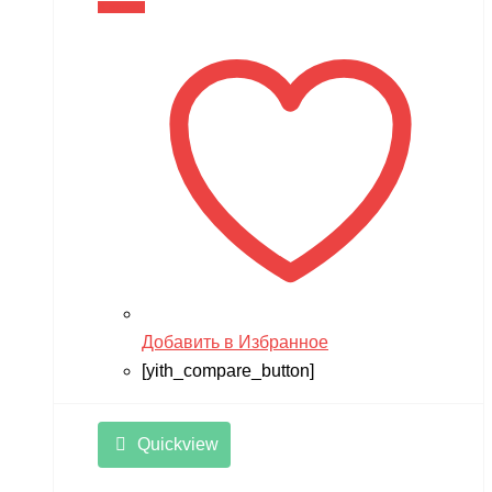
В корзину
Добавить в Избранное
[yith_compare_button]
Quickview