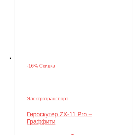
-16% Скидка
Электротранспорт
Гироскутер ZX-11 Pro –
Граффити