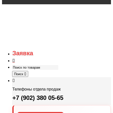
Заявка
Поиск
Телефоны отдела продаж
+7 (902) 380 05-65