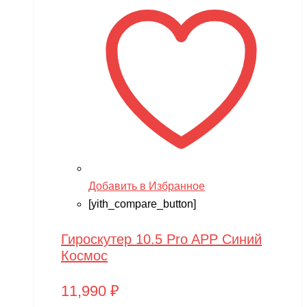
Добавить в Избранное
[yith_compare_button]
Гироскутер 10.5 Pro APP Синий
Космос
11,990
₽