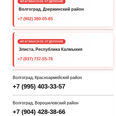
ФЛАГМАНСКОЕ ОТДЕЛЕНИЕ
Волгоград, Дзержинский район
+7 (902) 380-05-65
ФЛАГМАНСКОЕ ОТДЕЛЕНИЕ
Элиста, Республика Калмыкия
+7 (937) 737-55-76
Волгоград, Красноармейский район
+7 (995) 403-33-57
Волгоград, Ворошиловский район
+7 (904) 428-38-66