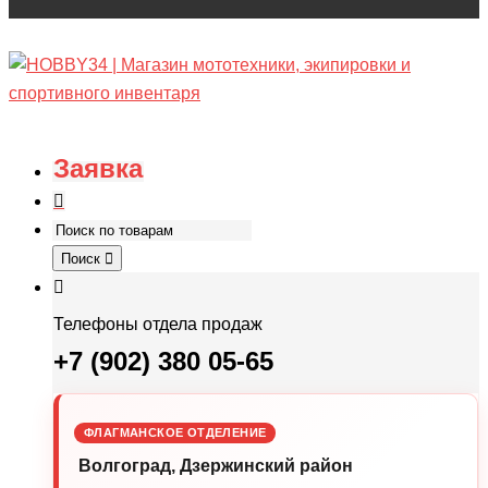
Заявка
Поиск
Телефоны отдела продаж
+7 (902) 380 05-65
ФЛАГМАНСКОЕ ОТДЕЛЕНИЕ
Волгоград, Дзержинский район