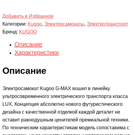
Добавить в Избранное
Категории:
Kugoo
,
Электросамокаты
,
Электротранспорт
Бренд:
KUGOO
Описание
Характеристики
Описание
Электросамокат Kugoo G-MAX вошел в линейку
ультросовременного электрического транспорта класса
LUX. Концепция абсолютно нового футуристического
дизайна с качественной отделкой каждой деталит не
оставит равнодушным ценителей премиальной техники.
По техническим характеристикам модель сопоставима с