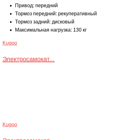
Привод: передний
Тормоз передний: рекуперативный
Тормоз задний: дисковый
Максимальная нагрузка: 130 кг
Kugoo
Электросамокат...
Kugoo