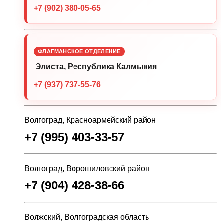
+7 (902) 380-05-65
ФЛАГМАНСКОЕ ОТДЕЛЕНИЕ
Элиста, Республика Калмыкия
+7 (937) 737-55-76
Волгоград, Красноармейский район
+7 (995) 403-33-57
Волгоград, Ворошиловский район
+7 (904) 428-38-66
Волжский, Волгоградская область