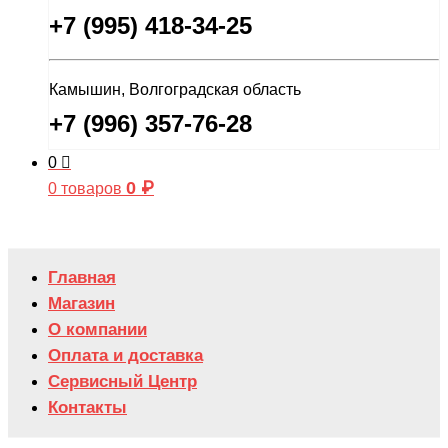
+7 (995) 418-34-25
Камышин, Волгоградская область
+7 (996) 357-76-28
0
0
₽
0 товаров
Главная
Магазин
О компании
Оплата и доставка
Сервисный Центр
Контакты