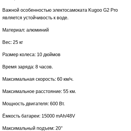
Важной особенностью электосамоката Kugoo G2 Pro
является устойчивость к воде.
Материал: алюминий
Вес: 25 кг
Размер колеса: 10 дюймов
Время заряда: 8 часов.
Максимальная скорость: 60 км/ч.
Максимальное расстояние: 55 км.
Мощность двигателя: 600 Вт.
Ёмкость батареи: 15000 mAh/48V
Максимальный подъем: 20°