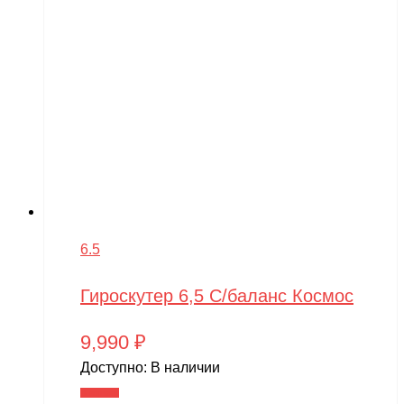
6.5
Гироскутер 6,5 С/баланс Космос
9,990
₽
Доступно:
В наличии
В корзину