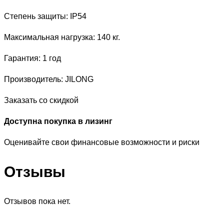
Степень защиты: IP54
Максимальная нагрузка: 140 кг.
Гарантия: 1 год
Производитель: JILONG
Заказать со скидкой
Доступна покупка в лизинг
Оценивайте свои финансовые возможности и риски
Отзывы
Отзывов пока нет.