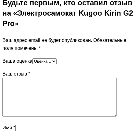
Будьте первым, кто оставил отзыв
на «Электросамокат Kugoo Kirin G2
Pro»
Ваш адрес email не будет опубликован.
Обязательные
поля помечены
*
Ваша оценка
Ваш отзыв
*
Имя
*