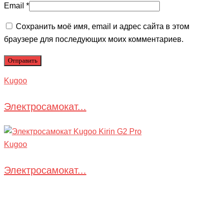
Email
*
Сохранить моё имя, email и адрес сайта в этом
браузере для последующих моих комментариев.
Kugoo
Электросамокат...
Kugoo
Электросамокат...