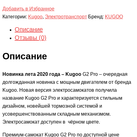
Добавить в Избранное
Категории:
Kugoo
,
Электротранспорт
Бренд:
KUGOO
Описание
Отзывы (0)
Описание
Новинка лета 2020 года – Kugoo
G2 Pro – очередная
долгожданная новинка с мощным двигателем от бренда
Kugoo. Новая версия электросамокатов получила
название Kugoo G2 Pro и характеризуется стильным
дизайном, новейшей тормозной системой и
усовершенствованным складным механизмом.
Электросамокат доступен в чёрном цвете.
Премиум-самокат Kugoo G2 Pro по доступной цене