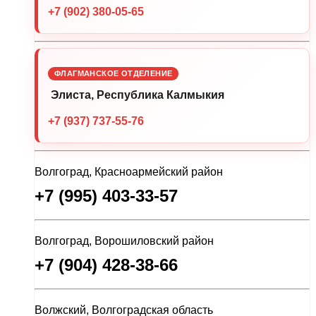
+7 (902) 380-05-65
ФЛАГМАНСКОЕ ОТДЕЛЕНИЕ
Элиста, Республика Калмыкия
+7 (937) 737-55-76
Волгоград, Красноармейский район
+7 (995) 403-33-57
Волгоград, Ворошиловский район
+7 (904) 428-38-66
Волжский, Волгоградская область