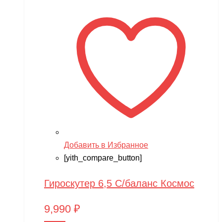
Добавить в Избранное
[yith_compare_button]
Гироскутер 6,5 С/баланс Космос
9,990
₽