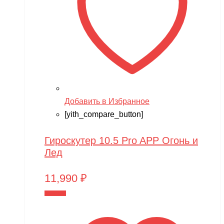
Добавить в Избранное
[yith_compare_button]
Гироскутер 10.5 Pro APP Огонь и
Лед
11,990
₽
В корзину