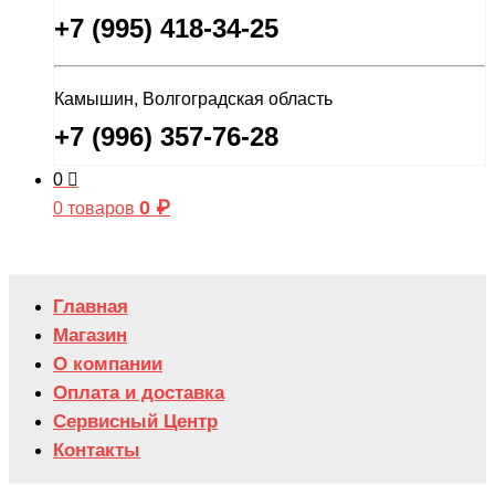
+7 (995) 418-34-25
Камышин, Волгоградская область
+7 (996) 357-76-28
0
0
₽
0 товаров
Главная
Магазин
О компании
Оплата и доставка
Сервисный Центр
Контакты