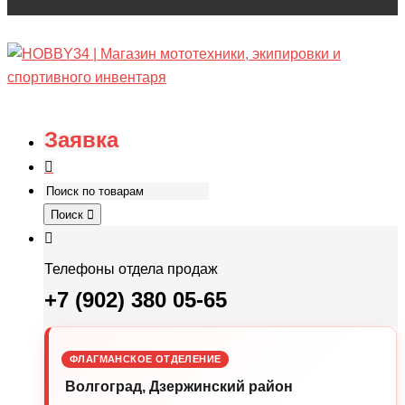
Заявка
Поиск
Телефоны отдела продаж
+7 (902) 380 05-65
ФЛАГМАНСКОЕ ОТДЕЛЕНИЕ
Волгоград, Дзержинский район