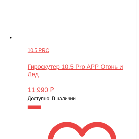
10.5 PRO
Гироскутер 10.5 Pro APP Огонь и
Лед
11,990
₽
Доступно:
В наличии
В корзину