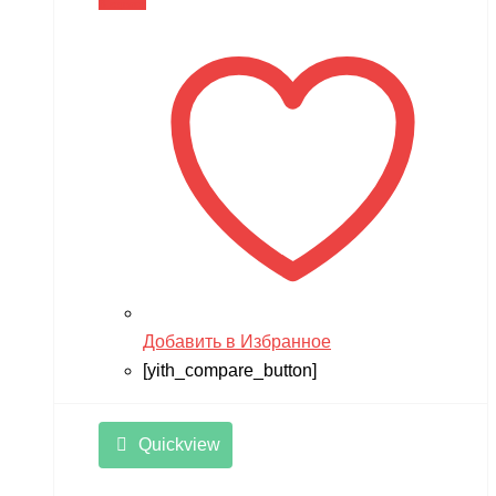
В корзину
Добавить в Избранное
[yith_compare_button]
Quickview