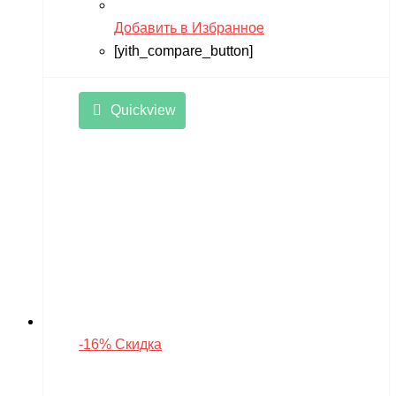
Добавить в Избранное
[yith_compare_button]
Quickview
-16% Скидка