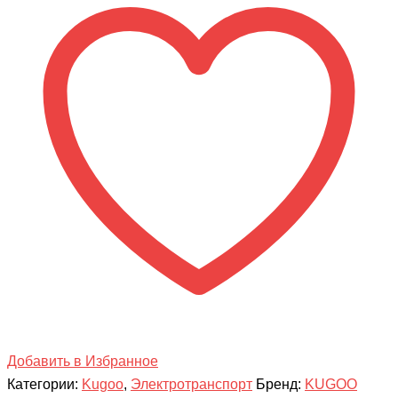
Kirin
S1
Pro
Добавить в Избранное
Категории:
Kugoo
,
Электротранспорт
Бренд:
KUGOO