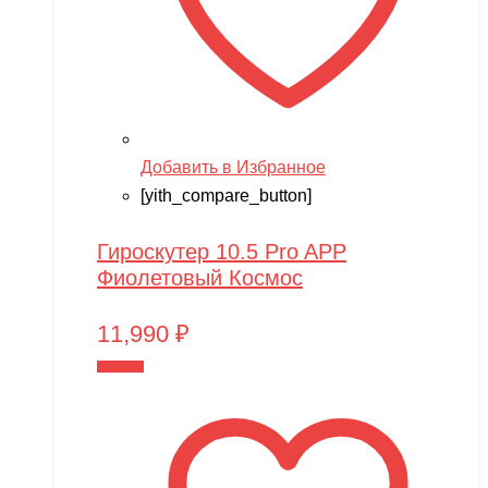
Добавить в Избранное
[yith_compare_button]
Гироскутер 10.5 Pro APP
Фиолетовый Космос
11,990
₽
В корзину