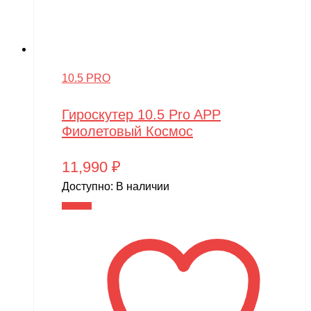
10.5 PRO
Гироскутер 10.5 Pro APP
Фиолетовый Космос
11,990
₽
Доступно:
В наличии
В корзину