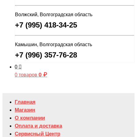
Волжский, Волгоградская область
+7 (995) 418-34-25
Камышин, Волгоградская область
+7 (996) 357-76-28
0
0
₽
0 товаров
Главная
Магазин
О компании
Оплата и доставка
Сервисный Центр