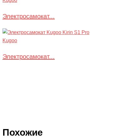
Kugoo
Электросамокат...
Kugoo
Электросамокат...
Похожие