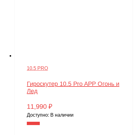
10.5 PRO
Гироскутер 10.5 Pro APP Огонь и
Лед
11,990
₽
Доступно:
В наличии
В корзину