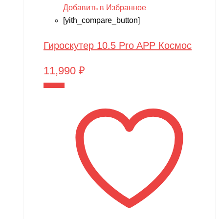
Добавить в Избранное
[yith_compare_button]
Гироскутер 10.5 Pro APP Космос
11,990
₽
В корзину