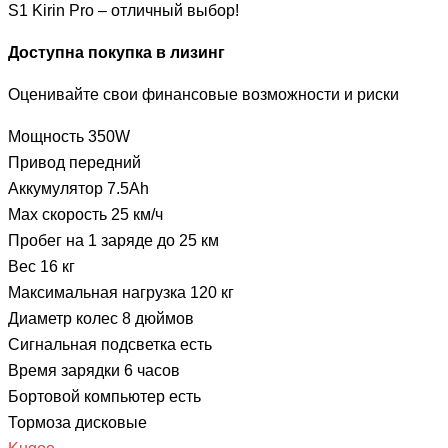
S1 Kirin Pro – отличный выбор!
Доступна покупка в лизинг
Оценивайте свои финансовые возможности и риски
Мощность 350W
Привод передний
Аккумулятор 7.5Ah
Мах скорость 25 км/ч
Пробег на 1 заряде до 25 км
Вес 16 кг
Максимальная нагрузка 120 кг
Диаметр колес 8 дюймов
Сигнальная подсветка есть
Время зарядки 6 часов
Бортовой компьютер есть
Тормоза дисковые