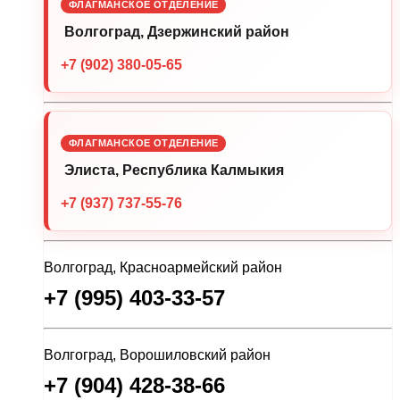
ФЛАГМАНСКОЕ ОТДЕЛЕНИЕ
Волгоград, Дзержинский район
+7 (902) 380-05-65
ФЛАГМАНСКОЕ ОТДЕЛЕНИЕ
Элиста, Республика Калмыкия
+7 (937) 737-55-76
Волгоград, Красноармейский район
+7 (995) 403-33-57
Волгоград, Ворошиловский район
+7 (904) 428-38-66