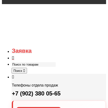
Заявка
Поиск
Телефоны отдела продаж
+7 (902) 380 05-65