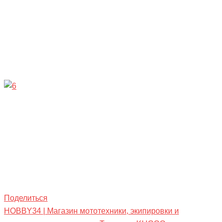
Поделиться
HOBBY34 | Магазин мототехники, экипировки и