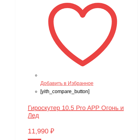
Добавить в Избранное
[yith_compare_button]
Гироскутер 10.5 Pro APP Огонь и
Лед
11,990
₽