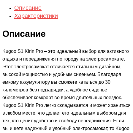
Описание
Характеристики
Описание
Kugoo S1 Kirin Pro – это идеальный выбор для активного
отдыха и передвижения по городу на электросамокате.
Этот электросамокат отличается стильным дизайном,
высокой мощностью и удобным сиденьем. Благодаря
емкому аккумулятору вы сможете кататься до 30
километров без подзарядки, а удобное сиденье
обеспечивает комфорт во время длительных поездок.
Kugoo S1 Kirin Pro легко складывается и может храниться
в любом месте, что делает его идеальным выбором для
тех, кто ценит удобство и свободу передвижения. Если
вы ищете надежный и удобный электросамокат, то Kugoo