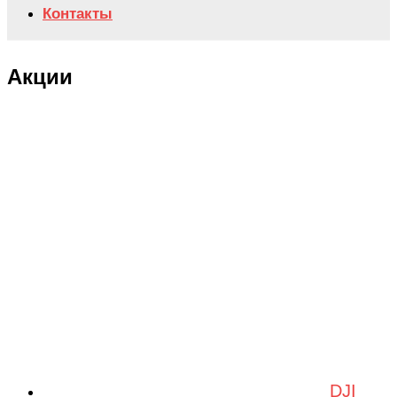
Контакты
Акции
DJI