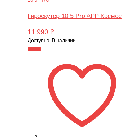
Гироскутер 10.5 Pro APP Космос
11,990
₽
Доступно:
В наличии
В корзину