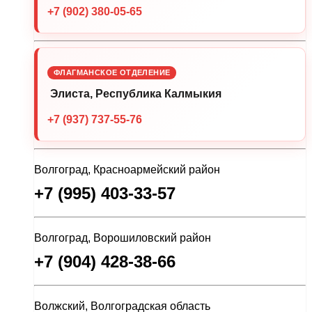
+7 (902) 380-05-65
ФЛАГМАНСКОЕ ОТДЕЛЕНИЕ
Элиста, Республика Калмыкия
+7 (937) 737-55-76
Волгоград, Красноармейский район
+7 (995) 403-33-57
Волгоград, Ворошиловский район
+7 (904) 428-38-66
Волжский, Волгоградская область