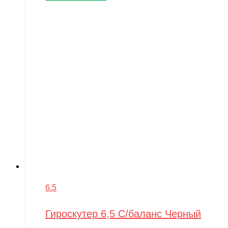
6.5
Гироскутер 6,5 С/баланс Черный