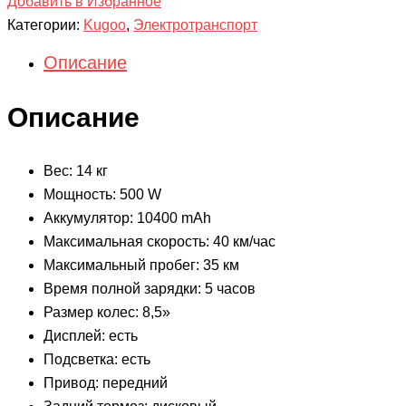
Добавить в Избранное
Категории:
Kugoo
,
Электротранспорт
Описание
Описание
Вес: 14 кг
Мощность: 500 W
Аккумулятор: 10400 mAh
Максимальная скорость: 40 км/час
Максимальный пробег: 35 км
Время полной зарядки: 5 часов
Размер колес: 8,5»
Дисплей: есть
Подсветка: есть
Привод: передний