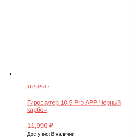
10.5 PRO
Гироскутер 10.5 Pro APP Черный
карбон
11,990
₽
Доступно:
В наличии