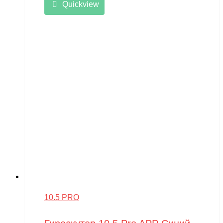
Quickview
10.5 PRO