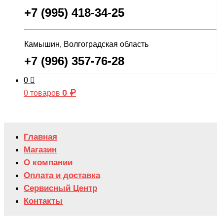
+7 (995) 418-34-25
Камышин, Волгоградская область
+7 (996) 357-76-28
0
0
₽
0 товаров
Главная
Магазин
О компании
Оплата и доставка
Сервисный Центр
Контакты