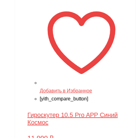
Добавить в Избранное
[yith_compare_button]
Гироскутер 10.5 Pro APP Синий
Космос