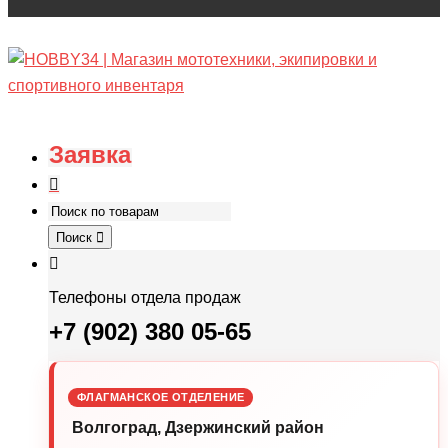
Заявка
Поиск
Телефоны отдела продаж
+7 (902) 380 05-65
ФЛАГМАНСКОЕ ОТДЕЛЕНИЕ
Волгоград, Дзержинский район