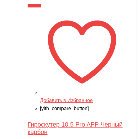
В корзину
Добавить в Избранное
[yith_compare_button]
Гироскутер 10.5 Pro APP Черный
карбон