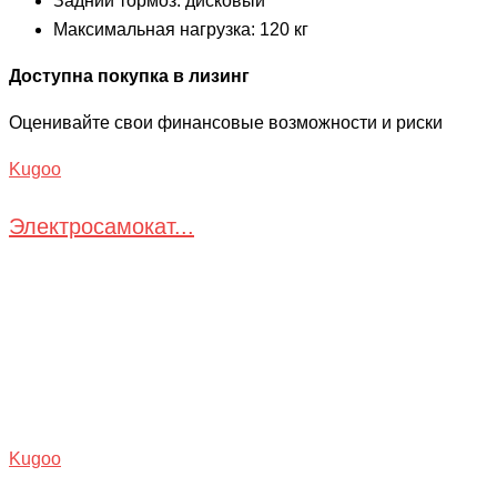
Задний тормоз: дисковый
Максимальная нагрузка: 120 кг
Доступна покупка в лизинг
Оценивайте свои финансовые возможности и риски
Kugoo
Электросамокат...
Kugoo