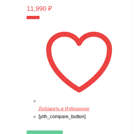
11,990
₽
В корзину
Добавить в Избранное
[yith_compare_button]