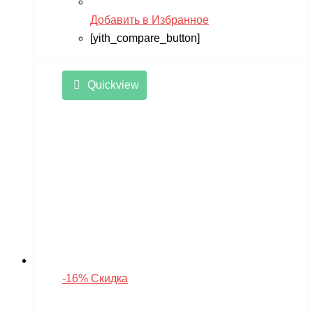
Добавить в Избранное
[yith_compare_button]
Quickview
-16% Скидка