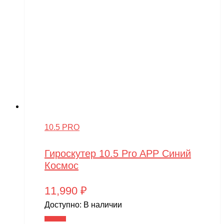
10.5 PRO
Гироскутер 10.5 Pro APP Синий
Космос
11,990
₽
Доступно:
В наличии
В корзину