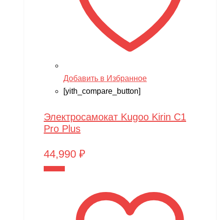
Добавить в Избранное
[yith_compare_button]
Электросамокат Kugoo Kirin C1
Pro Plus
44,990
₽
В корзину