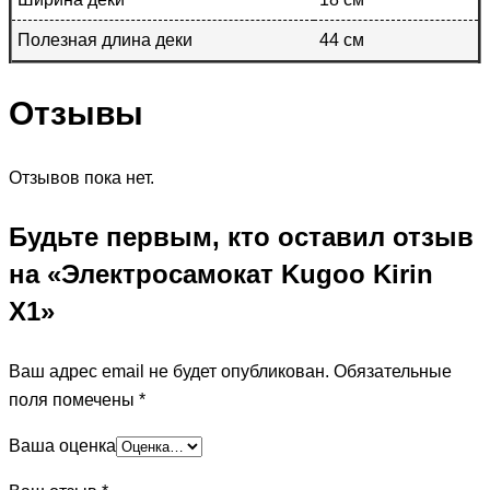
Полезная длина деки
44 см
Отзывы
Отзывов пока нет.
Будьте первым, кто оставил отзыв
на «Электросамокат Kugoo Kirin
X1»
Ваш адрес email не будет опубликован.
Обязательные
поля помечены
*
Ваша оценка