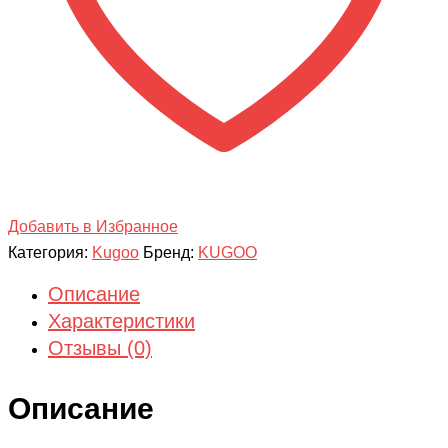
Добавить в Избранное
Категория:
Kugoo
Бренд:
KUGOO
Описание
Характеристики
Отзывы (0)
Описание