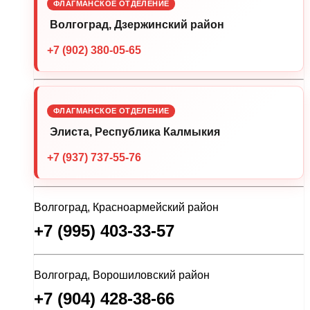
ФЛАГМАНСКОЕ ОТДЕЛЕНИЕ
Волгоград, Дзержинский район
+7 (902) 380-05-65
ФЛАГМАНСКОЕ ОТДЕЛЕНИЕ
Элиста, Республика Калмыкия
+7 (937) 737-55-76
Волгоград, Красноармейский район
+7 (995) 403-33-57
Волгоград, Ворошиловский район
+7 (904) 428-38-66