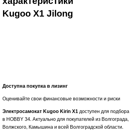
характеристики
Kugoo X1 Jilong
Доступна покупка в лизинг
Оценивайте свои финансовые возможности и риски
Электросамокат Kugoo Kirin X1
доступен для подбора
в HOBBY 34. Актуально для покупателей из Волгограда,
Волжского, Камышина и всей Волгоградской области.