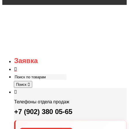
Заявка
Поиск
Телефоны отдела продаж
+7 (902) 380 05-65