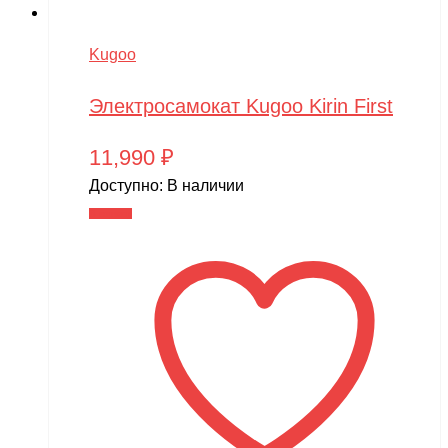
Kugoo
Электросамокат Kugoo Kirin First
11,990
₽
Доступно:
В наличии
В корзину