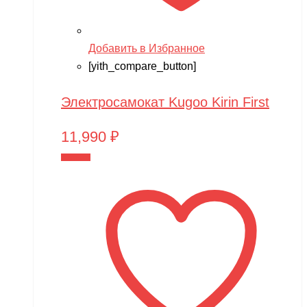
Добавить в Избранное
[yith_compare_button]
Электросамокат Kugoo Kirin First
11,990
₽
В корзину