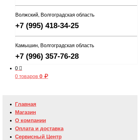
Волжский, Волгоградская область
+7 (995) 418-34-25
Камышин, Волгоградская область
+7 (996) 357-76-28
0
0
₽
0 товаров
Главная
Магазин
О компании
Оплата и доставка
Сервисный Центр