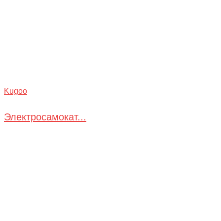
Kugoo
Электросамокат...