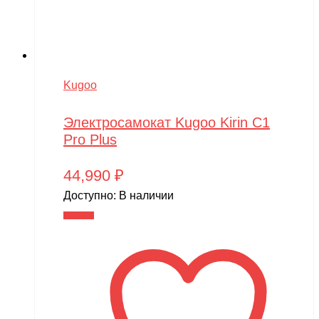
Kugoo
Электросамокат Kugoo Kirin C1
Pro Plus
44,990
₽
Доступно:
В наличии
В корзину