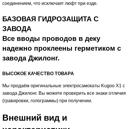
соединением, что исключает люфт при езде.
БАЗОВАЯ ГИДРОЗАЩИТА С
ЗАВОДА
Все вводы проводов в деку
надежно проклеены герметиком с
завода Джилонг.
ВЫСОКОЕ КАЧЕСТВО ТОВАРА
Мы продаём оригинальные электросамокаты Kugoo X1 с
завода Джилонг. Вы можете проверить все знаки отличия
(гравировки, голограммы) при получении.
Внешний вид и