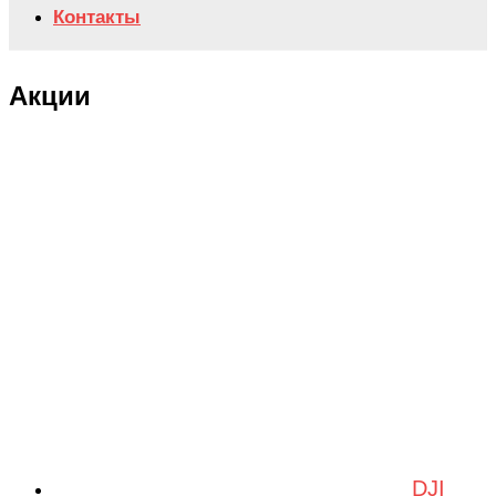
Контакты
Акции
DJI