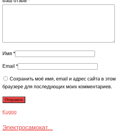
Ваш отзыв
*
Имя
*
Email
*
Сохранить моё имя, email и адрес сайта в этом
браузере для последующих моих комментариев.
Kugoo
Электросамокат...