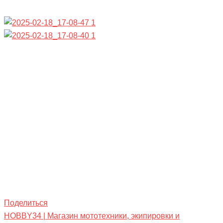
Поделиться
HOBBY34 | Магазин мототехники, экипировки и