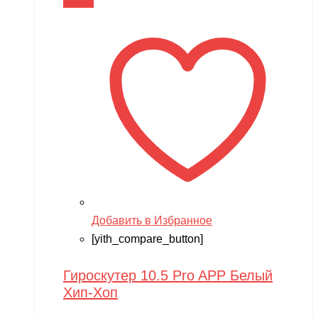
В корзину
Добавить в Избранное
[yith_compare_button]
Гироскутер 10.5 Pro APP Белый
Хип-Хоп