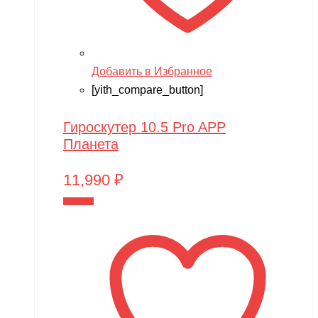
Добавить в Избранное
[yith_compare_button]
Гироскутер 10.5 Pro APP
Планета
11,990
₽
В корзину