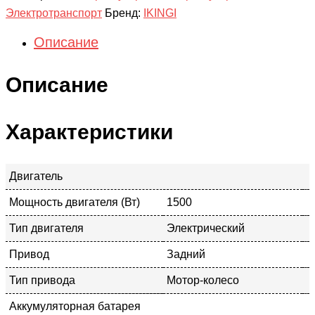
Электротранспорт
Бренд:
IKINGI
Описание
Описание
Характеристики
Двигатель
Мощность двигателя (Вт)
1500
Тип двигателя
Электрический
Привод
Задний
Тип привода
Мотор-колесо
Аккумуляторная батарея