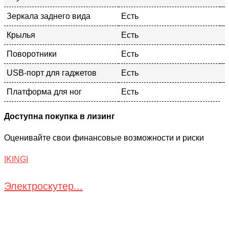
Зеркала заднего вида
Есть
Крылья
Есть
Поворотники
Есть
USB-порт для гаджетов
Есть
Платформа для ног
Есть
Доступна покупка в лизинг
Оценивайте свои финансовые возможности и риски
IKINGI
Электроскутер...