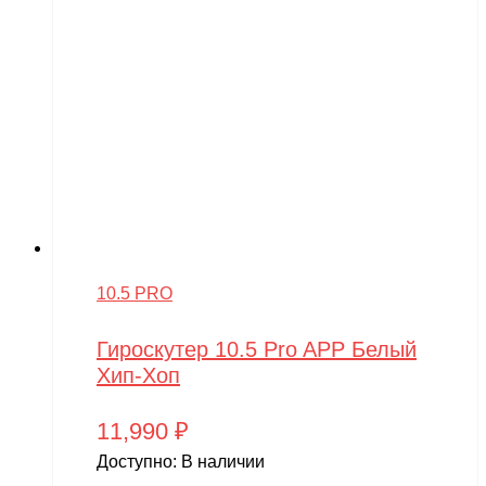
10.5 PRO
Гироскутер 10.5 Pro APP Белый
Хип-Хоп
11,990
₽
Доступно:
В наличии