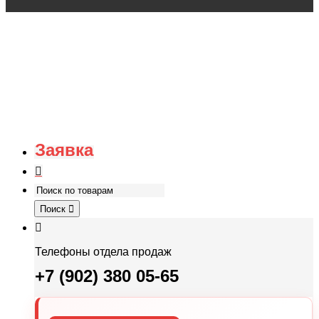
Заявка
Поиск
Телефоны отдела продаж
+7 (902) 380 05-65