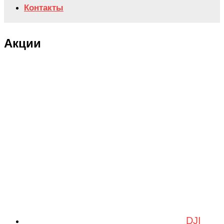
Контакты
Акции
DJI