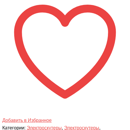
COMBO
Добавить в Избранное
Категории:
Электроскутеры
,
Электроскутеры
,