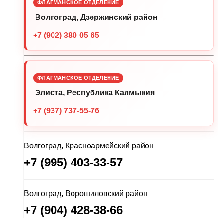
ФЛАГМАНСКОЕ ОТДЕЛЕНИЕ
Волгоград, Дзержинский район
+7 (902) 380-05-65
ФЛАГМАНСКОЕ ОТДЕЛЕНИЕ
Элиста, Республика Калмыкия
+7 (937) 737-55-76
Волгоград, Красноармейский район
+7 (995) 403-33-57
Волгоград, Ворошиловский район
+7 (904) 428-38-66