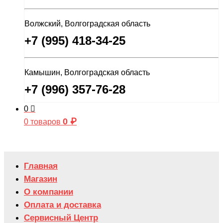
Волжский, Волгоградская область
+7 (995) 418-34-25
Камышин, Волгоградская область
+7 (996) 357-76-28
0
0
₽
0 товаров
Главная
Магазин
О компании
Оплата и доставка
Сервисный Центр