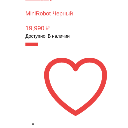
MiniRobot Черный
19,990
₽
Доступно:
В наличии
В корзину