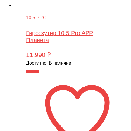
10.5 PRO
Гироскутер 10.5 Pro APP
Планета
11,990
₽
Доступно:
В наличии
В корзину