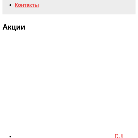
Контакты
Акции
DJI