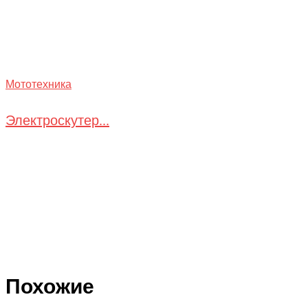
Мототехника
Электроскутер...
Похожие