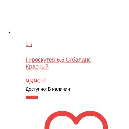
6.5
Гироскутер 6,5 С/баланс
Красный
9,990
₽
Доступно:
В наличии
В корзину