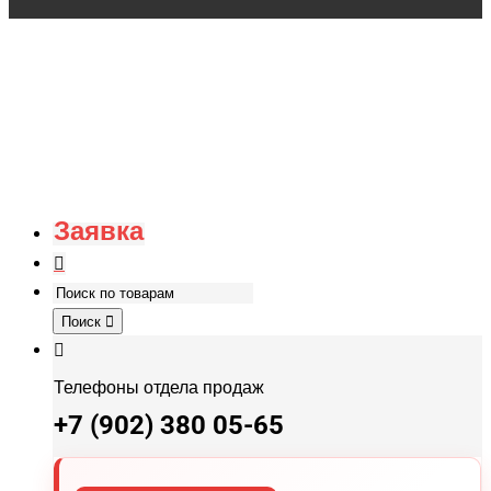
Заявка
Поиск
Телефоны отдела продаж
+7 (902) 380 05-65