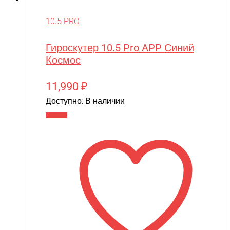
10.5 PRO
Гироскутер 10.5 Pro APP Синий
Космос
11,990
₽
Доступно:
В наличии
В корзину