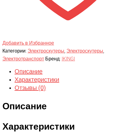
Добавить в Избранное
Категории:
Электроскутеры
,
Электроскутеры
,
Электротранспорт
Бренд:
IKINGI
Описание
Характеристики
Отзывы (0)
Описание
Характеристики