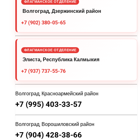
ФЛАГМАНСКОЕ ОТДЕЛЕНИЕ
Волгоград, Дзержинский район
+7 (902) 380-05-65
ФЛАГМАНСКОЕ ОТДЕЛЕНИЕ
Элиста, Республика Калмыкия
+7 (937) 737-55-76
Волгоград, Красноармейский район
+7 (995) 403-33-57
Волгоград, Ворошиловский район
+7 (904) 428-38-66