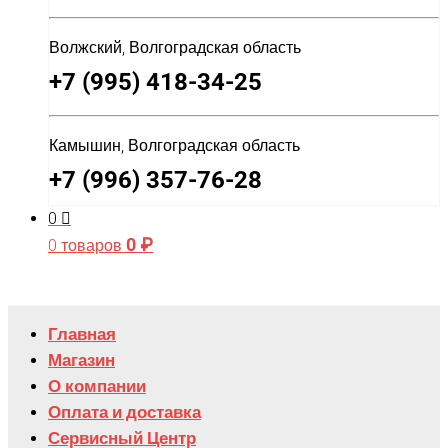
Волжский, Волгоградская область
+7 (995) 418-34-25
Камышин, Волгоградская область
+7 (996) 357-76-28
0
0
₽
0 товаров
Главная
Магазин
О компании
Оплата и доставка
Сервисный Центр