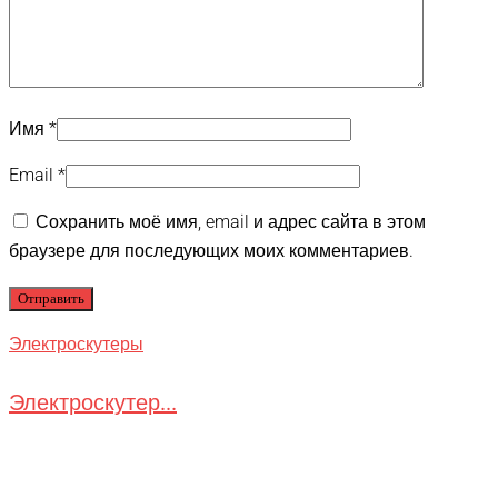
Имя
*
Email
*
Сохранить моё имя, email и адрес сайта в этом
браузере для последующих моих комментариев.
Электроскутеры
Электроскутер...