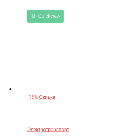
Quickview
-16% Скидка
Электротранспорт