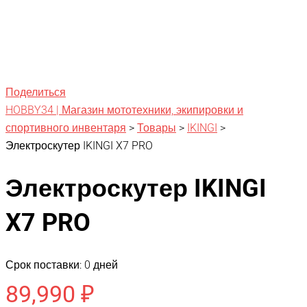
Поделиться
HOBBY34 | Магазин мототехники, экипировки и
спортивного инвентаря
>
Товары
>
IKINGI
>
Электроскутер IKINGI X7 PRO
Электроскутер IKINGI
X7 PRO
Срок поставки: 0 дней
89,990
₽