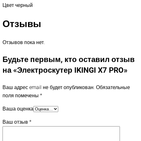
Цвет
черный
Отзывы
Отзывов пока нет.
Будьте первым, кто оставил отзыв
на «Электроскутер IKINGI X7 PRO»
Ваш адрес email не будет опубликован.
Обязательные
поля помечены
*
Ваша оценка
Ваш отзыв
*