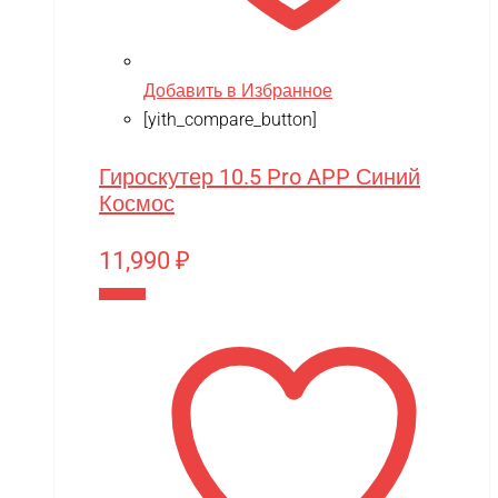
Добавить в Избранное
[yith_compare_button]
Гироскутер 10.5 Pro APP Синий
Космос
11,990
₽
В корзину