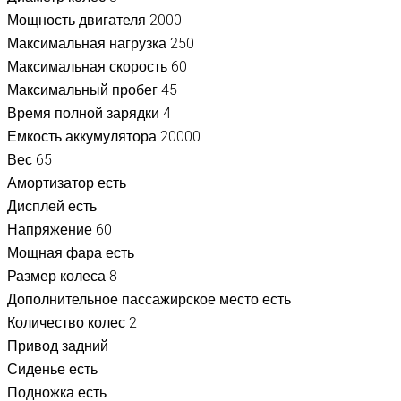
Мощность двигателя
2000
Максимальная нагрузка
250
Максимальная скорость
60
Максимальный пробег
45
Время полной зарядки
4
Емкость аккумулятора
20000
Вес
65
Амортизатор
есть
Дисплей
есть
Напряжение
60
Мощная фара
есть
Размер колеса
8
Дополнительное пассажирское место
есть
Количество колес
2
Привод
задний
Сиденье
есть
Подножка
есть