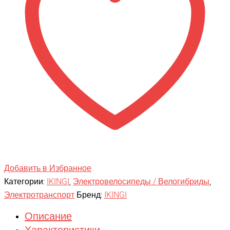
Добавить в Избранное
Категории:
IKINGI
,
Электровелосипеды / Велогибриды
,
Электротранспорт
Бренд:
IKINGI
Описание
Характеристики