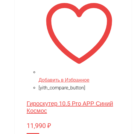
Добавить в Избранное
[yith_compare_button]
Гироскутер 10.5 Pro APP Синий
Космос
11,990
₽