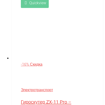
Quickview
-16% Скидка
Электротранспорт
Гироскутер ZX-11 Pro –