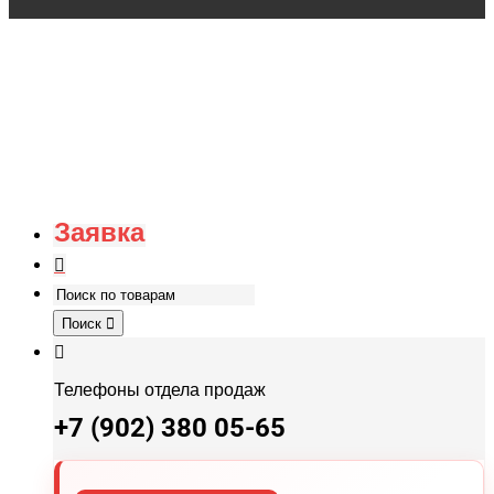
Заявка
Поиск
Телефоны отдела продаж
+7 (902) 380 05-65