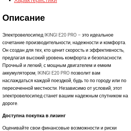
Описание
Электровелосипед IKINGI E20 PRO – это идеальное
сочетание производительности, надежности и комфорта.
Он создан для тех, кто ценит скорость и эффективность,
предлагая высокий уровень комфорта и безопасности.
Прочный и легкий, с мощным двигателем и емким
аккумулятором, IKINGI E20 PRO позволит вам
наслаждаться каждой поездкой, будь то по городу или по
пересеченной местности. Независимо от условий, этот
электровелосипед станет вашим надежным спутником на
дороге.
Доступна покупка в лизинг
Оценивайте свои финансовые возможности и риски