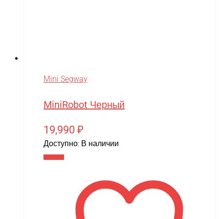
Mini Segway
MiniRobot Черный
19,990
₽
Доступно:
В наличии
В корзину