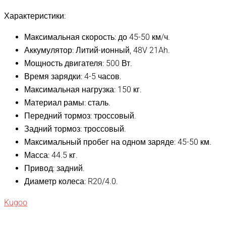
Характеристики:
Максимальная скорость: до 45-50 км/ч.
Аккумулятор: Литий-ионный, 48V 21Ah.
Мощность двигателя: 500 Вт.
Время зарядки: 4-5 часов.
Максимальная нагрузка: 150 кг.
Материал рамы: сталь.
Передний тормоз: троссовый.
Задний тормоз: троссовый.
Максимальный пробег на одном заряде: 45-50 км.
Масса: 44.5 кг.
Привод: задний.
Диаметр колеса: R20/4.0.
Kugoo