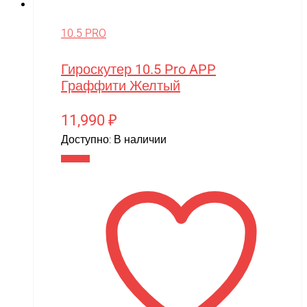
10.5 PRO
Гироскутер 10.5 Pro APP
Граффити Желтый
11,990
₽
Доступно:
В наличии
В корзину