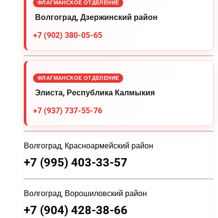
ФЛАГМАНСКОЕ ОТДЕЛЕНИЕ
Волгоград, Дзержинский район
+7 (902) 380-05-65
ФЛАГМАНСКОЕ ОТДЕЛЕНИЕ
Элиста, Республика Калмыкия
+7 (937) 737-55-76
Волгоград, Красноармейский район
+7 (995) 403-33-57
Волгоград, Ворошиловский район
+7 (904) 428-38-66