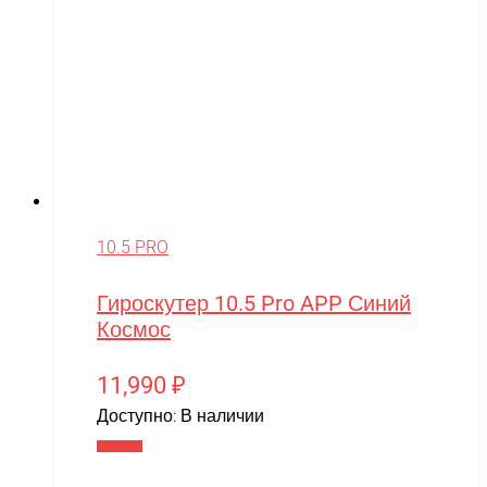
10.5 PRO
Гироскутер 10.5 Pro APP Синий
Космос
11,990
₽
Доступно:
В наличии
В корзину