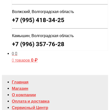
Волжский, Волгоградская область
+7 (995) 418-34-25
Камышин, Волгоградская область
+7 (996) 357-76-28
0
0
₽
0 товаров
Главная
Магазин
О компании
Оплата и доставка
Сервисный Центр