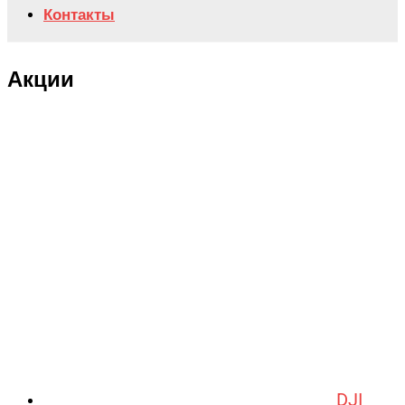
Контакты
Акции
DJI