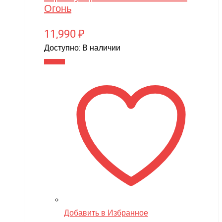
Огонь
11,990
₽
Доступно:
В наличии
В корзину
Добавить в Избранное