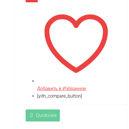
В корзину
Добавить в Избранное
[yith_compare_button]
Quickview