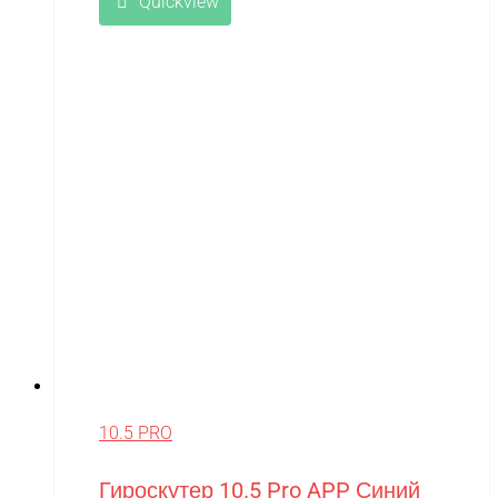
Quickview
10.5 PRO
Гироскутер 10.5 Pro APP Синий