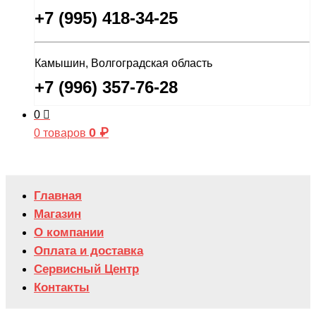
+7 (995) 418-34-25
Камышин, Волгоградская область
+7 (996) 357-76-28
0
0
₽
0 товаров
Главная
Магазин
О компании
Оплата и доставка
Сервисный Центр
Контакты