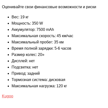
Оценивайте свои финансовые возможности и риски
Вес: 19 кг
Мощность: 350 W
Аккумулятор: 7500 mAh
Максимальная скорость: 45 км/час
Максимальный пробег: 35 км
Время полной зарядки: 5-6 часов
Размер колес: 20»
Дисплей: нет
Подсветка: нет
Привод: задний
Тормозная система: дисковая
Максимальная нагрузка: 120 кг
Kugoo