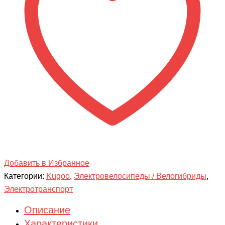
Добавить в Избранное
Категории:
Kugoo
,
Электровелосипеды / Велогибриды
,
Электротранспорт
Описание
Характеристики