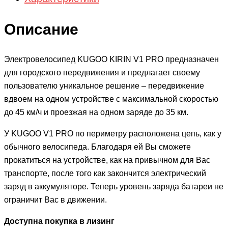
Описание
Электровелосипед KUGOO KIRIN V1 PRO предназначен
для городского передвижения и предлагает своему
пользователю уникальное решение – передвижение
вдвоем на одном устройстве с максимальной скоростью
до 45 км/ч и проезжая на одном заряде до 35 км.
У KUGOO V1 PRO по периметру расположена цепь, как у
обычного велосипеда. Благодаря ей Вы сможете
прокатиться на устройстве, как на привычном для Вас
транспорте, после того как закончится электрический
заряд в аккумуляторе. Теперь уровень заряда батареи не
ограничит Вас в движении.
Доступна покупка в лизинг