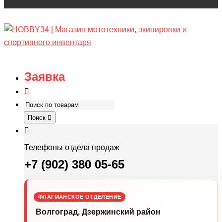
Заявка
Поиск
Телефоны отдела продаж
+7 (902) 380 05-65
ФЛАГМАНСКОЕ ОТДЕЛЕНИЕ
Волгоград, Дзержинский район