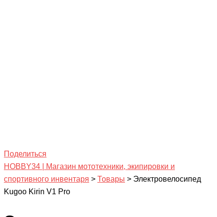
Поделиться
HOBBY34 | Магазин мототехники, экипировки и
спортивного инвентаря
>
Товары
>
Электровелосипед
Kugoo Kirin V1 Pro