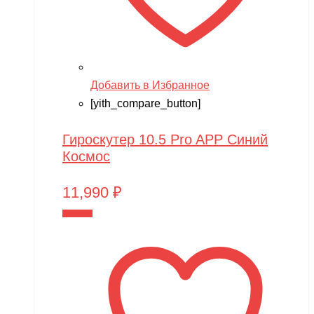
Добавить в Избранное
[yith_compare_button]
Гироскутер 10.5 Pro APP Синий
Космос
11,990
₽
В корзину