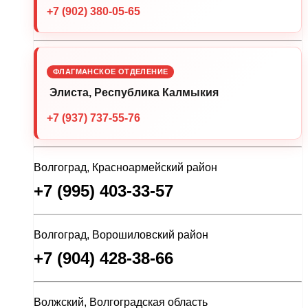
+7 (902) 380-05-65
ФЛАГМАНСКОЕ ОТДЕЛЕНИЕ
Элиста, Республика Калмыкия
+7 (937) 737-55-76
Волгоград, Красноармейский район
+7 (995) 403-33-57
Волгоград, Ворошиловский район
+7 (904) 428-38-66
Волжский, Волгоградская область