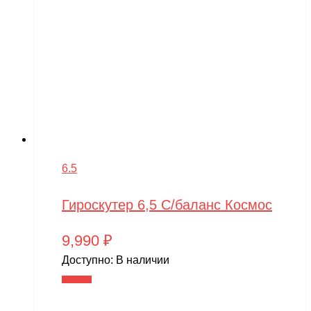
6.5
Гироскутер 6,5 С/баланс Космос
9,990
₽
Доступно:
В наличии
В корзину