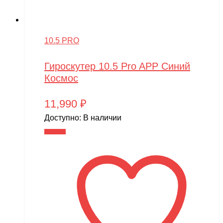
10.5 PRO
Гироскутер 10.5 Pro APP Синий
Космос
11,990
₽
Доступно:
В наличии
В корзину