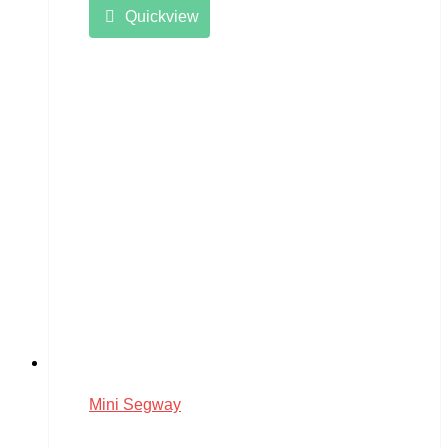
Quickview
Mini Segway