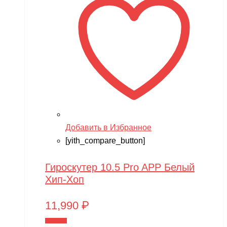
Добавить в Избранное
[yith_compare_button]
Гироскутер 10.5 Pro APP Белый
Хип-Хоп
11,990
₽
В корзину