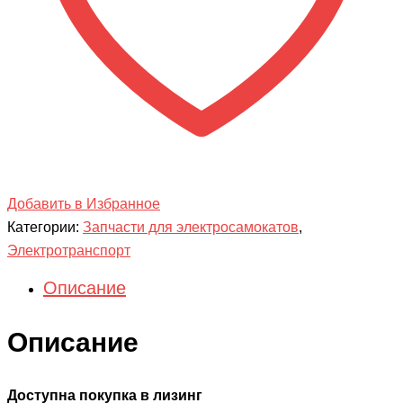
Добавить в Избранное
Категории:
Запчасти для электросамокатов
,
Электротранспорт
Описание
Описание
Доступна покупка в лизинг