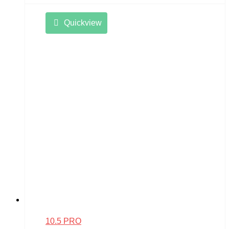
Quickview
10.5 PRO