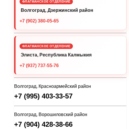
ФЛАГМАНСКОЕ ОТДЕЛЕНИЕ
Волгоград, Дзержинский район
+7 (902) 380-05-65
ФЛАГМАНСКОЕ ОТДЕЛЕНИЕ
Элиста, Республика Калмыкия
+7 (937) 737-55-76
Волгоград, Красноармейский район
+7 (995) 403-33-57
Волгоград, Ворошиловский район
+7 (904) 428-38-66