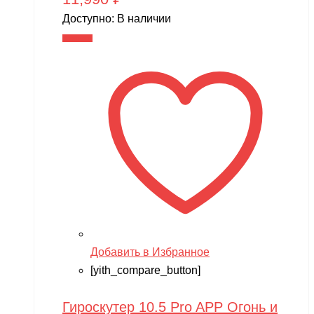
Доступно:
В наличии
В корзину
Добавить в Избранное
[yith_compare_button]
Гироскутер 10.5 Pro APP Огонь и