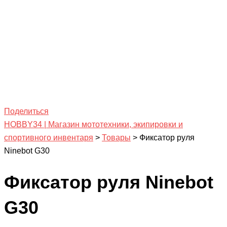
Поделиться
HOBBY34 | Магазин мототехники, экипировки и
спортивного инвентаря
>
Товары
>
Фиксатор руля
Ninebot G30
Фиксатор руля Ninebot
G30