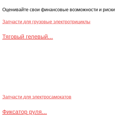
Оценивайте свои финансовые возможности и риски
Запчасти для грузовые электротрициклы
Тяговый гелевый...
Запчасти для электросамокатов
Фиксатор руля...