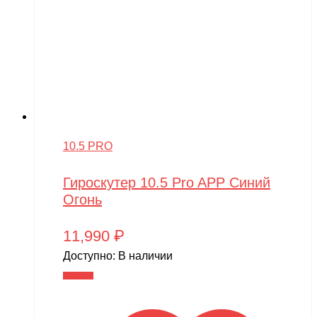
10.5 PRO
Гироскутер 10.5 Pro APP Синий
Огонь
11,990
₽
Доступно:
В наличии
В корзину