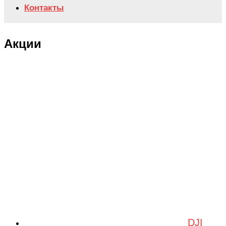
Контакты
Акции
DJI