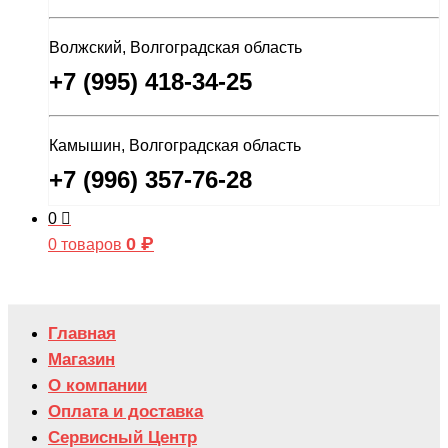
Волжский, Волгоградская область
+7 (995) 418-34-25
Камышин, Волгоградская область
+7 (996) 357-76-28
0
0
₽
0 товаров
Главная
Магазин
О компании
Оплата и доставка
Сервисный Центр