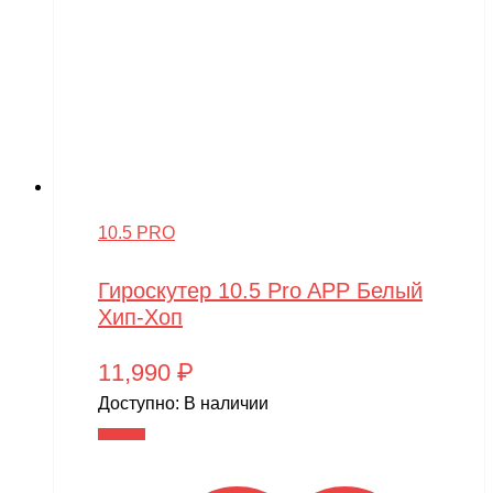
10.5 PRO
Гироскутер 10.5 Pro APP Белый
Хип-Хоп
11,990
₽
Доступно:
В наличии
В корзину