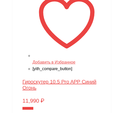
Добавить в Избранное
[yith_compare_button]
Гироскутер 10.5 Pro APP Синий
Огонь
11,990
₽
В корзину