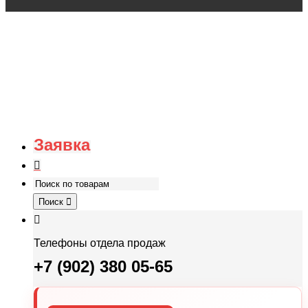
Заявка
Поиск
Телефоны отдела продаж
+7 (902) 380 05-65