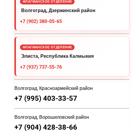
ФЛАГМАНСКОЕ ОТДЕЛЕНИЕ
Волгоград, Дзержинский район
+7 (902) 380-05-65
ФЛАГМАНСКОЕ ОТДЕЛЕНИЕ
Элиста, Республика Калмыкия
+7 (937) 737-55-76
Волгоград, Красноармейский район
+7 (995) 403-33-57
Волгоград, Ворошиловский район
+7 (904) 428-38-66