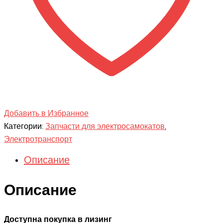
Добавить в Избранное
Категории:
Запчасти для электросамокатов
,
Электротранспорт
Описание
Описание
Доступна покупка в лизинг