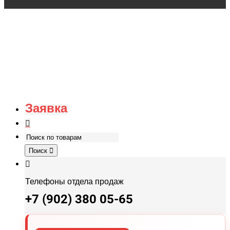
Заявка
Поиск
Телефоны отдела продаж
+7 (902) 380 05-65