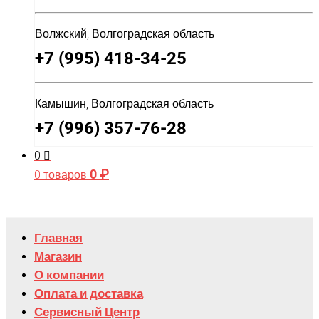
Волжский, Волгоградская область
+7 (995) 418-34-25
Камышин, Волгоградская область
+7 (996) 357-76-28
0
0
₽
0 товаров
Главная
Магазин
О компании
Оплата и доставка
Сервисный Центр