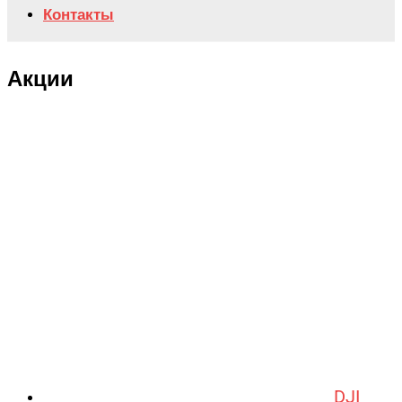
Контакты
Акции
DJI