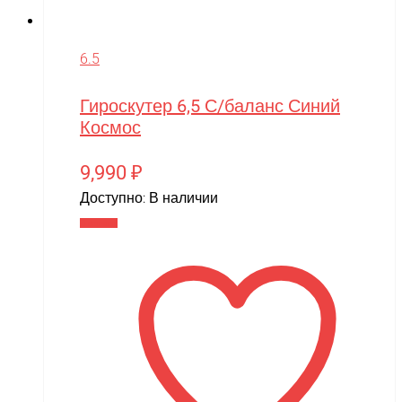
6.5
Гироскутер 6,5 С/баланс Синий
Космос
9,990
₽
Доступно:
В наличии
В корзину