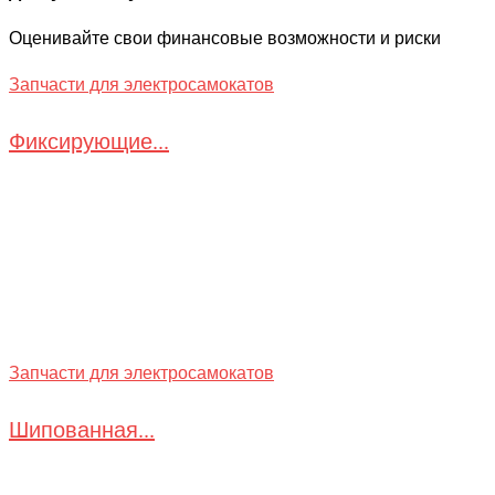
Оценивайте свои финансовые возможности и риски
Запчасти для электросамокатов
Фиксирующие...
Запчасти для электросамокатов
Шипованная...