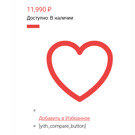
11,990
₽
Доступно:
В наличии
В корзину
Добавить в Избранное
[yith_compare_button]