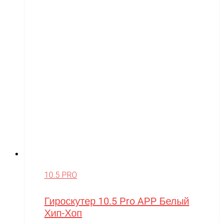
10.5 PRO
Гироскутер 10.5 Pro APP Белый
Хип-Хоп