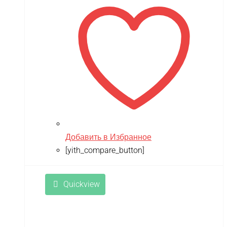
17,900 ₽.
Добавить в Избранное
[yith_compare_button]
Quickview