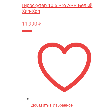
Гироскутер 10.5 Pro APP Белый
Хип-Хоп
11,990
₽
В корзину
Добавить в Избранное