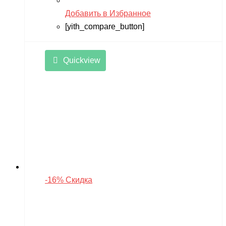
Добавить в Избранное
[yith_compare_button]
Quickview
-16% Скидка