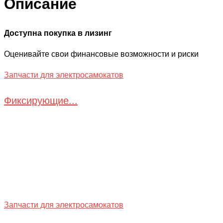
Описание
Доступна покупка в лизинг
Оценивайте свои финансовые возможности и риски
Запчасти для электросамокатов
Фиксирующие...
Запчасти для электросамокатов