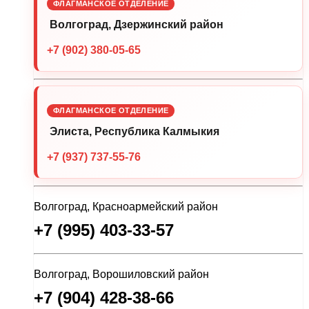
ФЛАГМАНСКОЕ ОТДЕЛЕНИЕ
Волгоград, Дзержинский район
+7 (902) 380-05-65
ФЛАГМАНСКОЕ ОТДЕЛЕНИЕ
Элиста, Республика Калмыкия
+7 (937) 737-55-76
Волгоград, Красноармейский район
+7 (995) 403-33-57
Волгоград, Ворошиловский район
+7 (904) 428-38-66