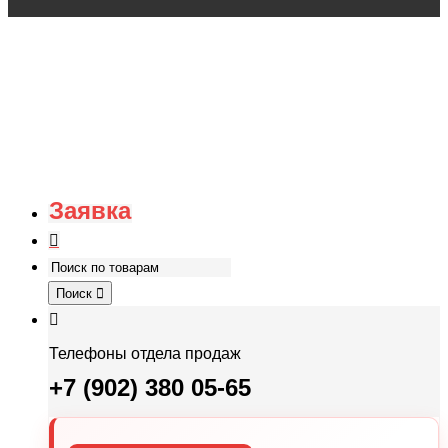
Заявка
Поиск
Телефоны отдела продаж
+7 (902) 380 05-65