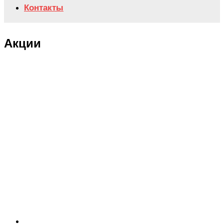
Контакты
Акции