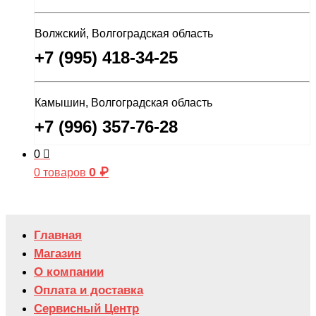
Волжский, Волгоградская область
+7 (995) 418-34-25
Камышин, Волгоградская область
+7 (996) 357-76-28
0
0
₽
0 товаров
Главная
Магазин
О компании
Оплата и доставка
Сервисный Центр