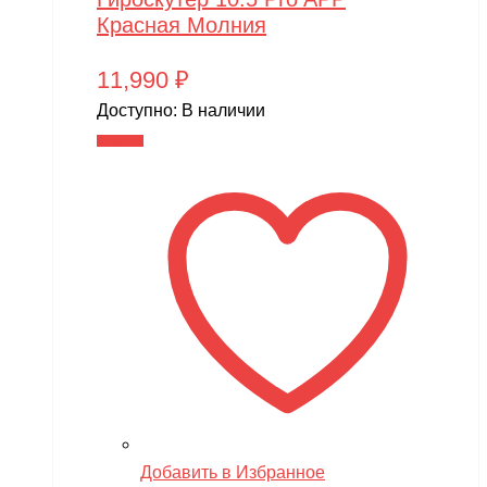
Красная Молния
11,990
₽
Доступно:
В наличии
В корзину
Добавить в Избранное