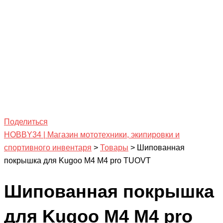
Поделиться
HOBBY34 | Магазин мототехники, экипировки и
спортивного инвентаря
>
Товары
>
Шипованная
покрышка для Kugoo M4 M4 pro TUOVT
Шипованная покрышка
для Kugoo M4 M4 pro