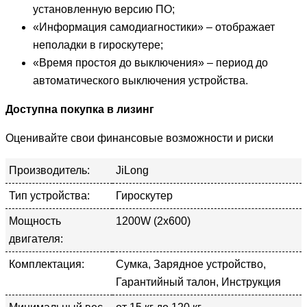
установленную версию ПО;
«Информация самодиагностики» – отображает
неполадки в гироскутере;
«Время простоя до выключения» – период до
автоматического выключения устройства.
Доступна покупка в лизинг
Оценивайте свои финансовые возможности и риски
Производитель:
JiLong
Тип устройства:
Гироскутер
Мощность
1200W (2х600)
двигателя:
Комплектация:
Сумка, Зарядное устройство,
Гарантийный талон, Инструкция