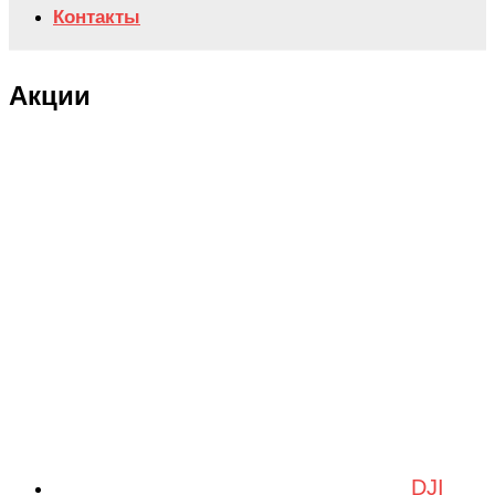
Контакты
Акции
DJI