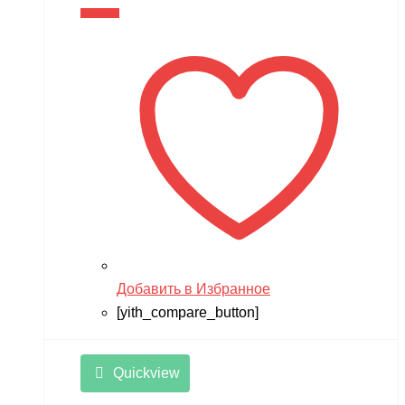
В корзину
Добавить в Избранное
[yith_compare_button]
Quickview