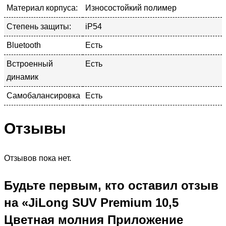
Материал корпуса:
Износостойкий полимер
Степень защиты:
iP54
Bluetooth
Есть
Встроенный
Есть
динамик
Самобалансировка
Есть
Отзывы
Отзывов пока нет.
Будьте первым, кто оставил отзыв
на «JiLong SUV Premium 10,5
Цветная молния Приложение