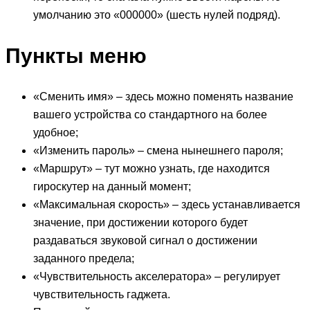
умолчанию это «000000» (шесть нулей подряд).
Пункты меню
«Сменить имя» – здесь можно поменять название
вашего устройства со стандартного на более
удобное;
«Изменить пароль» – смена нынешнего пароля;
«Маршрут» – тут можно узнать, где находится
гироскутер на данный момент;
«Максимальная скорость» – здесь устанавливается
значение, при достижении которого будет
раздаваться звуковой сигнал о достижении
заданного предела;
«Чувствительность акселератора» – регулирует
чувствительность гаджета.