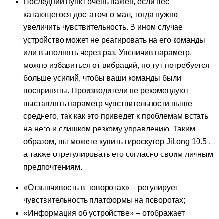
Последний пункт очень важен, если вес
катающегося достаточно мал, тогда нужно
увеличить чувствительность. В ином случае
устройство может не реагировать на его команды
или выполнять через раз. Увеличив параметр,
можно избавиться от вибраций, но тут потребуется
больше усилий, чтобы ваши команды были
восприняты. Производители не рекомендуют
выставлять параметр чувствительности выше
среднего, так как это приведет к проблемам встать
на него и слишком резкому управлению. Таким
образом, вы можете купить гироскутер JiLong 10.5 ,
а также отрегулировать его согласно своим личным
предпочтениям.
«Отзывчивость в поворотах» – регулирует
чувствительность платформы на поворотах;
«Информация об устройстве» – отображает