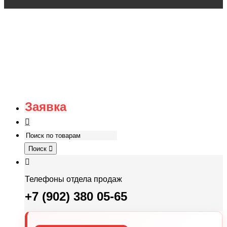
Заявка
Поиск
Телефоны отдела продаж
+7 (902) 380 05-65