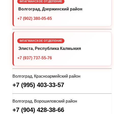
ФЛАГМАНСКОЕ ОТДЕЛЕНИЕ
Волгоград, Дзержинский район
+7 (902) 380-05-65
ФЛАГМАНСКОЕ ОТДЕЛЕНИЕ
Элиста, Республика Калмыкия
+7 (937) 737-55-76
Волгоград, Красноармейский район
+7 (995) 403-33-57
Волгоград, Ворошиловский район
+7 (904) 428-38-66