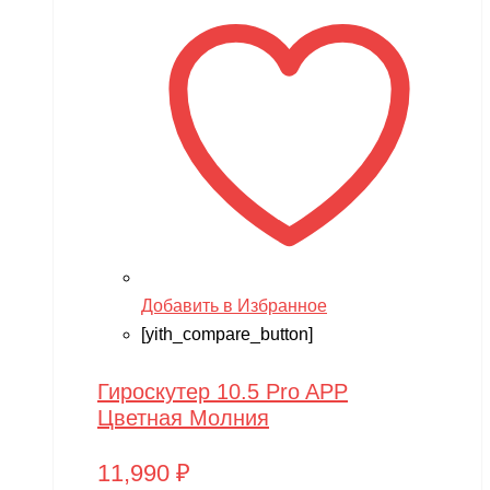
Добавить в Избранное
[yith_compare_button]
Гироскутер 10.5 Pro APP
Цветная Молния
11,990
₽