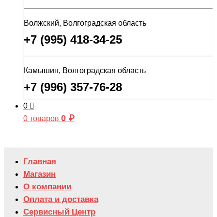
Волжский, Волгоградская область
+7 (995) 418-34-25
Камышин, Волгоградская область
+7 (996) 357-76-28
0
0
₽
0 товаров
Главная
Магазин
О компании
Оплата и доставка
Сервисный Центр