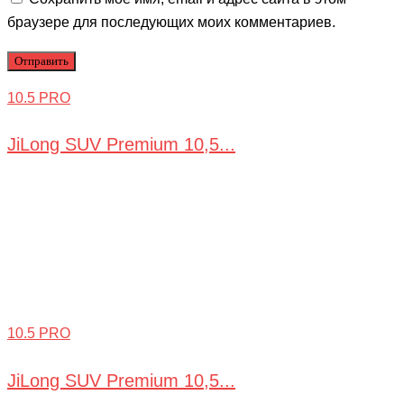
браузере для последующих моих комментариев.
10.5 PRO
JiLong SUV Premium 10,5...
10.5 PRO
JiLong SUV Premium 10,5...