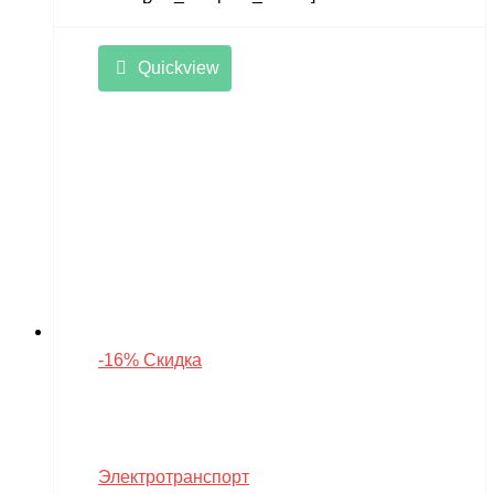
Quickview
-16% Скидка
Электротранспорт