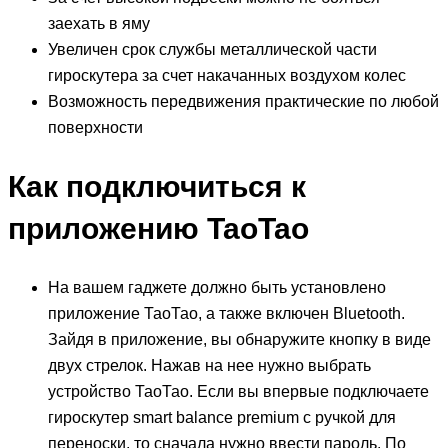
заехать в яму
Увеличен срок службы металлической части
гироскутера за счет накачанных воздухом колес
Возможность передвижения практические по любой
поверхности
Как подключиться к
приложению TaoTao
На вашем гаджете должно быть установлено
приложение ТаоТао, а также включен Bluetooth.
Зайдя в приложение, вы обнаружите кнопку в виде
двух стрелок. Нажав на нее нужно выбрать
устройство ТаоТао. Если вы впервые подключаете
гироскутер smart balance premium с ручкой для
переноски, то сначала нужно ввести пароль. По