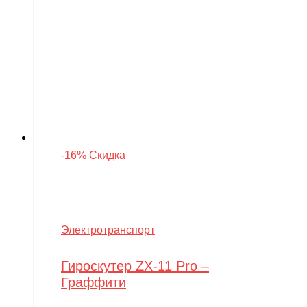
-16% Скидка
Электротранспорт
Гироскутер ZX-11 Pro –
Граффити