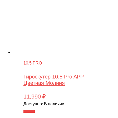
10.5 PRO
Гироскутер 10.5 Pro APP
Цветная Молния
11,990
₽
Доступно:
В наличии
В корзину