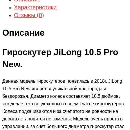
Характеристики
Отзывы (0)
Описание
Гироскутер JiLong 10.5 Pro
New.
Данная модель гироскутеров появилась в 2018г. JiLong
10.5 Pro New является уникальной для города и
бездорожья. Диаметр колеса составляет 10.5 дюймов,
что делает его вездеходом в своем классе гироскутеров.
Колеса подкачиваются и за счет этого не ровности на
дорогах становятся не заметны. Модель очень проста в
управлении, за счет большого диаметра гироскутер стал