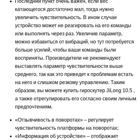
Последний пункт очень важен, если вес
катающегося достаточно мал, тогда нужно
увеличить чувствительность. В ином случае
устройство может не реагировать на его команды
или выполнять через раз. Увеличив параметр,
можно избавиться от вибраций, но тут потребуется
больше усилий, чтобы ваши команды были
восприняты. Производители не рекомендуют
выставлять параметр чувствительности выше
среднего, так как это приведет к проблемам встать
на него и слишком резкому управлению. Таким
образом, вы можете купить гироскутер JiLong 10.5 ,
а также отрегулировать его согласно своим личным
предпочтениям.
«Отзывчивость в поворотах» – регулирует
чувствительность платформы на поворотах;
«Информация об устройстве» – отображает