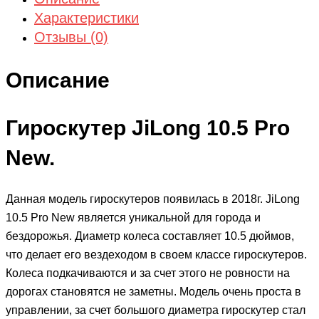
Характеристики
Отзывы (0)
Описание
Гироскутер JiLong 10.5 Pro
New.
Данная модель гироскутеров появилась в 2018г. JiLong
10.5 Pro New является уникальной для города и
бездорожья. Диаметр колеса составляет 10.5 дюймов,
что делает его вездеходом в своем классе гироскутеров.
Колеса подкачиваются и за счет этого не ровности на
дорогах становятся не заметны. Модель очень проста в
управлении, за счет большого диаметра гироскутер стал