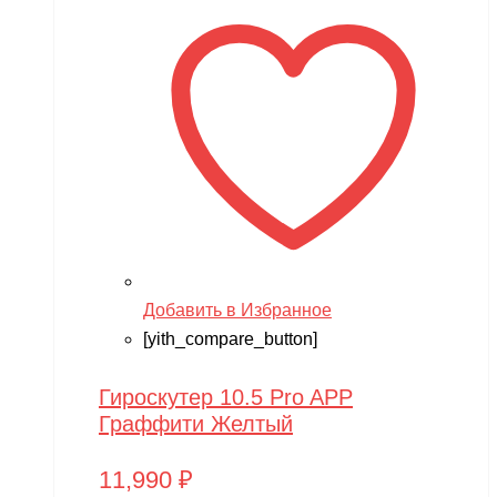
Добавить в Избранное
[yith_compare_button]
Гироскутер 10.5 Pro APP
Граффити Желтый
11,990
₽