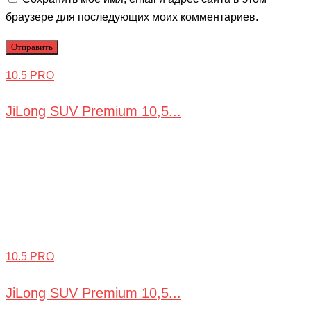
браузере для последующих моих комментариев.
10.5 PRO
JiLong SUV Premium 10,5...
10.5 PRO
JiLong SUV Premium 10,5...