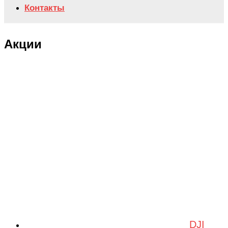
Контакты
Акции
DJI