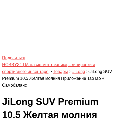
Поделиться
HOBBY34 | Магазин мототехники, экипировки и
спортивного инвентаря
>
Товары
>
JiLong
>
JiLong SUV
Premium 10,5 Желтая молния Приложение TaoTao +
Самобаланс
JiLong SUV Premium
10,5 Желтая молния