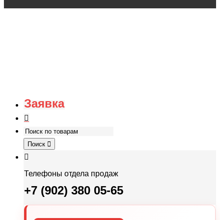
Заявка
Поиск
Телефоны отдела продаж
+7 (902) 380 05-65