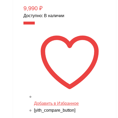
9,990
₽
Доступно:
В наличии
В корзину
Добавить в Избранное
[yith_compare_button]