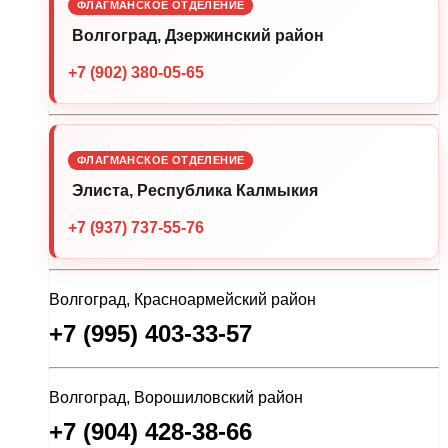
ФЛАГМАНСКОЕ ОТДЕЛЕНИЕ
Волгоград, Дзержинский район
+7 (902) 380-05-65
ФЛАГМАНСКОЕ ОТДЕЛЕНИЕ
Элиста, Республика Калмыкия
+7 (937) 737-55-76
Волгоград, Красноармейский район
+7 (995) 403-33-57
Волгоград, Ворошиловский район
+7 (904) 428-38-66