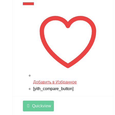
В корзину
Добавить в Избранное
[yith_compare_button]
Quickview