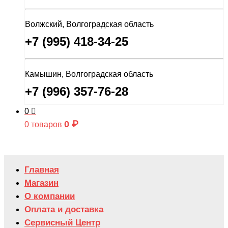
Волжский, Волгоградская область
+7 (995) 418-34-25
Камышин, Волгоградская область
+7 (996) 357-76-28
0
0
₽
0 товаров
Главная
Магазин
О компании
Оплата и доставка
Сервисный Центр