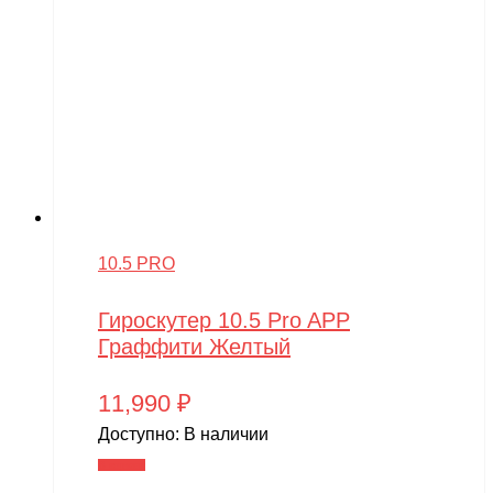
10.5 PRO
Гироскутер 10.5 Pro APP
Граффити Желтый
11,990
₽
Доступно:
В наличии
В корзину