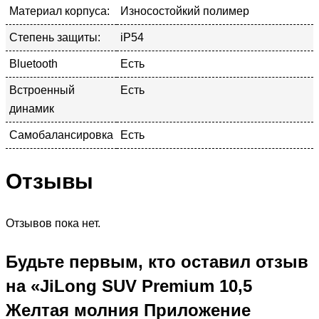
Материал корпуса:
Износостойкий полимер
Степень защиты:
iP54
Bluetooth
Есть
Встроенный
Есть
динамик
Самобалансировка
Есть
Отзывы
Отзывов пока нет.
Будьте первым, кто оставил отзыв
на «JiLong SUV Premium 10,5
Желтая молния Приложение