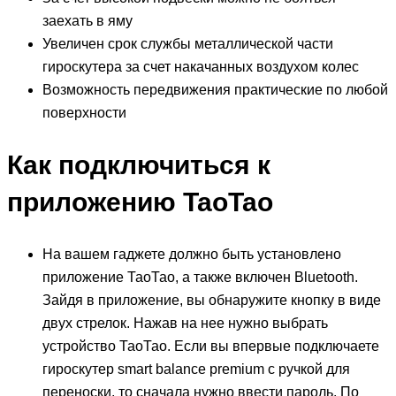
заехать в яму
Увеличен срок службы металлической части
гироскутера за счет накачанных воздухом колес
Возможность передвижения практические по любой
поверхности
Как подключиться к
приложению TaoTao
На вашем гаджете должно быть установлено
приложение ТаоТао, а также включен Bluetooth.
Зайдя в приложение, вы обнаружите кнопку в виде
двух стрелок. Нажав на нее нужно выбрать
устройство ТаоТао. Если вы впервые подключаете
гироскутер smart balance premium с ручкой для
переноски, то сначала нужно ввести пароль. По