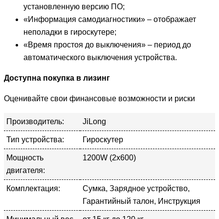
установленную версию ПО;
«Информация самодиагностики» – отображает
неполадки в гироскутере;
«Время простоя до выключения» – период до
автоматического выключения устройства.
Доступна покупка в лизинг
Оценивайте свои финансовые возможности и риски
Производитель:
JiLong
Тип устройства:
Гироскутер
Мощность
1200W (2х600)
двигателя:
Комплектация:
Сумка, Зарядное устройство,
Гарантийный талон, Инструкция