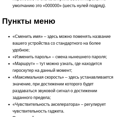
умолчанию это «000000» (шесть нулей подряд).
Пункты меню
«Сменить имя» – здесь можно поменять название
вашего устройства со стандартного на более
удобное;
«Изменить пароль» – смена нынешнего пароля;
«Маршрут» – тут можно узнать, где находится
гироскутер на данный момент;
«Максимальная скорость» – здесь устанавливается
значение, при достижении которого будет
раздаваться звуковой сигнал о достижении
заданного предела;
«Чувствительность акселератора» – регулирует
чувствительность гаджета.