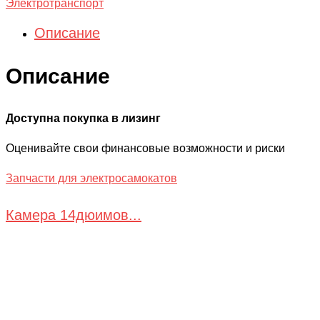
Электротранспорт
Описание
Описание
Доступна покупка в лизинг
Оценивайте свои финансовые возможности и риски
Запчасти для электросамокатов
Камера 14дюимов...