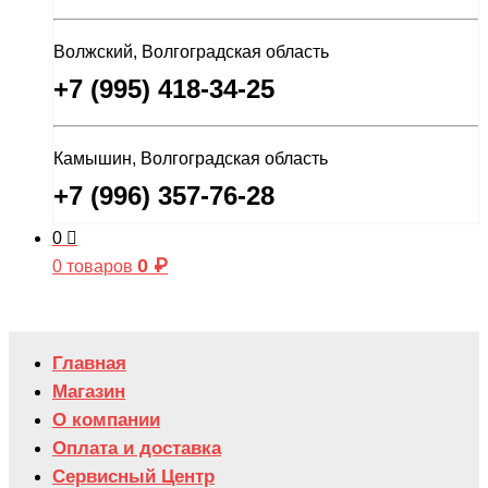
Волжский, Волгоградская область
+7 (995) 418-34-25
Камышин, Волгоградская область
+7 (996) 357-76-28
0
0
₽
0 товаров
Главная
Магазин
О компании
Оплата и доставка
Сервисный Центр