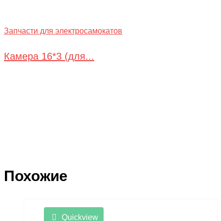
Запчасти для электросамокатов
Камера 16*3 (для...
Похожие
Quickview