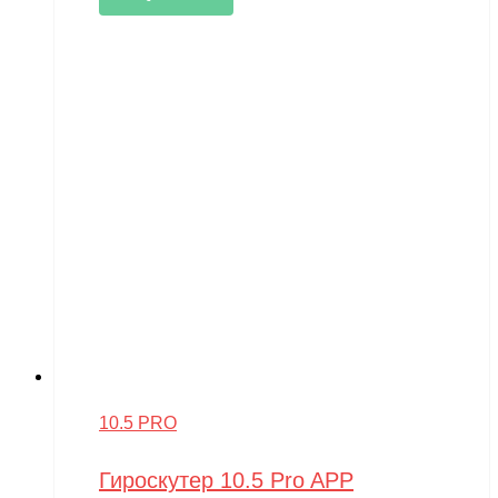
10.5 PRO
Гироскутер 10.5 Pro APP