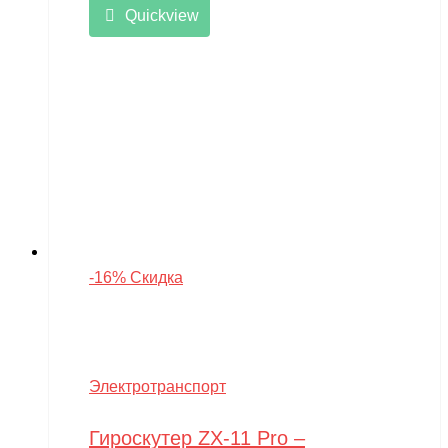
Quickview
-16% Скидка
Электротранспорт
Гироскутер ZX-11 Pro –