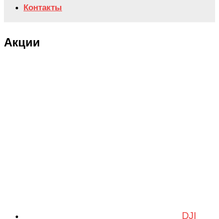
Контакты
Акции
DJI