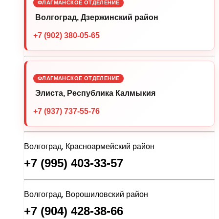
ФЛАГМАНСКОЕ ОТДЕЛЕНИЕ
Волгоград, Дзержинский район
+7 (902) 380-05-65
ФЛАГМАНСКОЕ ОТДЕЛЕНИЕ
Элиста, Республика Калмыкия
+7 (937) 737-55-76
Волгоград, Красноармейский район
+7 (995) 403-33-57
Волгоград, Ворошиловский район
+7 (904) 428-38-66