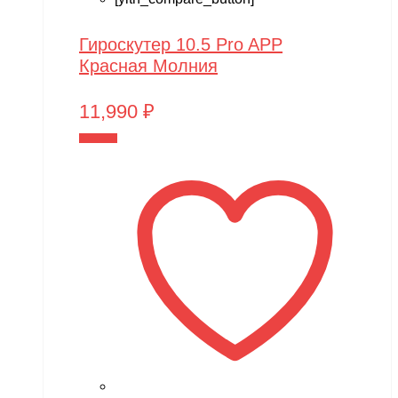
Гироскутер 10.5 Pro APP
Красная Молния
11,990
₽
В корзину