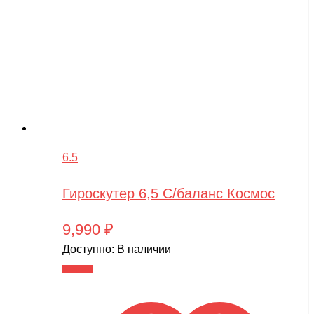
6.5
Гироскутер 6,5 С/баланс Космос
9,990
₽
Доступно:
В наличии
В корзину