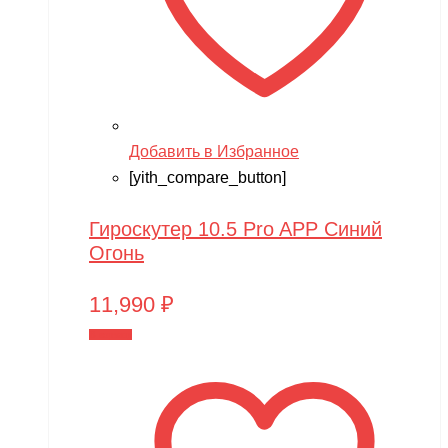
Добавить в Избранное
[yith_compare_button]
Гироскутер 10.5 Pro APP Синий
Огонь
11,990
₽
В корзину