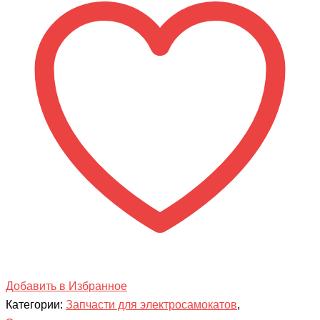
(для
монстра)
Добавить в Избранное
Категории:
Запчасти для электросамокатов
,