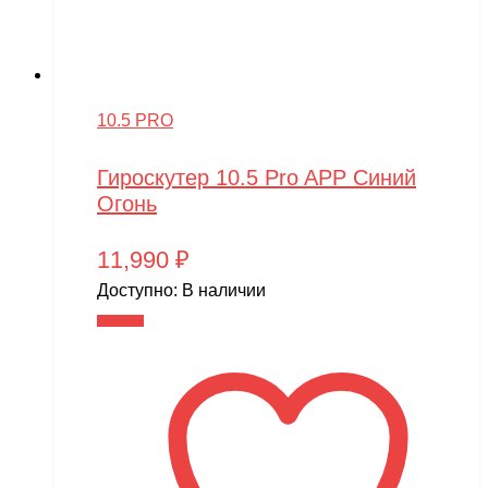
10.5 PRO
Гироскутер 10.5 Pro APP Синий
Огонь
11,990
₽
Доступно:
В наличии
В корзину