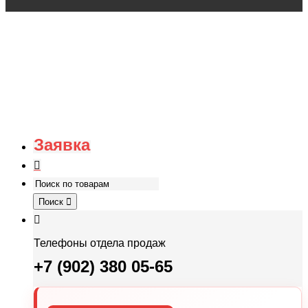
Заявка
Поиск
Телефоны отдела продаж
+7 (902) 380 05-65