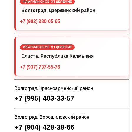
ФЛАГМАНСКОЕ ОТДЕЛЕНИЕ
Волгоград, Дзержинский район
+7 (902) 380-05-65
ФЛАГМАНСКОЕ ОТДЕЛЕНИЕ
Элиста, Республика Калмыкия
+7 (937) 737-55-76
Волгоград, Красноармейский район
+7 (995) 403-33-57
Волгоград, Ворошиловский район
+7 (904) 428-38-66