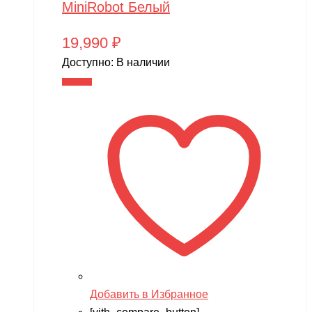
MiniRobot Белый
19,990
₽
Доступно:
В наличии
В корзину
Добавить в Избранное