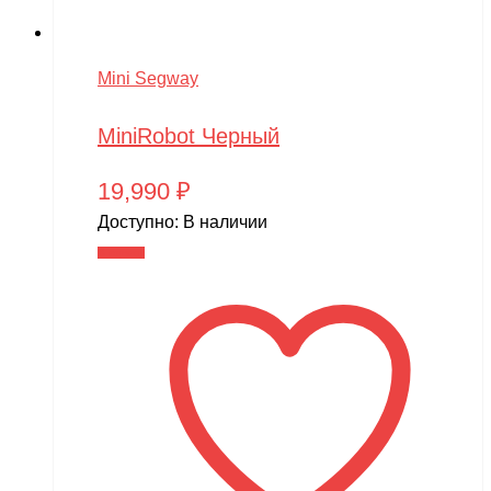
Mini Segway
MiniRobot Черный
19,990
₽
Доступно:
В наличии
В корзину