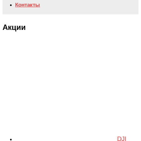
Контакты
Акции
DJI