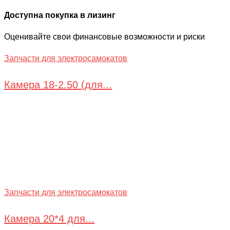
Доступна покупка в лизинг
Оценивайте свои финансовые возможности и риски
Запчасти для электросамокатов
Камера 18-2.50 (для...
Запчасти для электросамокатов
Камера 20*4 для...