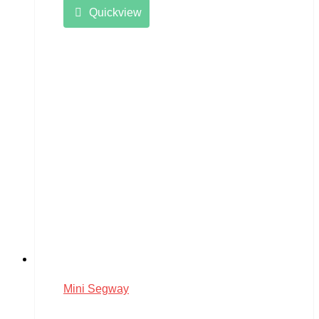
Quickview
Mini Segway