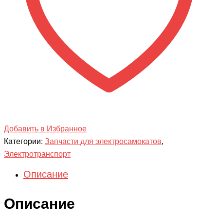
Добавить в Избранное
Категории:
Запчасти для электросамокатов
,
Электротранспорт
Описание
Описание