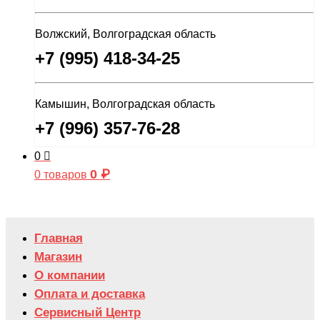
Волжский, Волгоградская область
+7 (995) 418-34-25
Камышин, Волгоградская область
+7 (996) 357-76-28
0
0
₽
0 товаров
Главная
Магазин
О компании
Оплата и доставка
Сервисный Центр