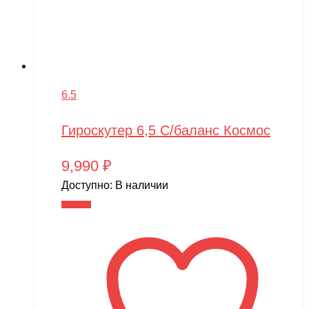
6.5
Гироскутер 6,5 С/баланс Космос
9,990
₽
Доступно:
В наличии
В корзину