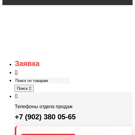
Заявка
Поиск
Телефоны отдела продаж
+7 (902) 380 05-65