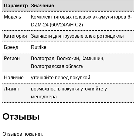
Параметр
Значение
Модель
Комплект тяговых гелевых аккумуляторов 6-
DZM-24 (60V24A/H C2)
Категория
Запчасти для грузовые электротрициклы
Бренд
Rutrike
Регион
Волгоград, Волжский, Камышин,
Волгоградская область
Наличие
уточняйте перед покупкой
Лизинг
возможность покупки уточняйте у
менеджера
Отзывы
Отзывов пока нет.