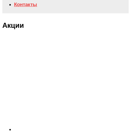
Контакты
Акции