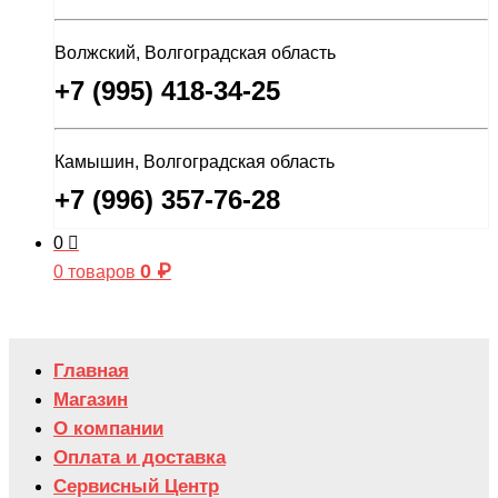
Волжский, Волгоградская область
+7 (995) 418-34-25
Камышин, Волгоградская область
+7 (996) 357-76-28
0
0
₽
0 товаров
Главная
Магазин
О компании
Оплата и доставка
Сервисный Центр