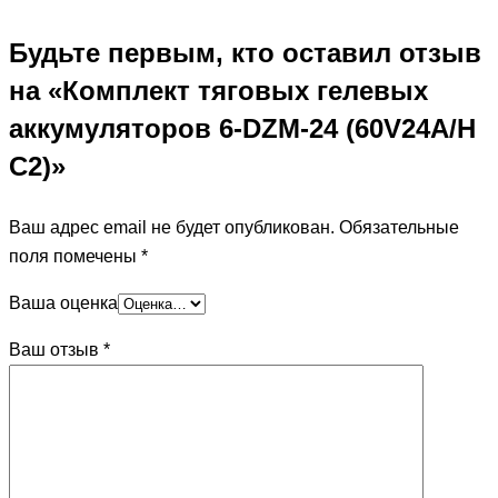
Будьте первым, кто оставил отзыв
на «Комплект тяговых гелевых
аккумуляторов 6-DZM-24 (60V24A/H
C2)»
Ваш адрес email не будет опубликован.
Обязательные
поля помечены
*
Ваша оценка
Ваш отзыв
*