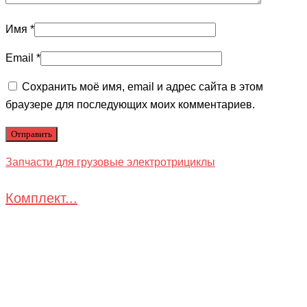
Имя
*
Email
*
Сохранить моё имя, email и адрес сайта в этом
браузере для последующих моих комментариев.
Запчасти для грузовые электротрициклы
Комплект...