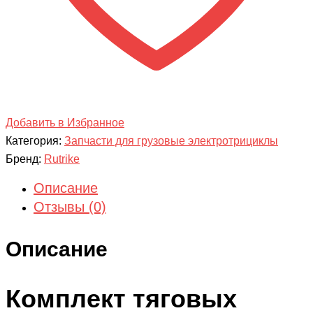
Добавить в Избранное
Категория:
Запчасти для грузовые электротрициклы
Бренд:
Rutrike
Описание
Отзывы (0)
Описание
Комплект тяговых