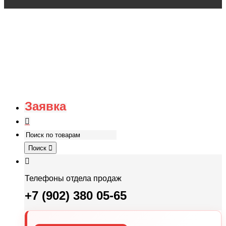
Заявка
Поиск
Телефоны отдела продаж
+7 (902) 380 05-65