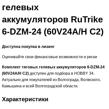
гелевых
аккумуляторов RuTrike
6-DZM-24 (60V24A/H C2)
Доступна покупка в лизинг
Оценивайте свои финансовые возможности и риски
Комплект тяговых гелевых аккумуляторов 6-DZM-24
(60V24A/H C2)
доступен для подбора в HOBBY 34.
Актуально для покупателей из Волгограда, Волжского,
Камышина и всей Волгоградской области.
Характеристики