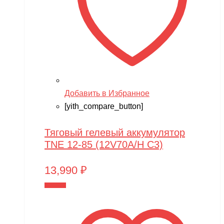
Добавить в Избранное
[yith_compare_button]
Тяговый гелевый аккумулятор
TNE 12-85 (12V70A/H C3)
13,990
₽
В корзину