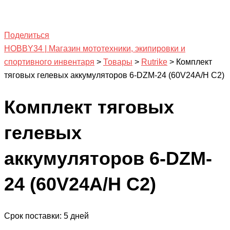
Поделиться
HOBBY34 | Магазин мототехники, экипировки и
спортивного инвентаря
>
Товары
>
Rutrike
>
Комплект
тяговых гелевых аккумуляторов 6-DZM-24 (60V24A/H C2)
Комплект тяговых
гелевых
аккумуляторов 6-DZM-
24 (60V24A/H C2)
Срок поставки: 5 дней