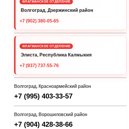
ФЛАГМАНСКОЕ ОТДЕЛЕНИЕ
Волгоград, Дзержинский район
+7 (902) 380-05-65
ФЛАГМАНСКОЕ ОТДЕЛЕНИЕ
Элиста, Республика Калмыкия
+7 (937) 737-55-76
Волгоград, Красноармейский район
+7 (995) 403-33-57
Волгоград, Ворошиловский район
+7 (904) 428-38-66