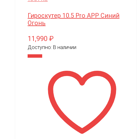
Гироскутер 10.5 Pro APP Синий
Огонь
11,990
₽
Доступно:
В наличии
В корзину