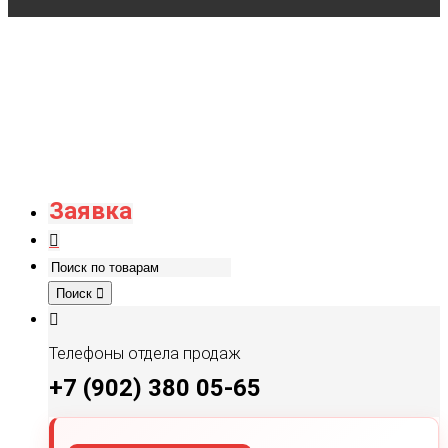
Заявка
Поиск
Телефоны отдела продаж
+7 (902) 380 05-65