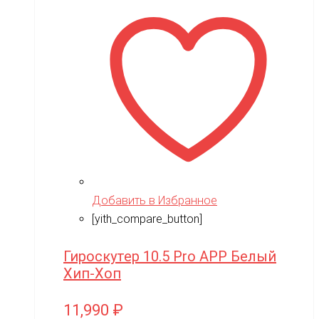
Добавить в Избранное
[yith_compare_button]
Гироскутер 10.5 Pro APP Белый
Хип-Хоп
11,990
₽