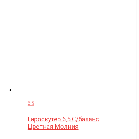
6.5
Гироскутер 6,5 С/баланс
Цветная Молния