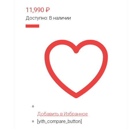
11,990
₽
Доступно:
В наличии
В корзину
Добавить в Избранное
[yith_compare_button]