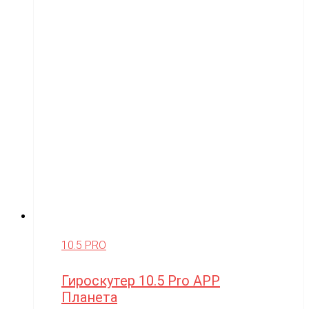
10.5 PRO
Гироскутер 10.5 Pro APP
Планета