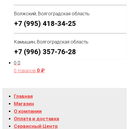
Волжский, Волгоградская область
+7 (995) 418-34-25
Камышин, Волгоградская область
+7 (996) 357-76-28
0
0
₽
0 товаров
Главная
Магазин
О компании
Оплата и доставка
Сервисный Центр