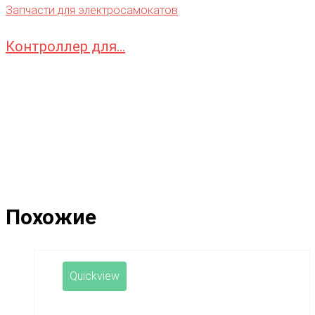
Запчасти для электросамокатов
Контроллер для...
Похожие
Quickview