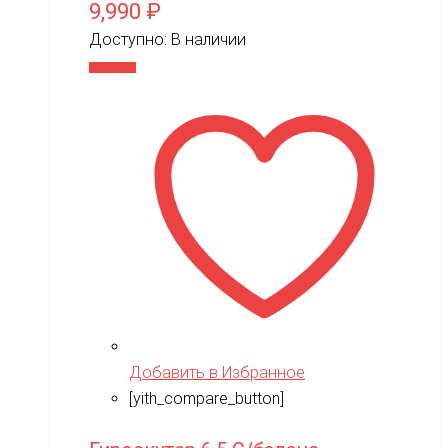
9,990
₽
Доступно:
В наличии
В корзину
Добавить в Избранное
[yith_compare_button]