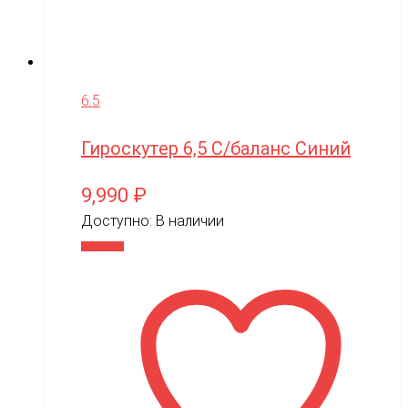
6.5
Гироскутер 6,5 С/баланс Синий
9,990
₽
Доступно:
В наличии
В корзину