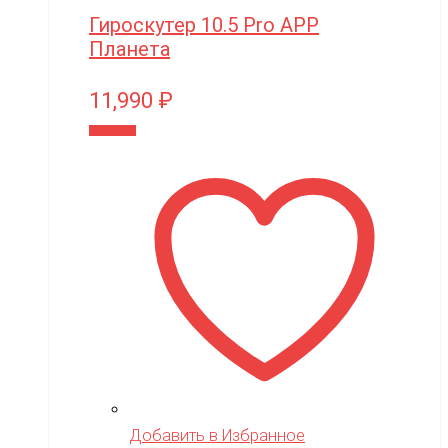
Гироскутер 10.5 Pro APP
Планета
11,990
₽
В корзину
Добавить в Избранное