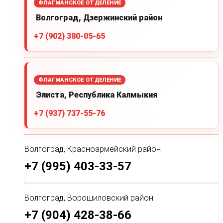
ФЛАГМАНСКОЕ ОТДЕЛЕНИЕ
Волгоград, Дзержинский район
+7 (902) 380-05-65
ФЛАГМАНСКОЕ ОТДЕЛЕНИЕ
Элиста, Республика Калмыкия
+7 (937) 737-55-76
Волгоград, Красноармейский район
+7 (995) 403-33-57
Волгоград, Ворошиловский район
+7 (904) 428-38-66