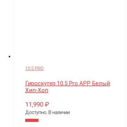
10.5 PRO
Гироскутер 10.5 Pro APP Белый
Хип-Хоп
11,990
₽
Доступно:
В наличии
В корзину