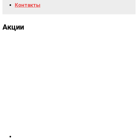
Контакты
Акции