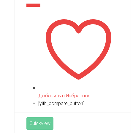
В корзину
Добавить в Избранное
[yith_compare_button]
Quickview