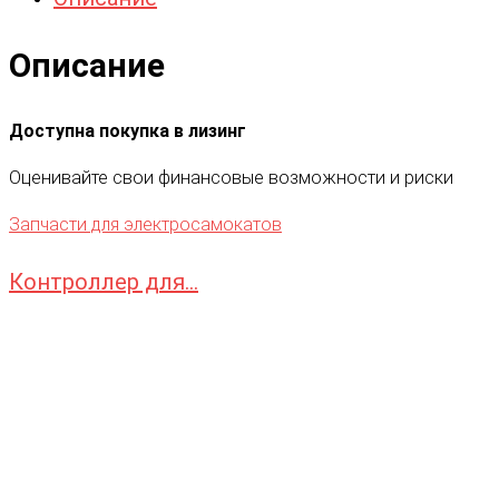
Описание
Доступна покупка в лизинг
Оценивайте свои финансовые возможности и риски
Запчасти для электросамокатов
Контроллер для...