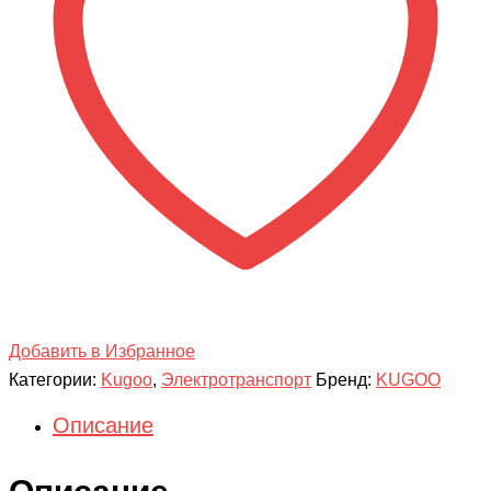
Plus
Добавить в Избранное
Категории:
Kugoo
,
Электротранспорт
Бренд:
KUGOO
Описание