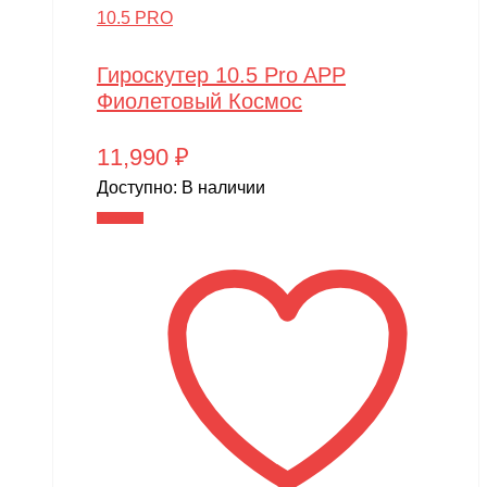
10.5 PRO
Гироскутер 10.5 Pro APP
Фиолетовый Космос
11,990
₽
Доступно:
В наличии
В корзину