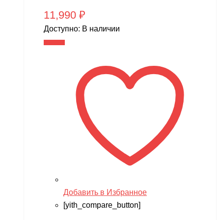
11,990
₽
Доступно:
В наличии
В корзину
Добавить в Избранное
[yith_compare_button]