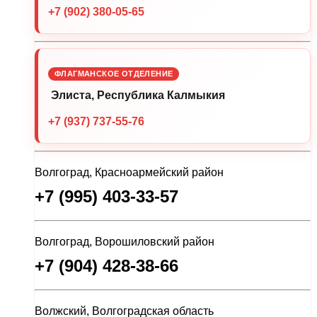
+7 (902) 380-05-65
ФЛАГМАНСКОЕ ОТДЕЛЕНИЕ
Элиста, Республика Калмыкия
+7 (937) 737-55-76
Волгоград, Красноармейский район
+7 (995) 403-33-57
Волгоград, Ворошиловский район
+7 (904) 428-38-66
Волжский, Волгоградская область