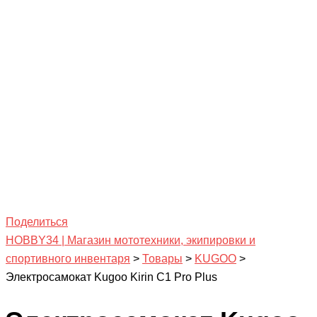
Поделиться
HOBBY34 | Магазин мототехники, экипировки и
спортивного инвентаря
>
Товары
>
KUGOO
>
Электросамокат Kugoo Kirin C1 Pro Plus