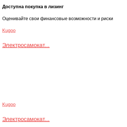
Доступна покупка в лизинг
Оценивайте свои финансовые возможности и риски
Kugoo
Электросамокат...
Kugoo
Электросамокат...