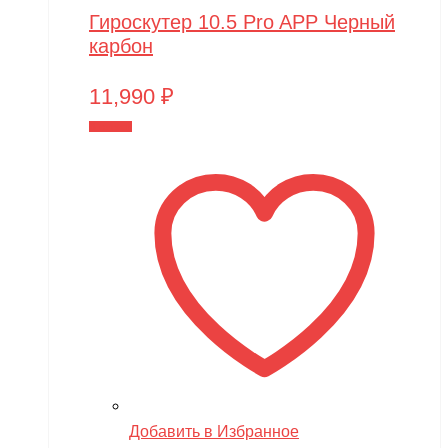
Гироскутер 10.5 Pro APP Черный
карбон
11,990
₽
В корзину
Добавить в Избранное