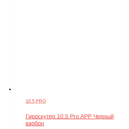
10.5 PRO
Гироскутер 10.5 Pro APP Черный
карбон