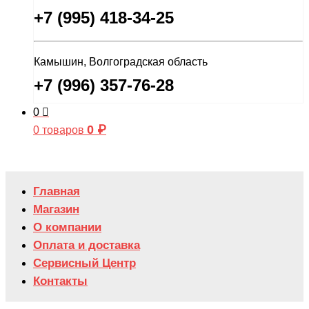
+7 (995) 418-34-25
Камышин, Волгоградская область
+7 (996) 357-76-28
0
0
₽
0 товаров
Главная
Магазин
О компании
Оплата и доставка
Сервисный Центр
Контакты