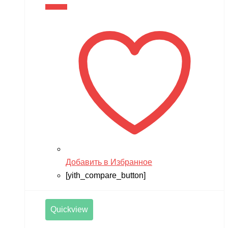
В корзину
Добавить в Избранное
[yith_compare_button]
Quickview