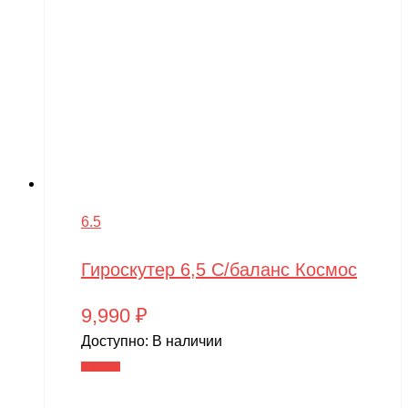
6.5
Гироскутер 6,5 С/баланс Космос
9,990
₽
Доступно:
В наличии
В корзину