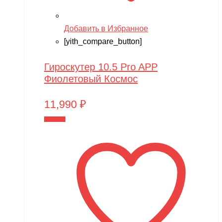
Добавить в Избранное
[yith_compare_button]
Гироскутер 10.5 Pro APP
Фиолетовый Космос
11,990
₽
В корзину