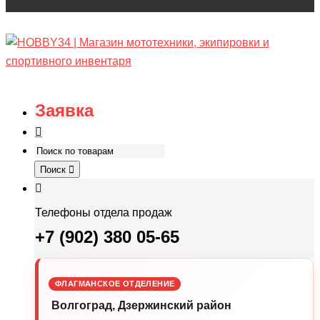
Заявка
Поиск
Телефоны отдела продаж
+7 (902) 380 05-65
ФЛАГМАНСКОЕ ОТДЕЛЕНИЕ
Волгоград, Дзержинский район