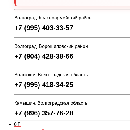
Волгоград, Красноармейский район
+7 (995) 403-33-57
Волгоград, Ворошиловский район
+7 (904) 428-38-66
Волжский, Волгоградская область
+7 (995) 418-34-25
Камышин, Волгоградская область
+7 (996) 357-76-28
0