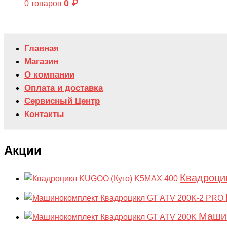
0
₽
0 товаров
Главная
Магазин
О компании
Оплата и доставка
Сервисный Центр
Контакты
Акции
Квадроци
Машин