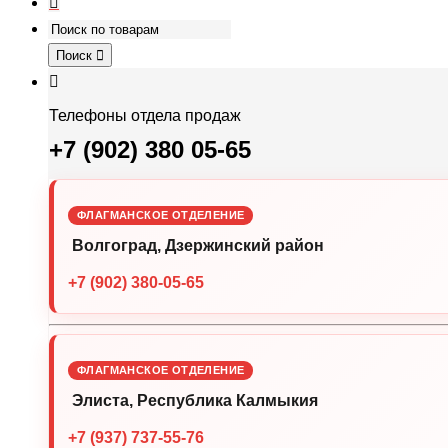
Поиск
Телефоны отдела продаж
+7 (902) 380 05-65
ФЛАГМАНСКОЕ ОТДЕЛЕНИЕ
Волгоград, Дзержинский район
+7 (902) 380-05-65
ФЛАГМАНСКОЕ ОТДЕЛЕНИЕ
Элиста, Республика Калмыкия
+7 (937) 737-55-76