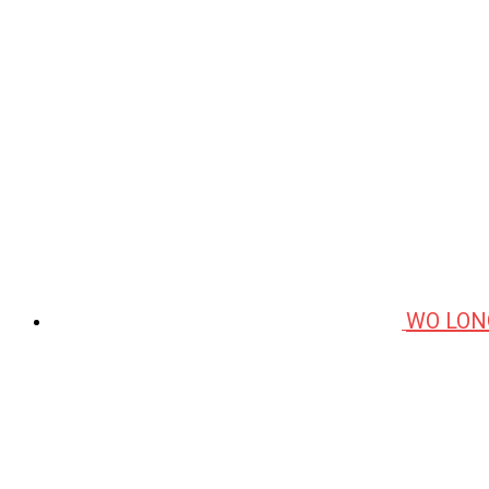
WO LON