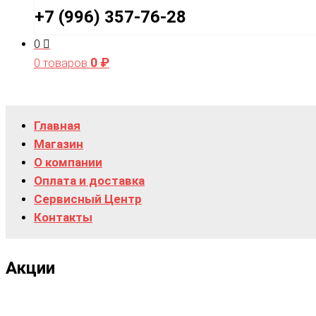
+7 (996) 357-76-28
0
0
₽
0 товаров
Главная
Магазин
О компании
Оплата и доставка
Сервисный Центр
Контакты
Акции