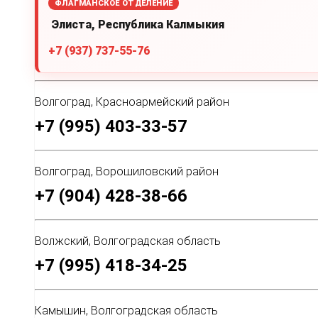
ФЛАГМАНСКОЕ ОТДЕЛЕНИЕ
Элиста, Республика Калмыкия
+7 (937) 737-55-76
Волгоград, Красноармейский район
+7 (995) 403-33-57
Волгоград, Ворошиловский район
+7 (904) 428-38-66
Волжский, Волгоградская область
+7 (995) 418-34-25
Камышин, Волгоградская область