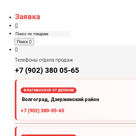
Заявка
Поиск
Телефоны отдела продаж
+7 (902) 380 05-65
ФЛАГМАНСКОЕ ОТДЕЛЕНИЕ
Волгоград, Дзержинский район
+7 (902) 380-05-65