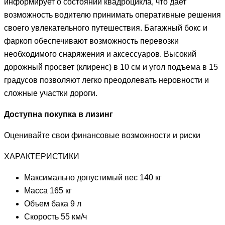
информирует о состоянии квадроцикла, что дает
возможность водителю принимать оперативные решения
своего увлекательного путешествия. Багажный бокс и
фаркоп обеспечивают возможность перевозки
необходимого снаряжения и аксессуаров. Высокий
дорожный просвет (клиренс) в 10 см и угол подъема в 15
градусов позволяют легко преодолевать неровности и
сложные участки дороги.
Доступна покупка в лизинг
Оценивайте свои финансовые возможности и риски
ХАРАКТЕРИСТИКИ
Максимально допустимый вес 140 кг
Масса 165 кг
Объем бака 9 л
Скорость 55 км/ч