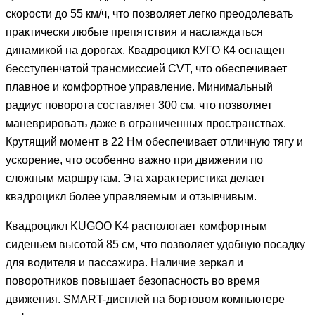
скорости до 55 км/ч, что позволяет легко преодолевать
практически любые препятствия и наслаждаться
динамикой на дорогах. Квадроцикл КУГО К4 оснащен
бесступенчатой трансмиссией CVT, что обеспечивает
плавное и комфортное управление. Минимальный
радиус поворота составляет 300 см, что позволяет
маневрировать даже в ограниченных пространствах.
Крутящий момент в 22 Нм обеспечивает отличную тягу и
ускорение, что особенно важно при движении по
сложным маршрутам. Эта характеристика делает
квадроцикл более управляемым и отзывчивым.
Квадроцикл KUGOO K4 распологает комфортным
сиденьем высотой 85 см, что позволяет удобную посадку
для водителя и пассажира. Наличие зеркал и
поворотников повышает безопасность во время
движения. SMART-дисплей на бортовом компьютере