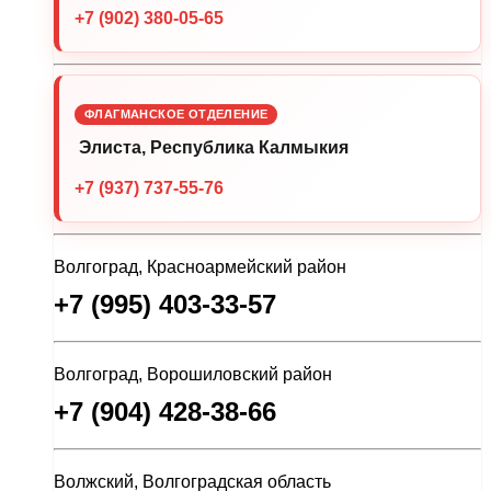
+7 (902) 380-05-65
ФЛАГМАНСКОЕ ОТДЕЛЕНИЕ
Элиста, Республика Калмыкия
+7 (937) 737-55-76
Волгоград, Красноармейский район
+7 (995) 403-33-57
Волгоград, Ворошиловский район
+7 (904) 428-38-66
Волжский, Волгоградская область