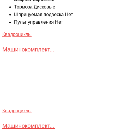
Тормоза Дисковые
Шприцуемая подвеска Нет
Пульт управления Нет
Квадроциклы
Машинокомплект...
Квадроциклы
Машинокомплект...