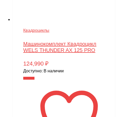
Квадроциклы
Машинокомплект Квадроцикл
WELS THUNDER AX 125 PRO
124,990
₽
Доступно:
В наличии
В корзину