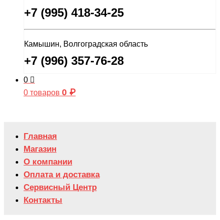
+7 (995) 418-34-25
Камышин, Волгоградская область
+7 (996) 357-76-28
0
0
₽
0 товаров
Главная
Магазин
О компании
Оплата и доставка
Сервисный Центр
Контакты