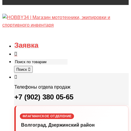
Заявка
Поиск
Телефоны отдела продаж
+7 (902) 380 05-65
ФЛАГМАНСКОЕ ОТДЕЛЕНИЕ
Волгоград, Дзержинский район