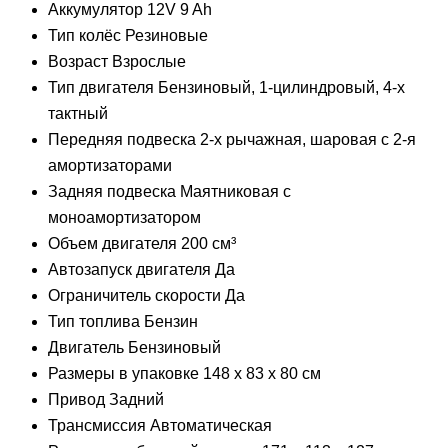
Аккумулятор 12V 9 Ah
Тип колёс Резиновые
Возраст Взрослые
Тип двигателя Бензиновый, 1-цилиндровый, 4-х
тактный
Передняя подвеска 2-х рычажная, шаровая с 2-я
амортизаторами
Задняя подвеска Маятниковая с
моноамортизатором
Объем двигателя 200 см³
Автозапуск двигателя Да
Ограничитель скорости Да
Тип топлива Бензин
Двигатель Бензиновый
Размеры в упаковке 148 х 83 х 80 см
Привод Задний
Трансмиссия Автоматическая