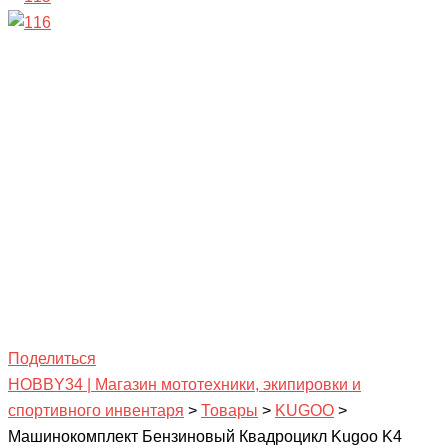
Поделиться
HOBBY34 | Магазин мототехники, экипировки и
спортивного инвентаря
>
Товары
>
KUGOO
>
Машинокомплект Бензиновый Квадроцикл Kugoo K4