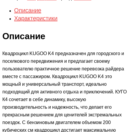
Описание
Характеристики
Описание
Квадроцикл KUGOO K4 предназначен для городского и
поселкового передвижения и предлагает своему
пользователю практичное решение перевозка райдера
вместе с пассажиром. Квадроцикл KUGOO K4 это
мощный и универсальный транспорт, идеально
подходящий для активного отдыха и приключений. КУГО
К4 сочетает в себе динамику, высокую
производительность и надежность, что делает его
прекрасным решением для ценителей экстремальных
поездок. С бензиновым двигателем объемом 200
кубических см квадроцикл достигает максимальную