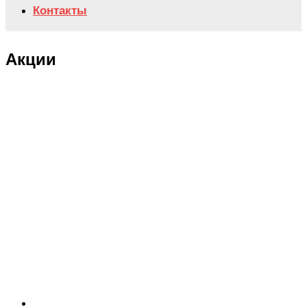
Контакты
Акции