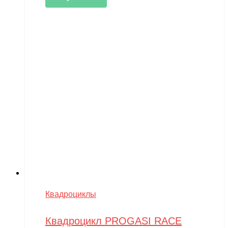
Квадроциклы
Квадроцикл PROGASI RACE