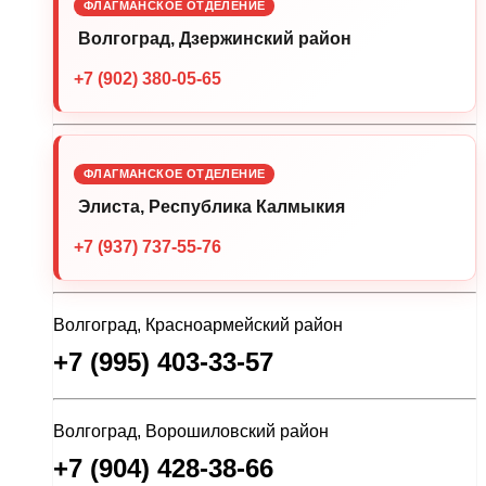
ФЛАГМАНСКОЕ ОТДЕЛЕНИЕ
Волгоград, Дзержинский район
+7 (902) 380-05-65
ФЛАГМАНСКОЕ ОТДЕЛЕНИЕ
Элиста, Республика Калмыкия
+7 (937) 737-55-76
Волгоград, Красноармейский район
+7 (995) 403-33-57
Волгоград, Ворошиловский район
+7 (904) 428-38-66