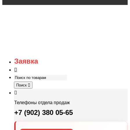
Заявка
Поиск
Телефоны отдела продаж
+7 (902) 380 05-65