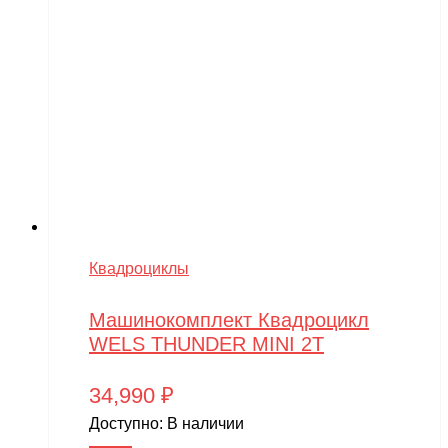
Квадроциклы
Машинокомплект Квадроцикл
WELS THUNDER MINI 2T
34,990
₽
Доступно:
В наличии