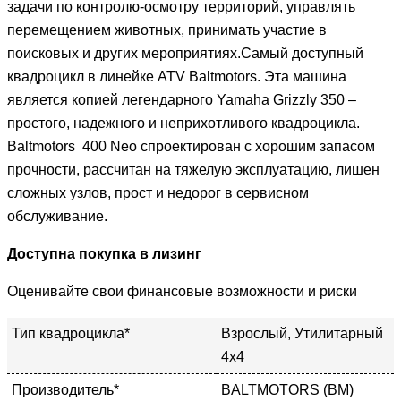
задачи по контролю-осмотру территорий, управлять
перемещением животных, принимать участие в
поисковых и других мероприятиях.Самый доступный
квадроцикл в линейке ATV Baltmotors. Эта машина
является копией легендарного Yamaha Grizzly 350 –
простого, надежного и неприхотливого квадроцикла.
Baltmotors 400 Neo спроектирован с хорошим запасом
прочности, рассчитан на тяжелую эксплуатацию, лишен
сложных узлов, прост и недорог в сервисном
обслуживание.
Доступна покупка в лизинг
Оценивайте свои финансовые возможности и риски
Тип квадроцикла*
Взрослый, Утилитарный
4х4
Производитель*
BALTMOTORS (BM)