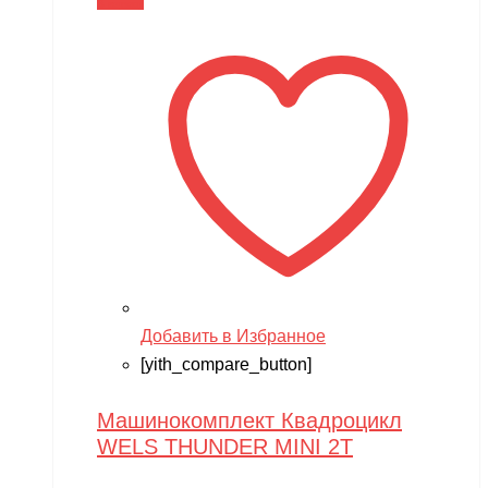
В корзину
Добавить в Избранное
[yith_compare_button]
Машинокомплект Квадроцикл
WELS THUNDER MINI 2T