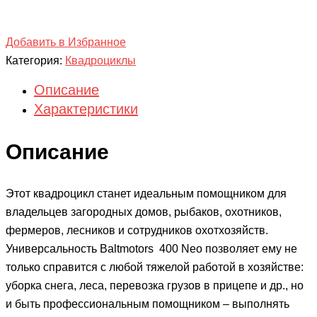
Добавить в Избранное
Категория:
Квадроциклы
Описание
Характеристики
Описание
Этот квадроцикл станет идеальным помощником для
владельцев загородных домов, рыбаков, охотников,
фермеров, лесников и сотрудников охотхозяйств.
Универсальность Baltmotors 400 Neo позволяет ему не
только справится с любой тяжелой работой в хозяйстве:
уборка снега, леса, перевозка грузов в прицепе и др., но
и быть профессиональным помощником – выполнять