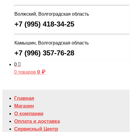
Волжский, Волгоградская область
+7 (995) 418-34-25
Камышин, Волгоградская область
+7 (996) 357-76-28
0
0
₽
0 товаров
Главная
Магазин
О компании
Оплата и доставка
Сервисный Центр