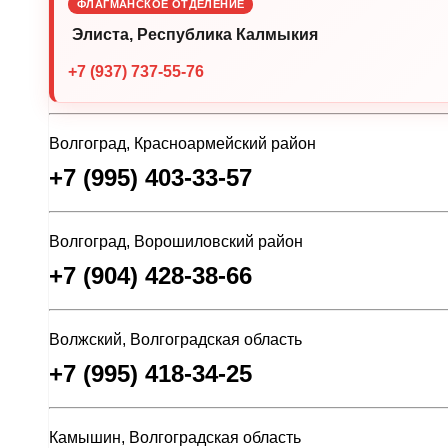
ФЛАГМАНСКОЕ ОТДЕЛЕНИЕ
Элиста, Республика Калмыкия
+7 (937) 737-55-76
Волгоград, Красноармейский район
+7 (995) 403-33-57
Волгоград, Ворошиловский район
+7 (904) 428-38-66
Волжский, Волгоградская область
+7 (995) 418-34-25
Камышин, Волгоградская область