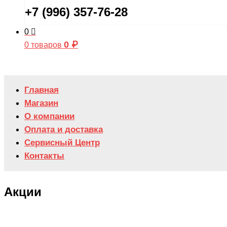
+7 (996) 357-76-28
0
0
₽
0 товаров
Главная
Магазин
О компании
Оплата и доставка
Сервисный Центр
Контакты
Акции