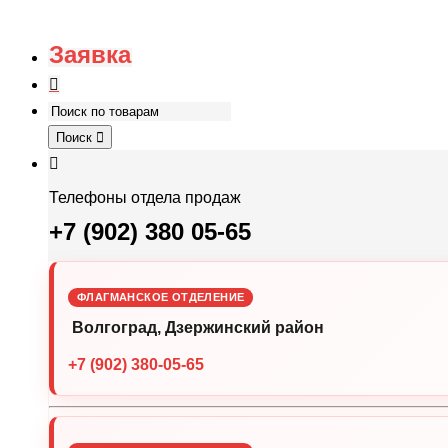
Заявка
Поиск
Телефоны отдела продаж
+7 (902) 380 05-65
ФЛАГМАНСКОЕ ОТДЕЛЕНИЕ
Волгоград, Дзержинский район
+7 (902) 380-05-65