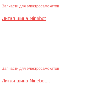
Запчасти для электросамокатов
Литая шина Ninebot
Запчасти для электросамокатов
Литая шина Ninebot...