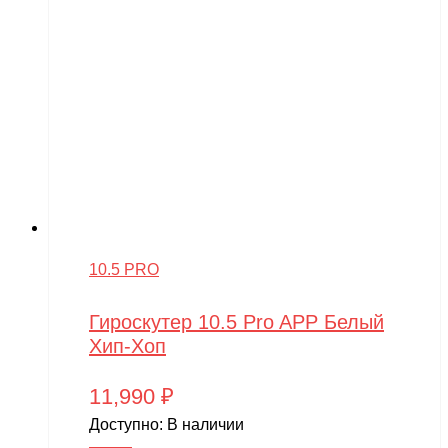
10.5 PRO
Гироскутер 10.5 Pro APP Белый
Хип-Хоп
11,990
₽
Доступно:
В наличии