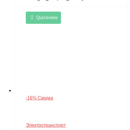
Quickview
-16% Скидка
Электротранспорт