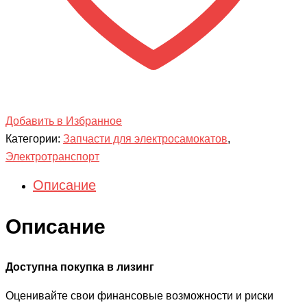
Добавить в Избранное
Категории:
Запчасти для электросамокатов
,
Электротранспорт
Описание
Описание
Доступна покупка в лизинг
Оценивайте свои финансовые возможности и риски