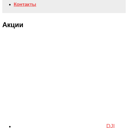
Контакты
Акции
DJI