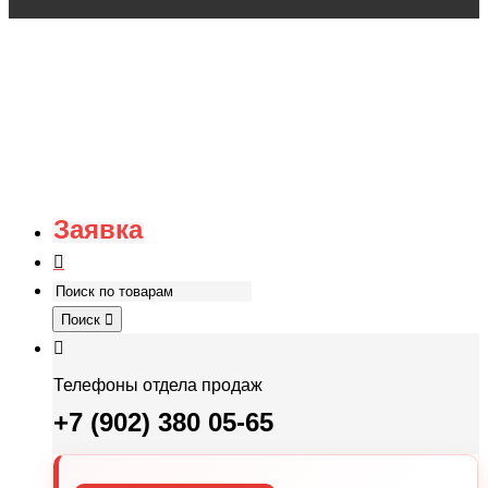
Заявка
Поиск
Телефоны отдела продаж
+7 (902) 380 05-65