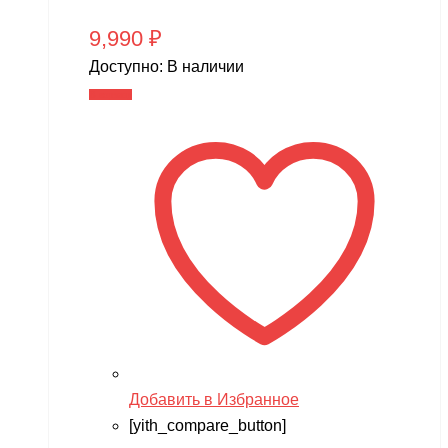
9,990
₽
Доступно:
В наличии
В корзину
Добавить в Избранное
[yith_compare_button]