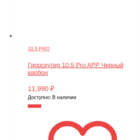
10.5 PRO
Гироскутер 10.5 Pro APP Черный
карбон
11,990
₽
Доступно:
В наличии
В корзину