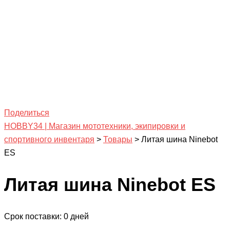
Поделиться
HOBBY34 | Магазин мототехники, экипировки и
спортивного инвентаря
>
Товары
>
Литая шина Ninebot
ES
Литая шина Ninebot ES
Срок поставки: 0 дней