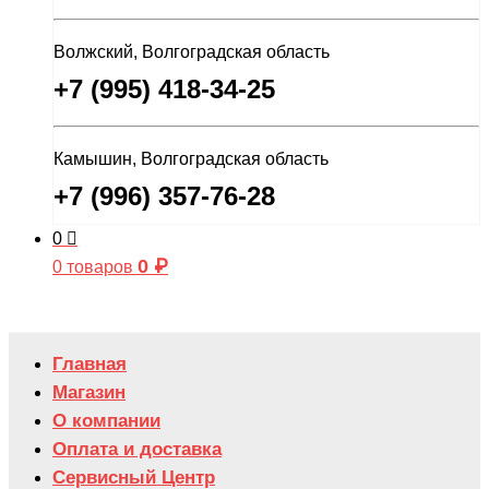
Волжский, Волгоградская область
+7 (995) 418-34-25
Камышин, Волгоградская область
+7 (996) 357-76-28
0
0
₽
0 товаров
Главная
Магазин
О компании
Оплата и доставка
Сервисный Центр