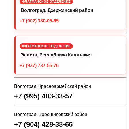
ФЛАГМАНСКОЕ ОТДЕЛЕНИЕ
Волгоград, Дзержинский район
+7 (902) 380-05-65
ФЛАГМАНСКОЕ ОТДЕЛЕНИЕ
Элиста, Республика Калмыкия
+7 (937) 737-55-76
Волгоград, Красноармейский район
+7 (995) 403-33-57
Волгоград, Ворошиловский район
+7 (904) 428-38-66