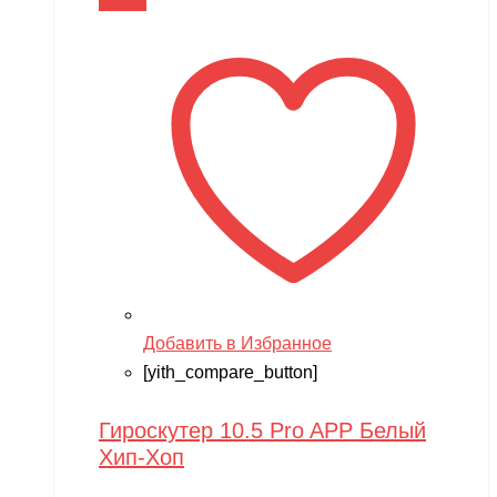
В корзину
Добавить в Избранное
[yith_compare_button]
Гироскутер 10.5 Pro APP Белый
Хип-Хоп