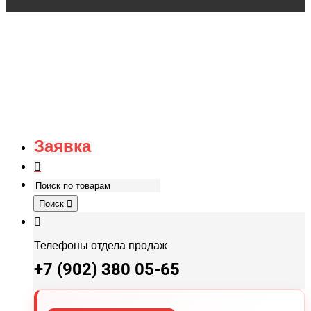
Заявка
Поиск
Телефоны отдела продаж
+7 (902) 380 05-65