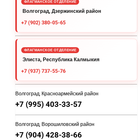
ФЛАГМАНСКОЕ ОТДЕЛЕНИЕ
Волгоград, Дзержинский район
+7 (902) 380-05-65
ФЛАГМАНСКОЕ ОТДЕЛЕНИЕ
Элиста, Республика Калмыкия
+7 (937) 737-55-76
Волгоград, Красноармейский район
+7 (995) 403-33-57
Волгоград, Ворошиловский район
+7 (904) 428-38-66