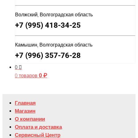
Волжский, Волгоградская область
+7 (995) 418-34-25
Камышин, Волгоградская область
+7 (996) 357-76-28
0
0
₽
0 товаров
Главная
Магазин
О компании
Оплата и доставка
Сервисный Центр