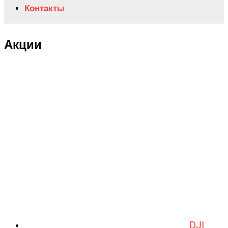
Контакты
Акции
DJI