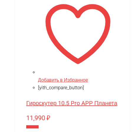
Добавить в Избранное
[yith_compare_button]
Гироскутер 10.5 Pro APP Планета
11,990
₽
В корзину