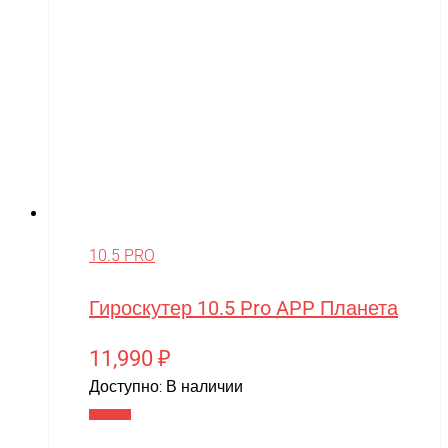
10.5 PRO
Гироскутер 10.5 Pro APP Планета
11,990
₽
Доступно:
В наличии
В корзину