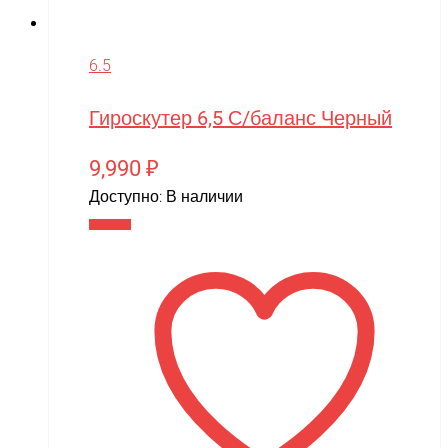
6.5
Гироскутер 6,5 С/баланс Черный
9,990
₽
Доступно:
В наличии
В корзину