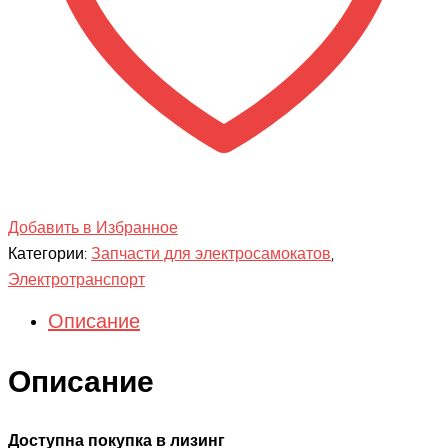
Добавить в Избранное
Категории:
Запчасти для электросамокатов
,
Электротранспорт
Описание
Описание
Доступна покупка в лизинг