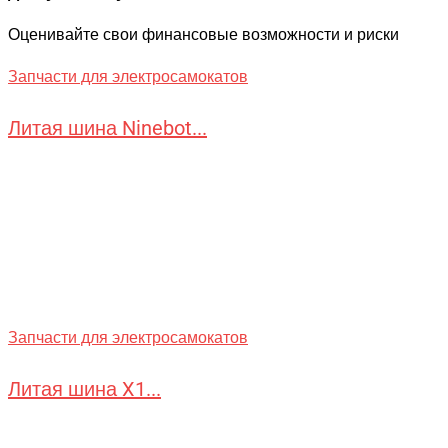
Оценивайте свои финансовые возможности и риски
Запчасти для электросамокатов
Литая шина Ninebot...
Запчасти для электросамокатов
Литая шина X1...