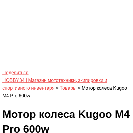
Поделиться
HOBBY34 | Магазин мототехники, экипировки и
спортивного инвентаря
>
Товары
>
Мотор колеса Kugoo
M4 Pro 600w
Мотор колеса Kugoo M4
Pro 600w