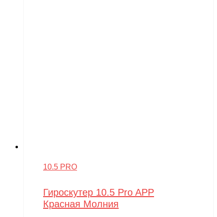
10.5 PRO
Гироскутер 10.5 Pro APP
Красная Молния