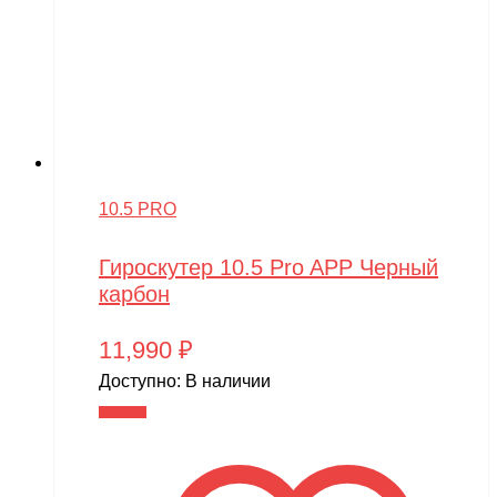
10.5 PRO
Гироскутер 10.5 Pro APP Черный
карбон
11,990
₽
Доступно:
В наличии
В корзину