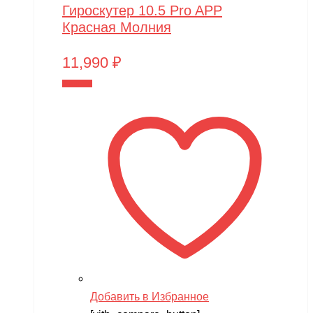
Гироскутер 10.5 Pro APP
Красная Молния
11,990
₽
В корзину
Добавить в Избранное