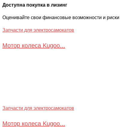
Доступна покупка в лизинг
Оценивайте свои финансовые возможности и риски
Запчасти для электросамокатов
Мотор колеса Kugoo...
Запчасти для электросамокатов
Мотор колеса Kugoo...