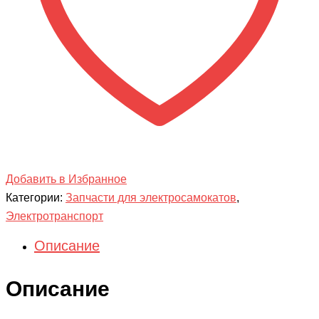
Добавить в Избранное
Категории:
Запчасти для электросамокатов
,
Электротранспорт
Описание
Описание