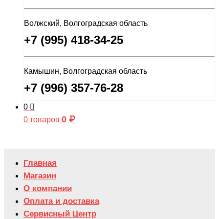
Волжский, Волгоградская область
+7 (995) 418-34-25
Камышин, Волгоградская область
+7 (996) 357-76-28
0
0
₽
0 товаров
Главная
Магазин
О компании
Оплата и доставка
Сервисный Центр