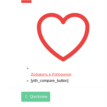
В корзину
Добавить в Избранное
[yith_compare_button]
Quickview