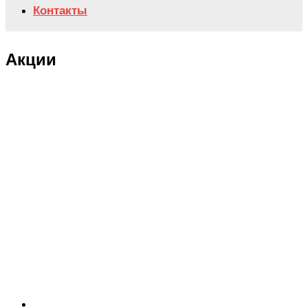
Контакты
Акции