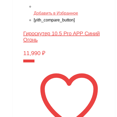
Добавить в Избранное
[yith_compare_button]
Гироскутер 10.5 Pro APP Синий
Огонь
11,990
₽
В корзину