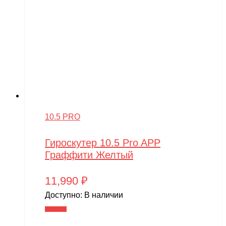
10.5 PRO
Гироскутер 10.5 Pro APP
Граффити Желтый
11,990
₽
Доступно:
В наличии
В корзину