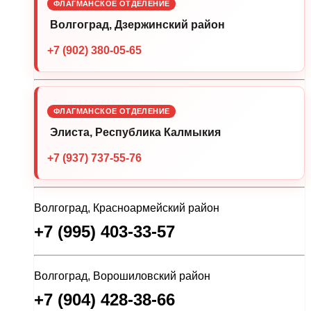
ФЛАГМАНСКОЕ ОТДЕЛЕНИЕ
Волгоград, Дзержинский район
+7 (902) 380-05-65
ФЛАГМАНСКОЕ ОТДЕЛЕНИЕ
Элиста, Республика Калмыкия
+7 (937) 737-55-76
Волгоград, Красноармейский район
+7 (995) 403-33-57
Волгоград, Ворошиловский район
+7 (904) 428-38-66