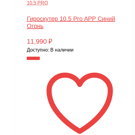
10.5 PRO
Гироскутер 10.5 Pro APP Синий
Огонь
11,990
₽
Доступно:
В наличии
В корзину