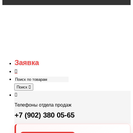
Заявка
Поиск
Телефоны отдела продаж
+7 (902) 380 05-65