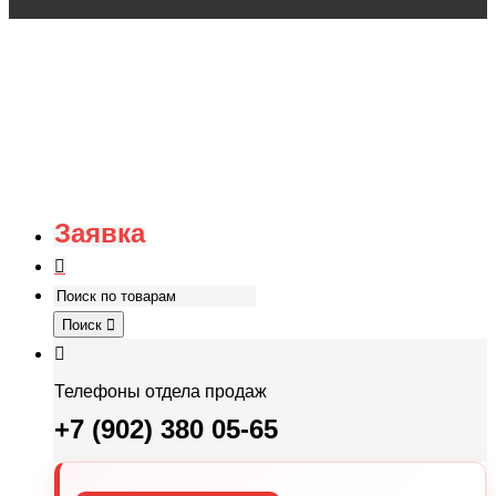
Заявка
Поиск
Телефоны отдела продаж
+7 (902) 380 05-65