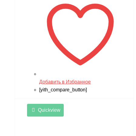
17,900 ₽.
Добавить в Избранное
[yith_compare_button]
Quickview