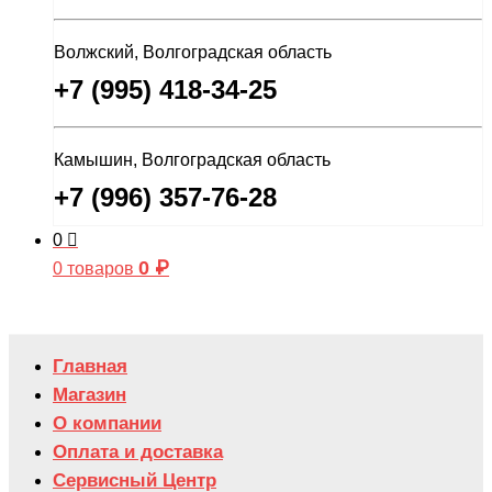
Волжский, Волгоградская область
+7 (995) 418-34-25
Камышин, Волгоградская область
+7 (996) 357-76-28
0
0
₽
0 товаров
Главная
Магазин
О компании
Оплата и доставка
Сервисный Центр