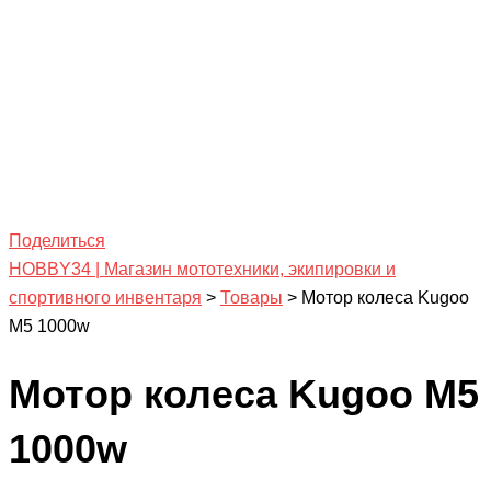
Поделиться
HOBBY34 | Магазин мототехники, экипировки и
спортивного инвентаря
>
Товары
>
Мотор колеса Kugoo
M5 1000w
Мотор колеса Kugoo M5
1000w