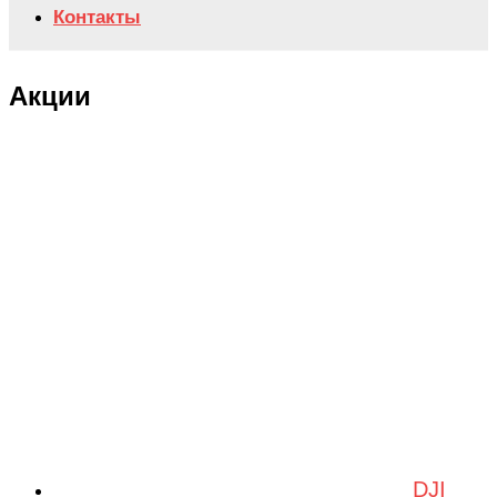
Контакты
Акции
DJI