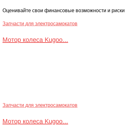
Оценивайте свои финансовые возможности и риски
Запчасти для электросамокатов
Мотор колеса Kugoo...
Запчасти для электросамокатов
Мотор колеса Kugoo...