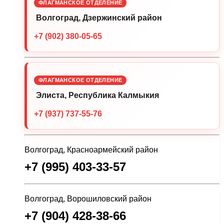
ФЛАГМАНСКОЕ ОТДЕЛЕНИЕ
Волгоград, Дзержинский район
+7 (902) 380-05-65
ФЛАГМАНСКОЕ ОТДЕЛЕНИЕ
Элиста, Республика Калмыкия
+7 (937) 737-55-76
Волгоград, Красноармейский район
+7 (995) 403-33-57
Волгоград, Ворошиловский район
+7 (904) 428-38-66