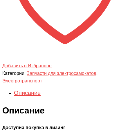
Добавить в Избранное
Категории:
Запчасти для электросамокатов
,
Электротранспорт
Описание
Описание
Доступна покупка в лизинг