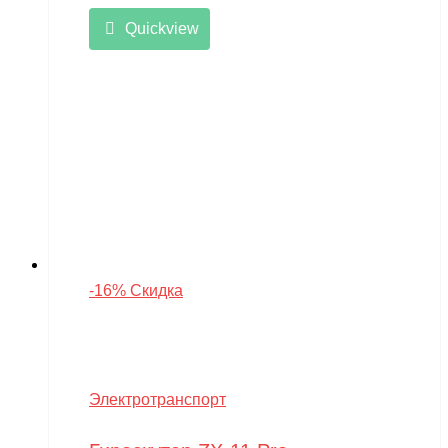
Quickview
-16% Скидка
Электротранспорт