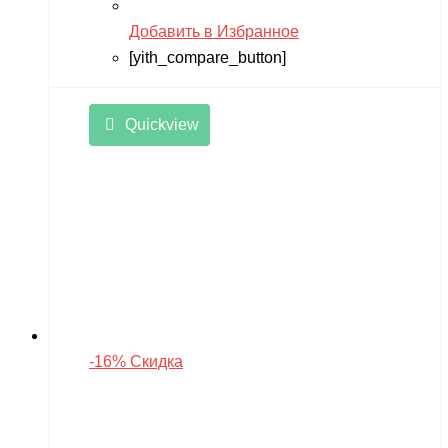
Добавить в Избранное
[yith_compare_button]
Quickview
-16% Скидка