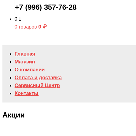
+7 (996) 357-76-28
0
0
₽
0 товаров
Главная
Магазин
О компании
Оплата и доставка
Сервисный Центр
Контакты
Акции