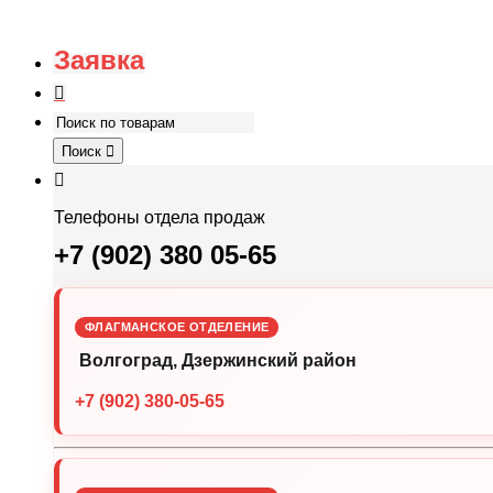
Заявка
Поиск
Телефоны отдела продаж
+7 (902) 380 05-65
ФЛАГМАНСКОЕ ОТДЕЛЕНИЕ
Волгоград, Дзержинский район
+7 (902) 380-05-65