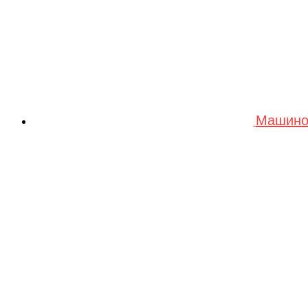
Машино