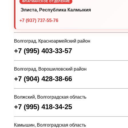
ФЛАГМАНСКОЕ ОТДЕЛЕНИЕ
Элиста, Республика Калмыкия
+7 (937) 737-55-76
Волгоград, Красноармейский район
+7 (995) 403-33-57
Волгоград, Ворошиловский район
+7 (904) 428-38-66
Волжский, Волгоградская область
+7 (995) 418-34-25
Камышин, Волгоградская область