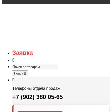
Заявка
Поиск
Телефоны отдела продаж
+7 (902) 380 05-65