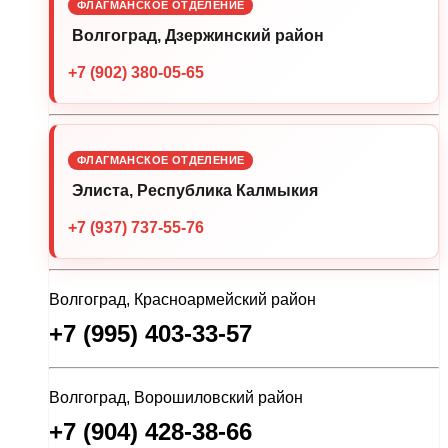
ФЛАГМАНСКОЕ ОТДЕЛЕНИЕ
Волгоград, Дзержинский район
+7 (902) 380-05-65
ФЛАГМАНСКОЕ ОТДЕЛЕНИЕ
Элиста, Республика Калмыкия
+7 (937) 737-55-76
Волгоград, Красноармейский район
+7 (995) 403-33-57
Волгоград, Ворошиловский район
+7 (904) 428-38-66