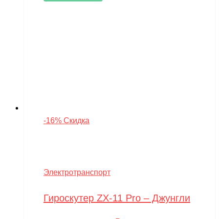
-16% Скидка
Электротранспорт
Гироскутер ZX-11 Pro – Джунгли