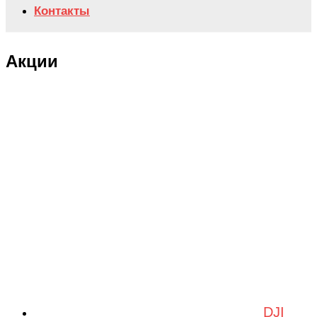
Контакты
Акции
DJI