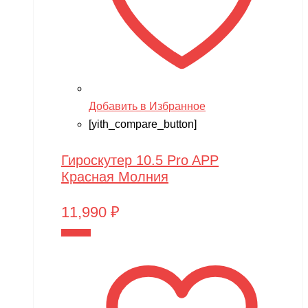
Добавить в Избранное
[yith_compare_button]
Гироскутер 10.5 Pro APP
Красная Молния
11,990
₽
В корзину