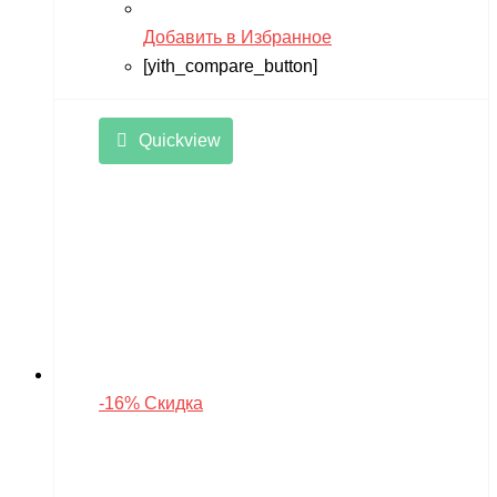
Добавить в Избранное
[yith_compare_button]
Quickview
-16% Скидка