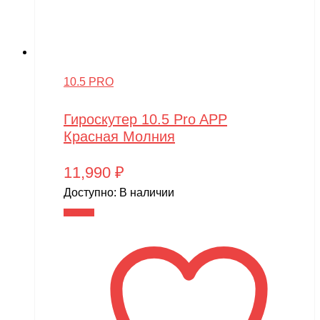
10.5 PRO
Гироскутер 10.5 Pro APP
Красная Молния
11,990
₽
Доступно:
В наличии
В корзину