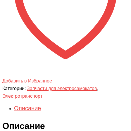
)
Добавить в Избранное
Категории:
Запчасти для электросамокатов
,
Электротранспорт
Описание
Описание