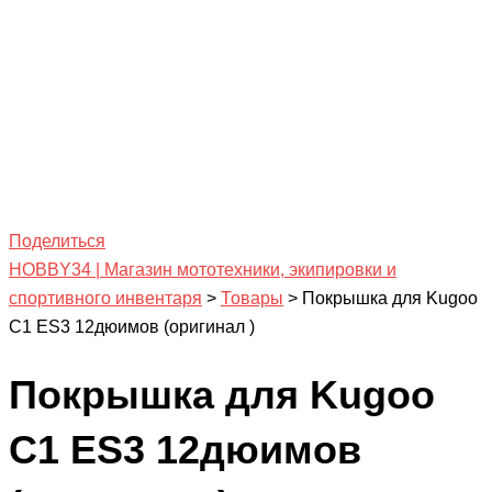
Поделиться
HOBBY34 | Магазин мототехники, экипировки и
спортивного инвентаря
>
Товары
>
Покрышка для Kugoo
С1 ES3 12дюимов (оригинал )
Покрышка для Kugoo
С1 ES3 12дюимов