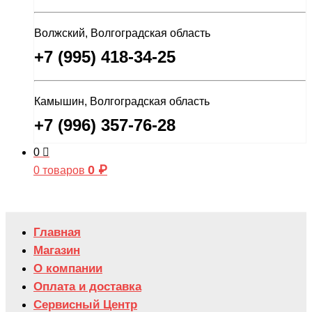
Волжский, Волгоградская область
+7 (995) 418-34-25
Камышин, Волгоградская область
+7 (996) 357-76-28
0
0
₽
0 товаров
Главная
Магазин
О компании
Оплата и доставка
Сервисный Центр