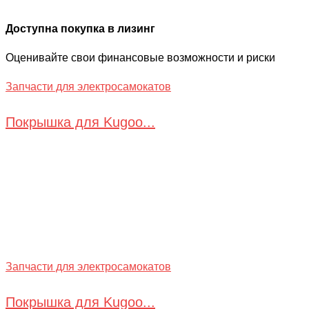
Доступна покупка в лизинг
Оценивайте свои финансовые возможности и риски
Запчасти для электросамокатов
Покрышка для Kugoo...
Запчасти для электросамокатов
Покрышка для Kugoo...