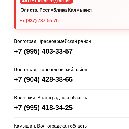
ФЛАГМАНСКОЕ ОТДЕЛЕНИЕ
Элиста, Республика Калмыкия
+7 (937) 737-55-76
Волгоград, Красноармейский район
+7 (995) 403-33-57
Волгоград, Ворошиловский район
+7 (904) 428-38-66
Волжский, Волгоградская область
+7 (995) 418-34-25
Камышин, Волгоградская область