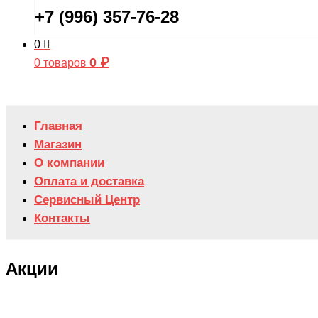
+7 (996) 357-76-28
0
0
₽
0 товаров
Главная
Магазин
О компании
Оплата и доставка
Сервисный Центр
Контакты
Акции