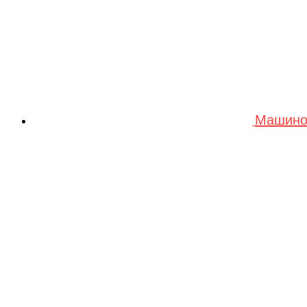
Машино