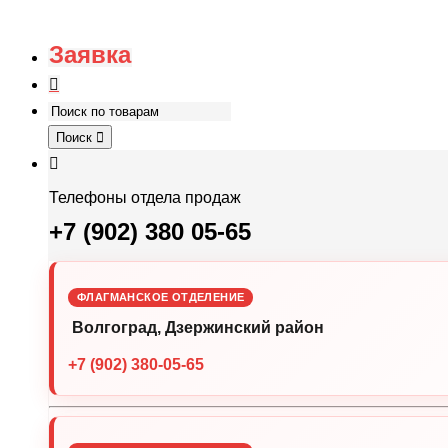
Заявка
Поиск
Телефоны отдела продаж
+7 (902) 380 05-65
ФЛАГМАНСКОЕ ОТДЕЛЕНИЕ
Волгоград, Дзержинский район
+7 (902) 380-05-65