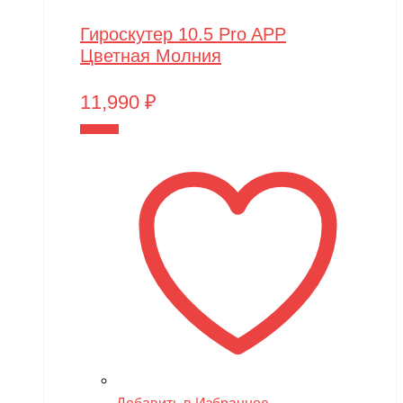
Гироскутер 10.5 Pro APP
Цветная Молния
11,990
₽
В корзину