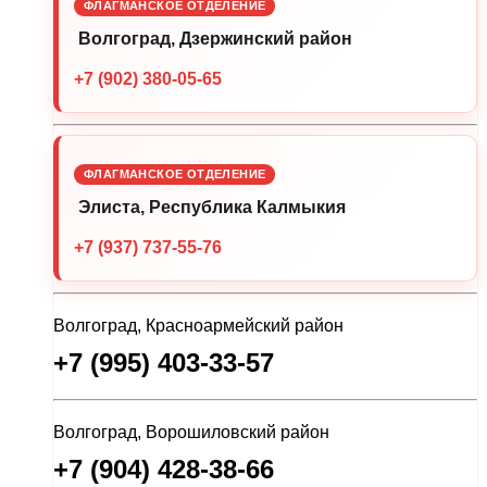
ФЛАГМАНСКОЕ ОТДЕЛЕНИЕ
Волгоград, Дзержинский район
+7 (902) 380-05-65
ФЛАГМАНСКОЕ ОТДЕЛЕНИЕ
Элиста, Республика Калмыкия
+7 (937) 737-55-76
Волгоград, Красноармейский район
+7 (995) 403-33-57
Волгоград, Ворошиловский район
+7 (904) 428-38-66