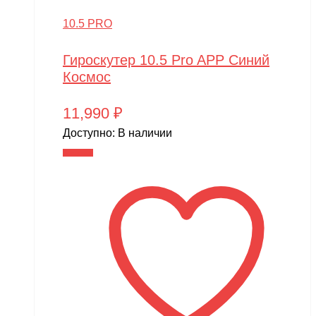
10.5 PRO
Гироскутер 10.5 Pro APP Синий
Космос
11,990
₽
Доступно:
В наличии
В корзину