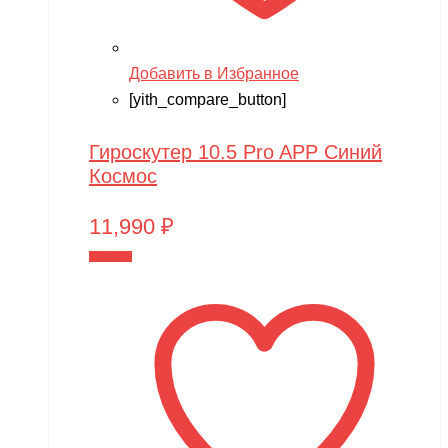
Добавить в Избранное
[yith_compare_button]
Гироскутер 10.5 Pro APP Синий
Космос
11,990
₽
В корзину