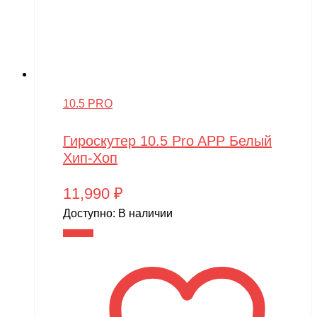
10.5 PRO
Гироскутер 10.5 Pro APP Белый
Хип-Хоп
11,990
₽
Доступно:
В наличии
В корзину