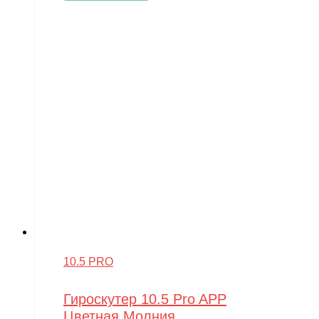
10.5 PRO
Гироскутер 10.5 Pro APP
Цветная Молния