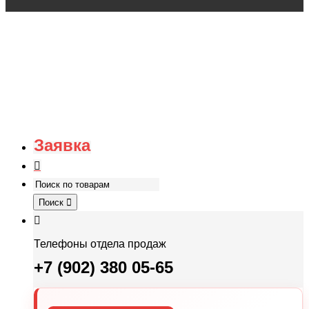
Заявка
Поиск
Телефоны отдела продаж
+7 (902) 380 05-65