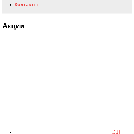
Контакты
Акции
DJI