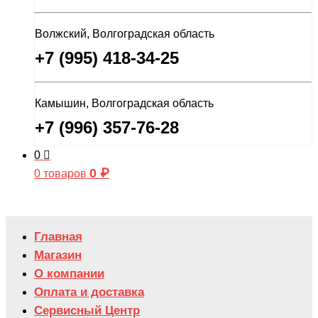
Волжский, Волгоградская область
+7 (995) 418-34-25
Камышин, Волгоградская область
+7 (996) 357-76-28
0
0
₽
0 товаров
Главная
Магазин
О компании
Оплата и доставка
Сервисный Центр