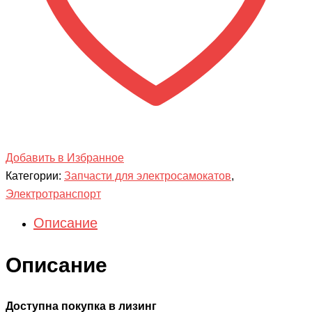
Добавить в Избранное
Категории:
Запчасти для электросамокатов
,
Электротранспорт
Описание
Описание
Доступна покупка в лизинг