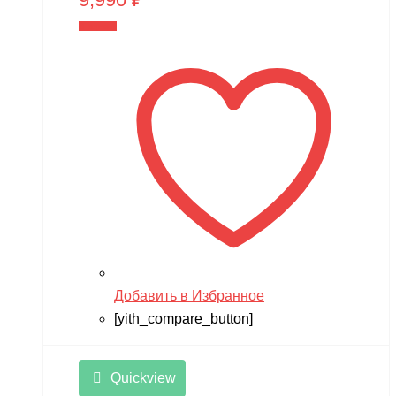
В корзину
Добавить в Избранное
[yith_compare_button]
Quickview