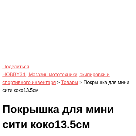
Поделиться
HOBBY34 | Магазин мототехники, экипировки и
спортивного инвентаря
>
Товары
>
Покрышка для мини
сити коко13.5см
Покрышка для мини
сити коко13.5см