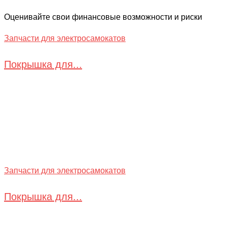
Оценивайте свои финансовые возможности и риски
Запчасти для электросамокатов
Покрышка для...
Запчасти для электросамокатов
Покрышка для...