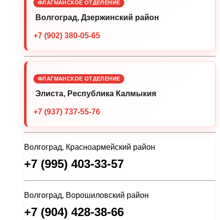
ФЛАГМАНСКОЕ ОТДЕЛЕНИЕ
Волгоград, Дзержинский район
+7 (902) 380-05-65
ФЛАГМАНСКОЕ ОТДЕЛЕНИЕ
Элиста, Республика Калмыкия
+7 (937) 737-55-76
Волгоград, Красноармейский район
+7 (995) 403-33-57
Волгоград, Ворошиловский район
+7 (904) 428-38-66