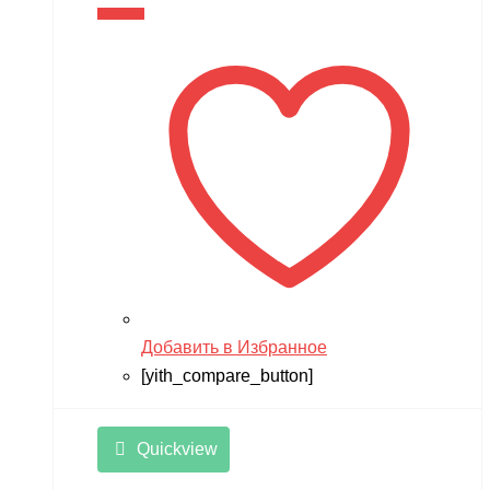
В корзину
Добавить в Избранное
[yith_compare_button]
Quickview