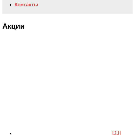
Контакты
Акции
DJI