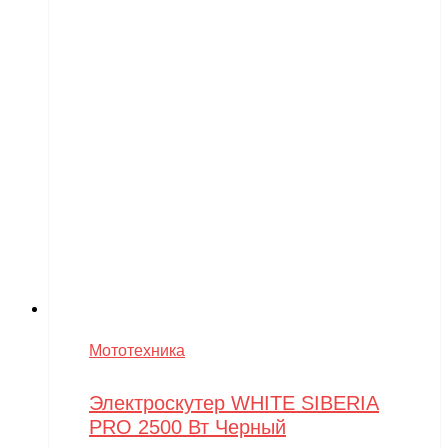
Мототехника
Электроскутер WHITE SIBERIA
PRO 2500 Вт Черный