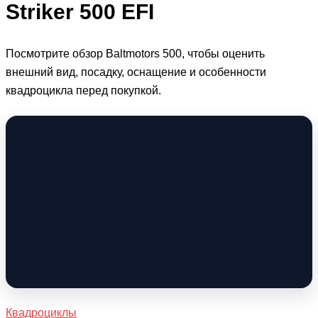
Striker 500 EFI
Посмотрите обзор Baltmotors 500, чтобы оценить
внешний вид, посадку, оснащение и особенности
квадроцикла перед покупкой.
Квадроциклы