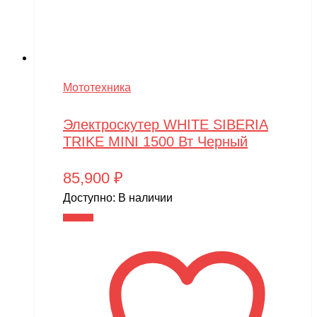
Мототехника
Электроскутер WHITE SIBERIA
TRIKE MINI 1500 Вт Черный
85,900
₽
Доступно:
В наличии
В корзину