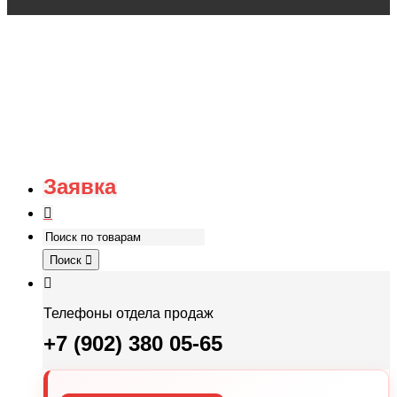
Заявка
Поиск
Телефоны отдела продаж
+7 (902) 380 05-65