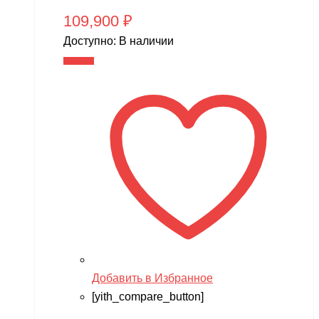
109,900
₽
Доступно:
В наличии
В корзину
Добавить в Избранное
[yith_compare_button]