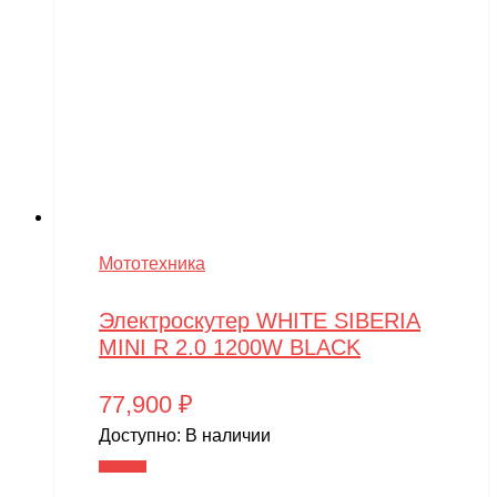
Мототехника
Электроскутер WHITE SIBERIA
MINI R 2.0 1200W BLACK
77,900
₽
Доступно:
В наличии
В корзину