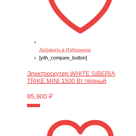
Добавить в Избранное
[yith_compare_button]
Электроскутер WHITE SIBERIA
TRIKE MINI 1500 Вт Черный
85,900
₽
В корзину