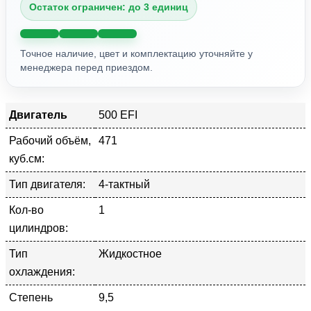
Остаток ограничен: до 3 единиц
Точное наличие, цвет и комплектацию уточняйте у
менеджера перед приездом.
Двигатель
500 EFI
Рабочий объём,
471
куб.см:
Тип двигателя:
4-тактный
Кол-во
1
цилиндров:
Тип
Жидкостное
охлаждения:
Степень
9,5