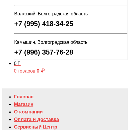
Волжский, Волгоградская область
+7 (995) 418-34-25
Камышин, Волгоградская область
+7 (996) 357-76-28
0
0
₽
0 товаров
Главная
Магазин
О компании
Оплата и доставка
Сервисный Центр