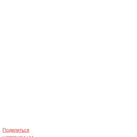
Поделиться