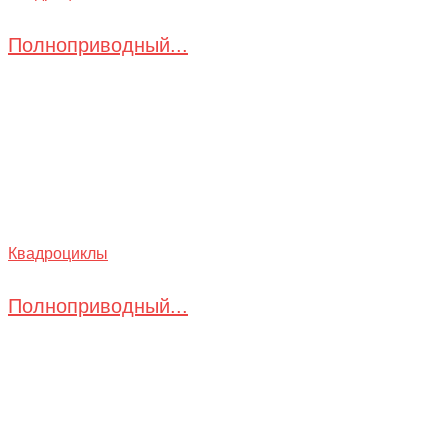
Полноприводный...
Квадроциклы
Полноприводный...