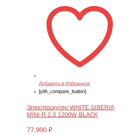
Добавить в Избранное
[yith_compare_button]
Электроскутер WHITE SIBERIA
MINI R 2.0 1200W BLACK
77,900
₽