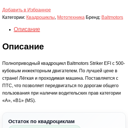
Добавить в Избранное
Категории:
Квадроциклы
,
Мототехника
Бренд:
Baltmotors
Описание
Описание
Полноприводный квадроцикл Baltmotors Striker EFI с 500-
кубовым инжекторным двигателем. По лучшей цене в
стране! Лёгкая и проходимая машина. Поставляется с
ПТС, что позволяет передвигаться по дорогам общего
пользования при наличии водительских прав категории
«А», «B1» (MS).
Остаток по квадроциклам