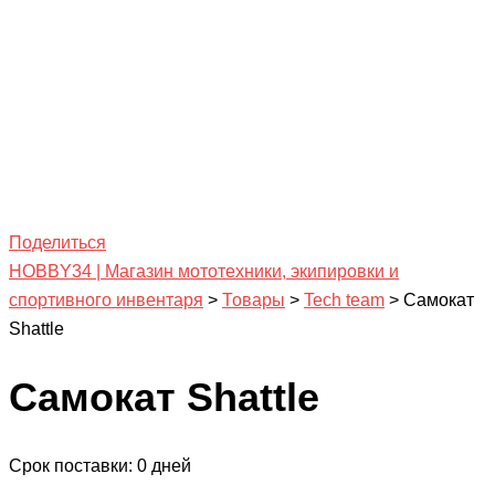
Поделиться
HOBBY34 | Магазин мототехники, экипировки и
спортивного инвентаря
>
Товары
>
Tech team
>
Самокат
Shattle
Самокат Shattle
Срок поставки: 0 дней