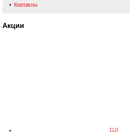
Контакты
Акции
DJI