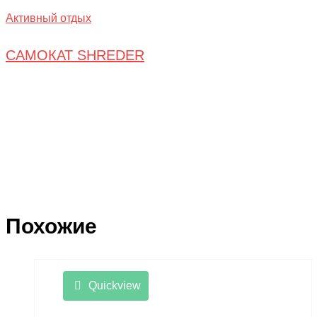
Активный отдых
САМОКАТ SHREDER
Похожие
Quickview