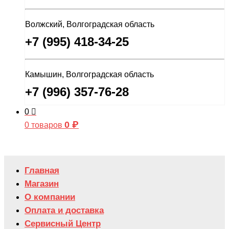
Волжский, Волгоградская область
+7 (995) 418-34-25
Камышин, Волгоградская область
+7 (996) 357-76-28
0
0
₽
0 товаров
Главная
Магазин
О компании
Оплата и доставка
Сервисный Центр