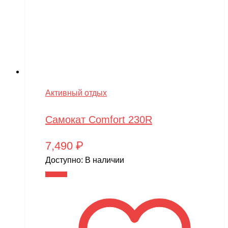
Активный отдых
Самокат Comfort 230R
7,490
₽
Доступно:
В наличии
В корзину