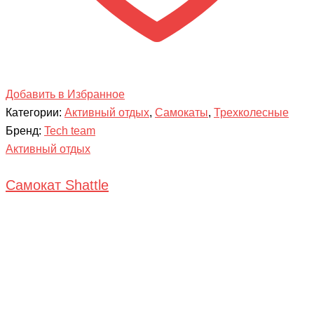
Добавить в Избранное
Категории:
Активный отдых
,
Самокаты
,
Трехколесные
Бренд:
Tech team
Активный отдых
Самокат Shattle