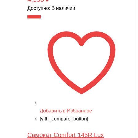
Доступно:
В наличии
В корзину
Добавить в Избранное
[yith_compare_button]
Самокат Comfort 145R Lux