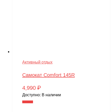
Активный отдых
Самокат Comfort 145R
4,990
₽
Доступно:
В наличии
В корзину