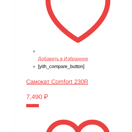
Добавить в Избранное
[yith_compare_button]
Самокат Comfort 230R
7,490
₽
В корзину