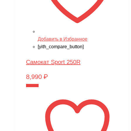
Добавить в Избранное
[yith_compare_button]
Самокат Sport 250R
8,990
₽
В корзину