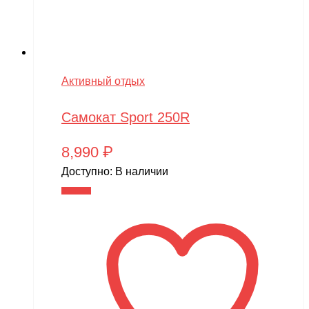
Активный отдых
Самокат Sport 250R
8,990
₽
Доступно:
В наличии
В корзину