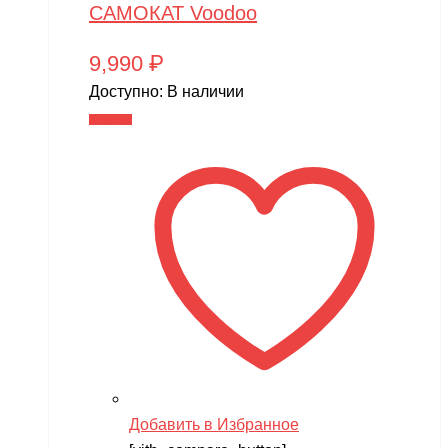
САМОКАТ Voodoo
9,990
₽
Доступно:
В наличии
В корзину
Добавить в Избранное