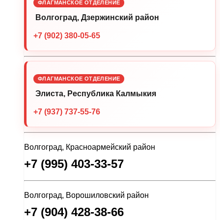
ФЛАГМАНСКОЕ ОТДЕЛЕНИЕ
Волгоград, Дзержинский район
+7 (902) 380-05-65
ФЛАГМАНСКОЕ ОТДЕЛЕНИЕ
Элиста, Республика Калмыкия
+7 (937) 737-55-76
Волгоград, Красноармейский район
+7 (995) 403-33-57
Волгоград, Ворошиловский район
+7 (904) 428-38-66