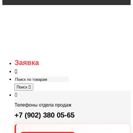
Заявка
Поиск
Телефоны отдела продаж
+7 (902) 380 05-65