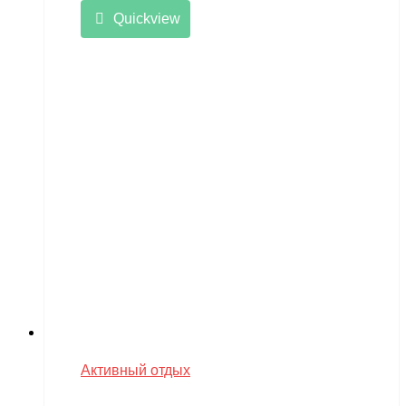
Quickview
Активный отдых