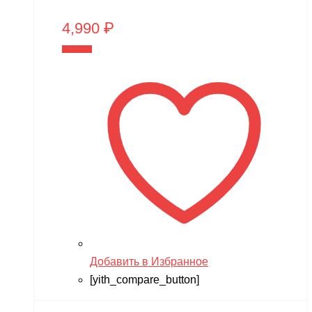
4,990
₽
В корзину
Добавить в Избранное
[yith_compare_button]