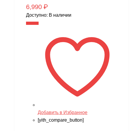
6,990
₽
Доступно:
В наличии
В корзину
Добавить в Избранное
[yith_compare_button]