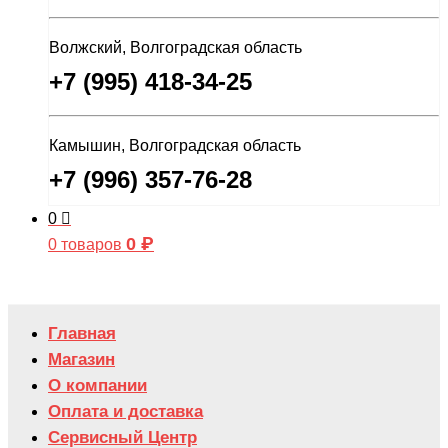
Волжский, Волгоградская область
+7 (995) 418-34-25
Камышин, Волгоградская область
+7 (996) 357-76-28
0
0
₽
0 товаров
Главная
Магазин
О компании
Оплата и доставка
Сервисный Центр