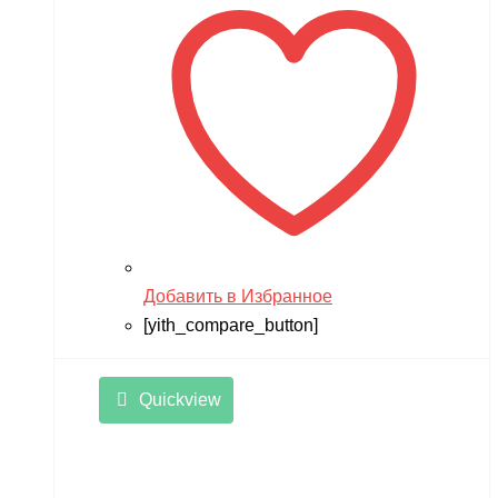
14,990 ₽.
Добавить в Избранное
[yith_compare_button]
Quickview