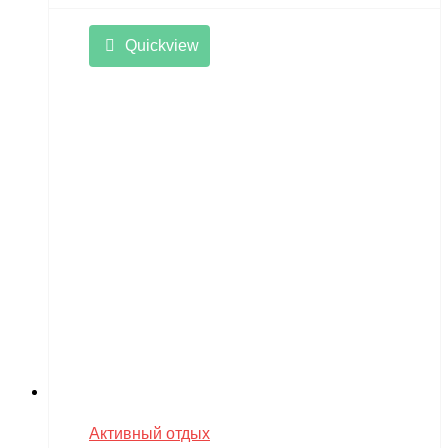
Quickview
Активный отдых