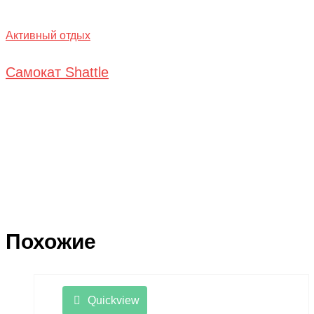
Активный отдых
Самокат Shattle
Похожие
Quickview