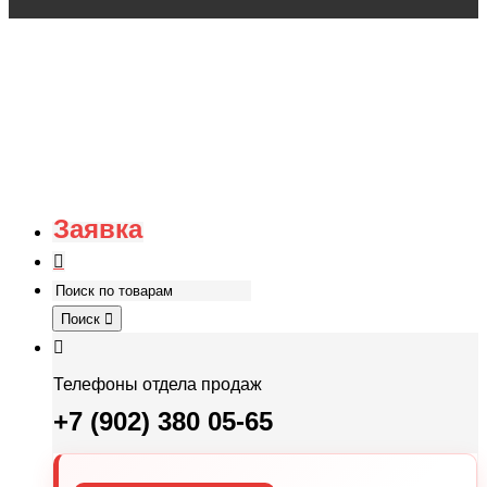
Заявка
Поиск
Телефоны отдела продаж
+7 (902) 380 05-65