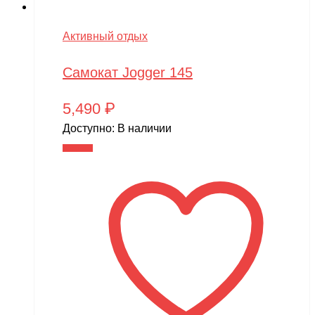
Активный отдых
Самокат Jogger 145
5,490
₽
Доступно:
В наличии
В корзину