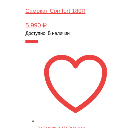
Самокат Comfort 180R
5,990
₽
Доступно:
В наличии
В корзину