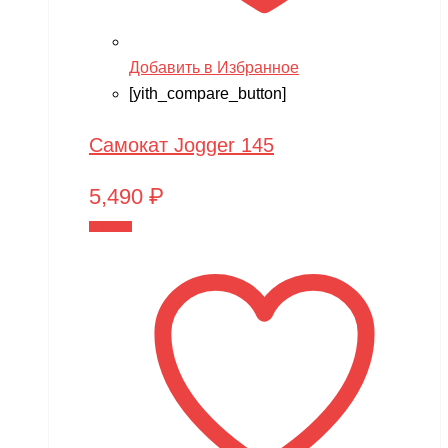
Добавить в Избранное
[yith_compare_button]
Самокат Jogger 145
5,490
₽
В корзину