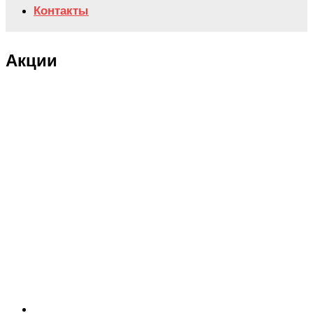
Контакты
Акции