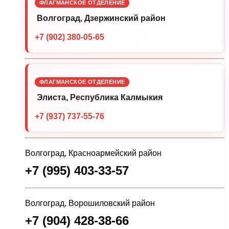
ФЛАГМАНСКОЕ ОТДЕЛЕНИЕ
Волгоград, Дзержинский район
+7 (902) 380-05-65
ФЛАГМАНСКОЕ ОТДЕЛЕНИЕ
Элиста, Республика Калмыкия
+7 (937) 737-55-76
Волгоград, Красноармейский район
+7 (995) 403-33-57
Волгоград, Ворошиловский район
+7 (904) 428-38-66