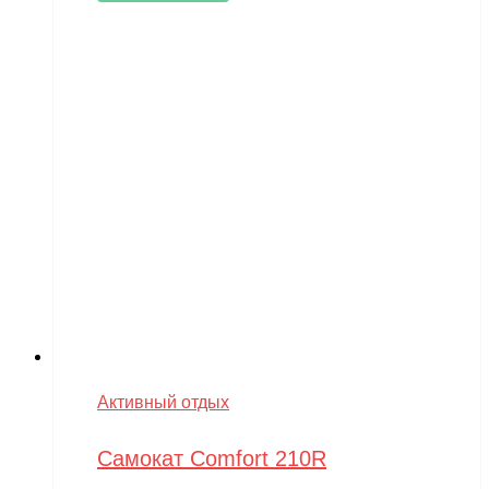
Активный отдых
Самокат Comfort 210R