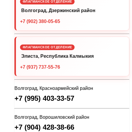
ФЛАГМАНСКОЕ ОТДЕЛЕНИЕ
Волгоград, Дзержинский район
+7 (902) 380-05-65
ФЛАГМАНСКОЕ ОТДЕЛЕНИЕ
Элиста, Республика Калмыкия
+7 (937) 737-55-76
Волгоград, Красноармейский район
+7 (995) 403-33-57
Волгоград, Ворошиловский район
+7 (904) 428-38-66