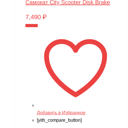
Самокат City Scooter Disk Brake
7,490
₽
В корзину
Добавить в Избранное
[yith_compare_button]