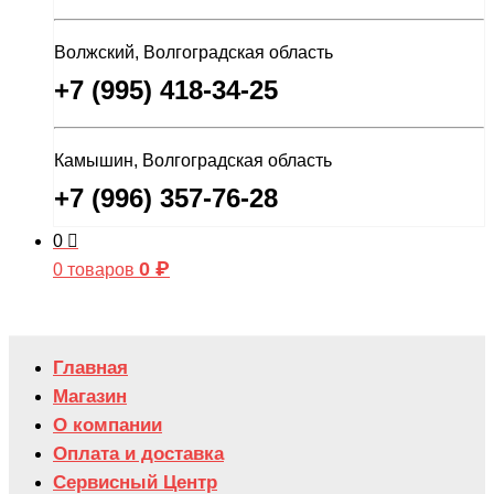
Волжский, Волгоградская область
+7 (995) 418-34-25
Камышин, Волгоградская область
+7 (996) 357-76-28
0
0
₽
0 товаров
Главная
Магазин
О компании
Оплата и доставка
Сервисный Центр