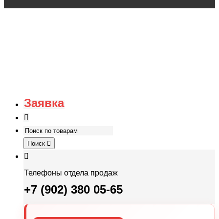
Заявка
Поиск
Телефоны отдела продаж
+7 (902) 380 05-65