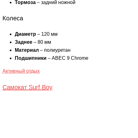
Тормоза
– задний ножной
Колеса
Диаметр
– 120 мм
Заднее
– 80 мм
Материал
– полиуретан
Подшипники
– ABEC 9 Chrome
Активный отдых
Самокат Surf Boy