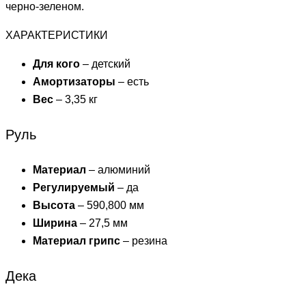
черно-зеленом.
ХАРАКТЕРИСТИКИ
Для кого
– детский
Амортизаторы
– есть
Вес
– 3,35 кг
Руль
Материал
– алюминий
Регулируемый
– да
Высота
– 590,800 мм
Ширина
– 27,5 мм
Материал грипс
– резина
Дека