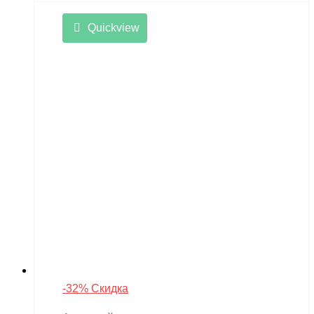
Quickview
-32% Скидка