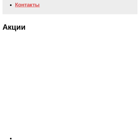
Контакты
Акции