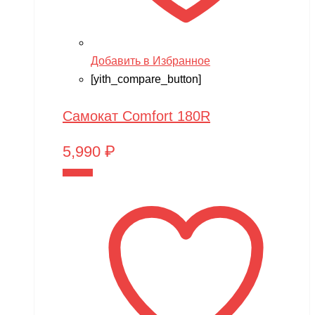
Добавить в Избранное
[yith_compare_button]
Самокат Comfort 180R
5,990
₽
В корзину