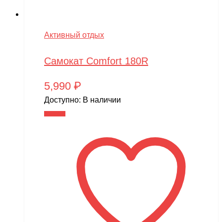
Активный отдых
Самокат Comfort 180R
5,990
₽
Доступно:
В наличии
В корзину