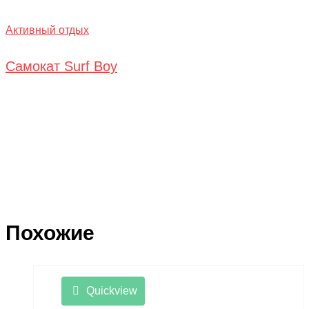
Активный отдых
Самокат Surf Boy
Похожие
Quickview