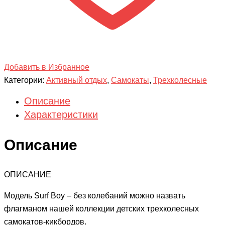
Добавить в Избранное
Категории:
Активный отдых
,
Самокаты
,
Трехколесные
Описание
Характеристики
Описание
ОПИСАНИЕ
Модель Surf Boy – без колебаний можно назвать
флагманом нашей коллекции детских трехколесных
самокатов-кикбордов.