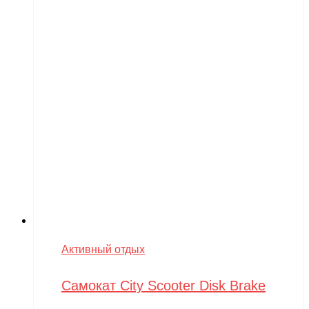
Активный отдых
Самокат City Scooter Disk Brake