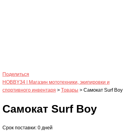
Поделиться
HOBBY34 | Магазин мототехники, экипировки и
спортивного инвентаря
>
Товары
>
Самокат Surf Boy
Самокат Surf Boy
Срок поставки: 0 дней