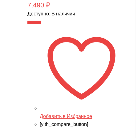
7,490
₽
Доступно:
В наличии
В корзину
Добавить в Избранное
[yith_compare_button]