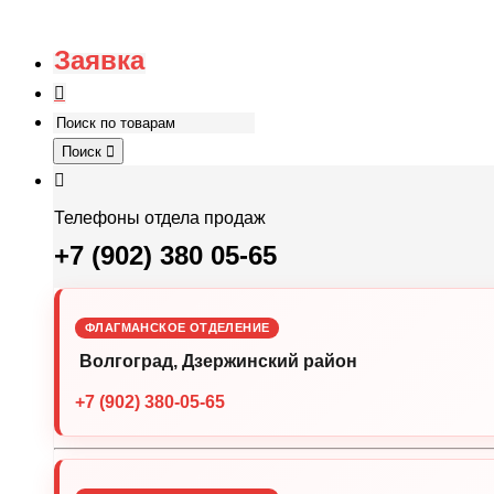
Заявка
Поиск
Телефоны отдела продаж
+7 (902) 380 05-65
ФЛАГМАНСКОЕ ОТДЕЛЕНИЕ
Волгоград, Дзержинский район
+7 (902) 380-05-65