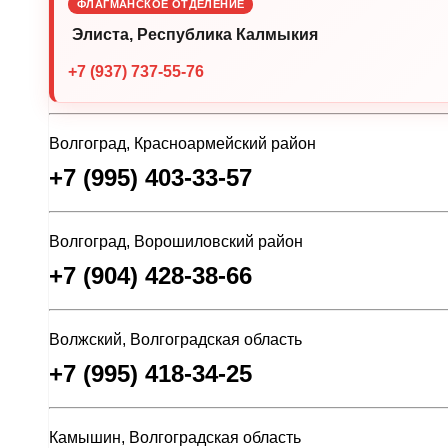
ФЛАГМАНСКОЕ ОТДЕЛЕНИЕ
Элиста, Республика Калмыкия
+7 (937) 737-55-76
Волгоград, Красноармейский район
+7 (995) 403-33-57
Волгоград, Ворошиловский район
+7 (904) 428-38-66
Волжский, Волгоградская область
+7 (995) 418-34-25
Камышин, Волгоградская область