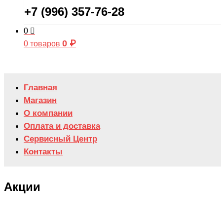
+7 (996) 357-76-28
0
0
₽
0 товаров
Главная
Магазин
О компании
Оплата и доставка
Сервисный Центр
Контакты
Акции