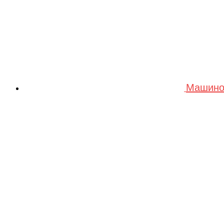
Машино