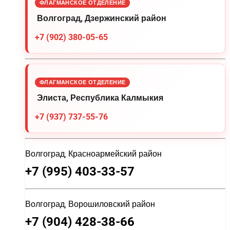
ФЛАГМАНСКОЕ ОТДЕЛЕНИЕ
Волгоград, Дзержинский район
+7 (902) 380-05-65
ФЛАГМАНСКОЕ ОТДЕЛЕНИЕ
Элиста, Республика Калмыкия
+7 (937) 737-55-76
Волгоград, Красноармейский район
+7 (995) 403-33-57
Волгоград, Ворошиловский район
+7 (904) 428-38-66