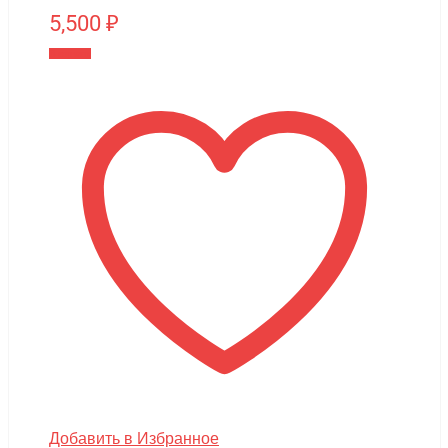
5,500
₽
В корзину
Добавить в Избранное