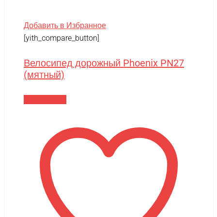
Добавить в Избранное
[yith_compare_button]
Велосипед дорожный Phoenix PN27
(мятный)
Читать далее