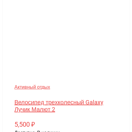
Активный отдых
Велосипед трехколесный Galaxy
Лучик Малют 2
5,500
₽