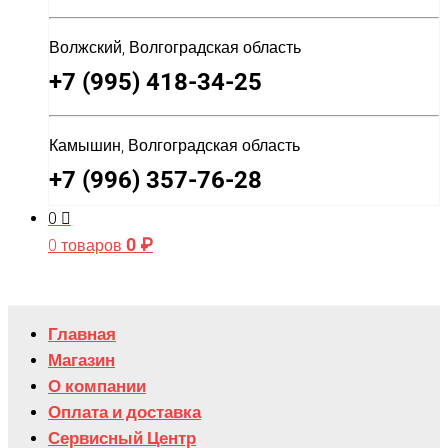
Волжский, Волгоградская область
+7 (995) 418-34-25
Камышин, Волгоградская область
+7 (996) 357-76-28
0
0
₽
0 товаров
Главная
Магазин
О компании
Оплата и доставка
Сервисный Центр