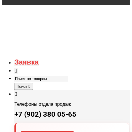
Заявка
Поиск
Телефоны отдела продаж
+7 (902) 380 05-65