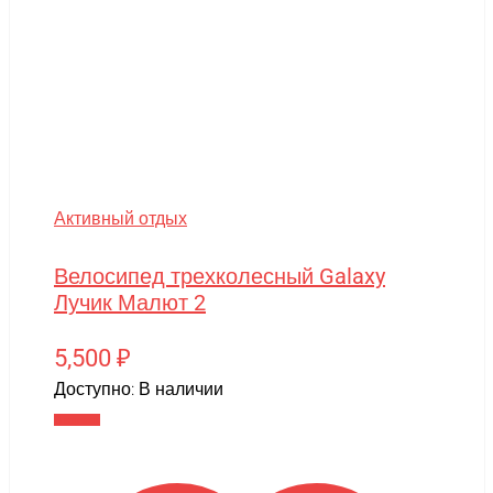
Активный отдых
Велосипед трехколесный Galaxy
Лучик Малют 2
5,500
₽
Доступно:
В наличии
В корзину