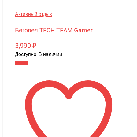
Активный отдых
Беговел TECH TEAM Gamer
3,990
₽
Доступно:
В наличии
В корзину