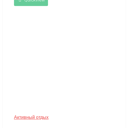
Активный отдых