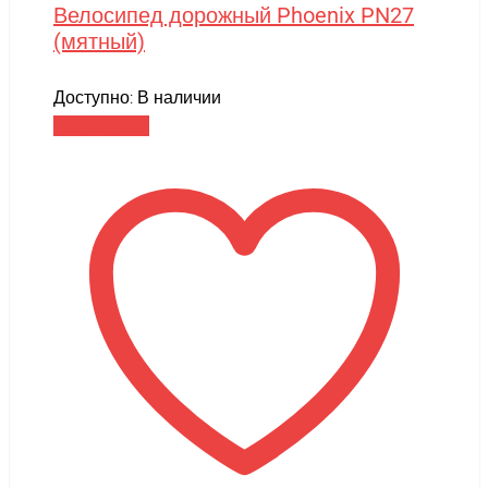
Велосипед дорожный Phoenix PN27
(мятный)
Доступно:
В наличии
Читать далее