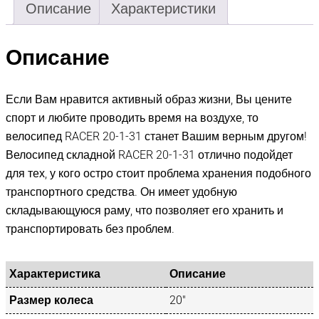
Описание
Характеристики
Описание
Если Вам нравится активный образ жизни, Вы цените
спорт и любите проводить время на воздухе, то
велосипед RACER 20-1-31 станет Вашим верным другом!
Велосипед складной RACER 20-1-31 отлично подойдет
для тех, у кого остро стоит проблема хранения подобного
транспортного средства. Он имеет удобную
складывающуюся раму, что позволяет его хранить и
транспортировать без проблем.
Характеристика
Описание
Размер колеса
20″