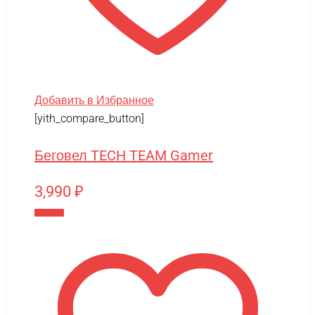
Добавить в Избранное
[yith_compare_button]
Беговел TECH TEAM Gamer
3,990
₽
В корзину