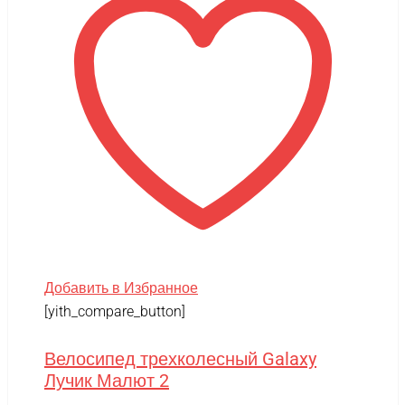
Добавить в Избранное
[yith_compare_button]
Велосипед трехколесный Galaxy
Лучик Малют 2