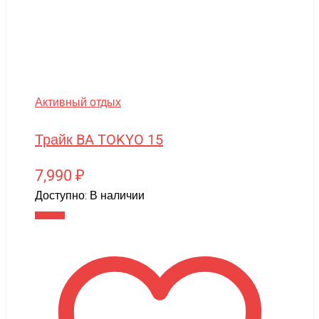
Активный отдых
Трайк BA TOKYO 15
7,990
₽
Доступно:
В наличии
В корзину