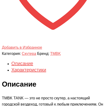
Добавить в Избранное
Категория:
Скутера
Бренд:
TMBK
Описание
Характеристики
Описание
TMBK TANK — это не просто скутер, а настоящий
городской вездеход, готовый к любым приключениям. Он