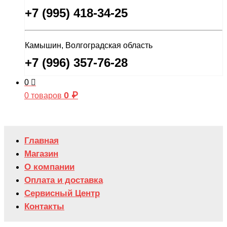
+7 (995) 418-34-25
Камышин, Волгоградская область
+7 (996) 357-76-28
0
0
₽
0 товаров
Главная
Магазин
О компании
Оплата и доставка
Сервисный Центр
Контакты