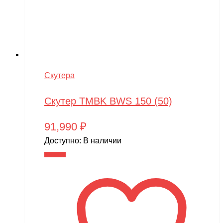
Скутера
Скутер TMBK BWS 150 (50)
91,990
₽
Доступно:
В наличии
В корзину