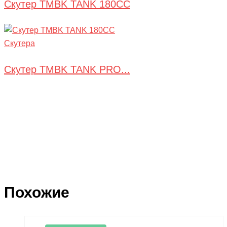
Скутер TMBK TANK 180CC
Скутера
Скутер TMBK TANK PRO...
Похожие