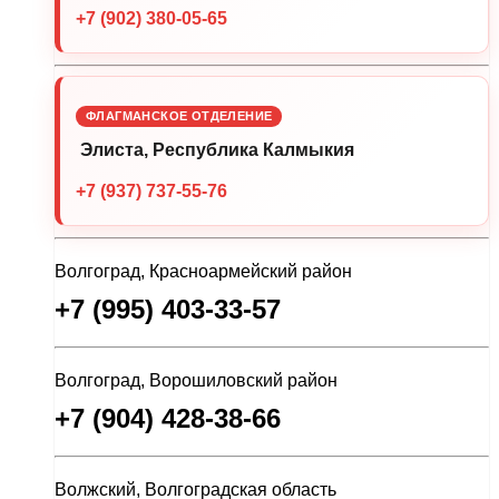
+7 (902) 380-05-65
ФЛАГМАНСКОЕ ОТДЕЛЕНИЕ
Элиста, Республика Калмыкия
+7 (937) 737-55-76
Волгоград, Красноармейский район
+7 (995) 403-33-57
Волгоград, Ворошиловский район
+7 (904) 428-38-66
Волжский, Волгоградская область