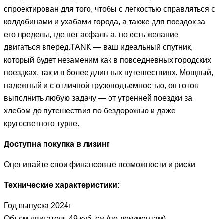
спроектирован для того, чтобы с легкостью справляться с
колдобинами и ухабами города, а также для поездок за
его пределы, где нет асфальта, но есть желание
двигаться вперед.TANK — ваш идеальный спутник,
который будет незаменим как в повседневных городских
поездках, так и в более длинных путешествиях. Мощный,
надежный и с отличной грузоподъемностью, он готов
выполнить любую задачу — от утренней поездки за
хлебом до путешествия по бездорожью и даже
кругосветного турне.
Доступна покупка в лизинг
Оценивайте свои финансовые возможности и риски
Технические характеристики:
Год выпуска 2024г
Объем двигателя 49 куб. см (по документам)