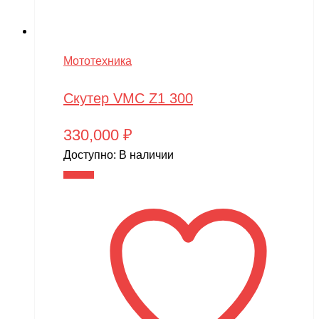
Мототехника
Скутер VMC Z1 300
330,000
₽
Доступно:
В наличии
В корзину