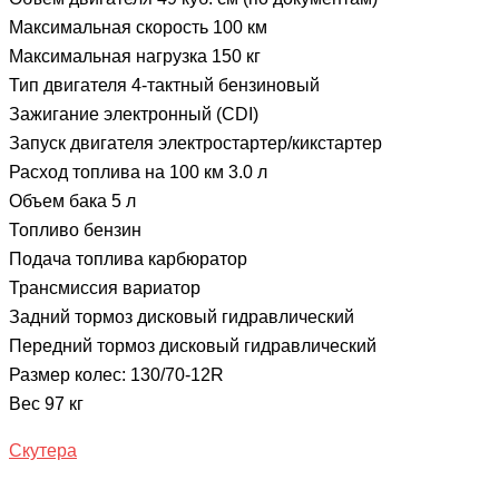
Максимальная скорость 100 км
Максимальная нагрузка 150 кг
Тип двигателя 4-тактный бензиновый
Зажигание электронный (CDI)
Запуск двигателя электростартер/кикстартер
Расход топлива на 100 км 3.0 л
Объем бака 5 л
Топливо бензин
Подача топлива карбюратор
Трансмиссия вариатор
Задний тормоз дисковый гидравлический
Передний тормоз дисковый гидравлический
Размер колес: 130/70-12R
Вес 97 кг
Скутера