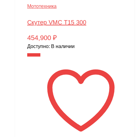
Мототехника
Скутер VMC T15 300
454,900
₽
Доступно:
В наличии
В корзину