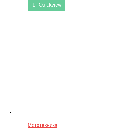
Quickview
Мототехника