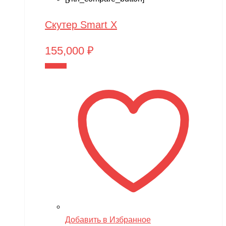
Скутер Smart X
155,000
₽
В корзину
Добавить в Избранное