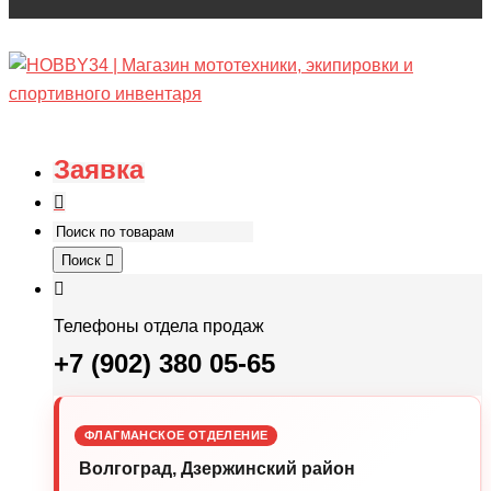
Заявка
Поиск
Телефоны отдела продаж
+7 (902) 380 05-65
ФЛАГМАНСКОЕ ОТДЕЛЕНИЕ
Волгоград, Дзержинский район