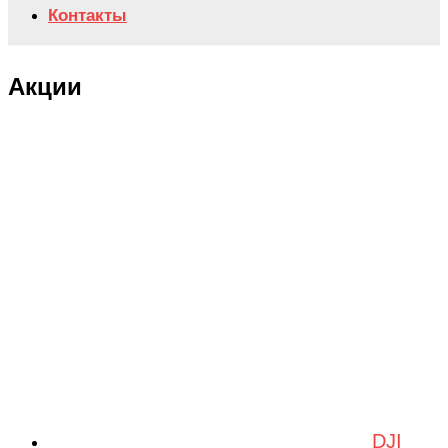
Контакты
Акции
DJI