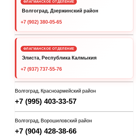
ФЛАГМАНСКОЕ ОТДЕЛЕНИЕ
Волгоград, Дзержинский район
+7 (902) 380-05-65
ФЛАГМАНСКОЕ ОТДЕЛЕНИЕ
Элиста, Республика Калмыкия
+7 (937) 737-55-76
Волгоград, Красноармейский район
+7 (995) 403-33-57
Волгоград, Ворошиловский район
+7 (904) 428-38-66