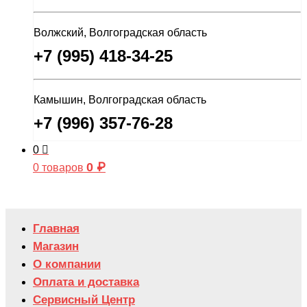
Волжский, Волгоградская область
+7 (995) 418-34-25
Камышин, Волгоградская область
+7 (996) 357-76-28
0
0
₽
0 товаров
Главная
Магазин
О компании
Оплата и доставка
Сервисный Центр