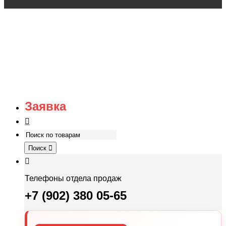
Заявка
Поиск
Телефоны отдела продаж
+7 (902) 380 05-65