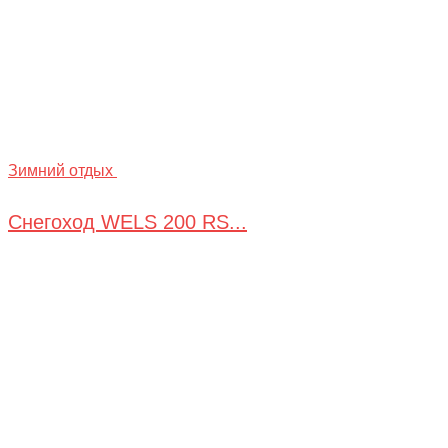
Зимний отдых
Снегоход WELS 200 RS...