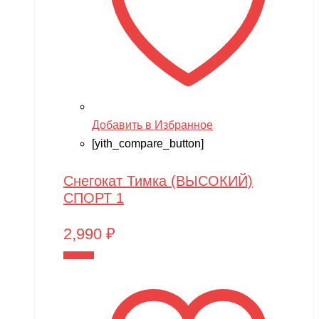
Добавить в Избранное
[yith_compare_button]
Снегокат Тимка (ВЫСОКИЙ)
СПОРТ 1
2,990
₽
В корзину