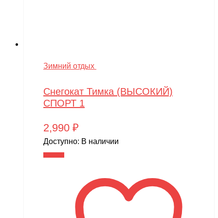
Зимний отдых
Снегокат Тимка (ВЫСОКИЙ)
СПОРТ 1
2,990
₽
Доступно:
В наличии
В корзину