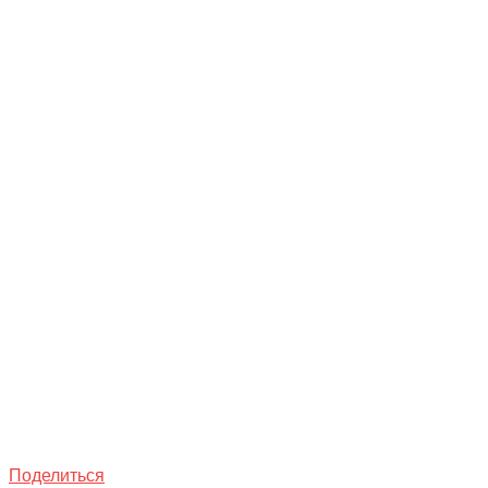
Поделиться