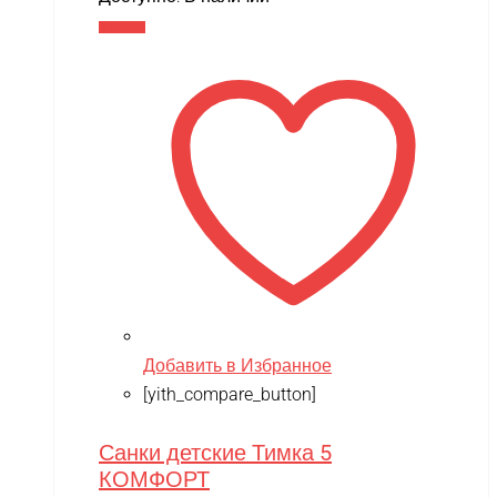
В корзину
Добавить в Избранное
[yith_compare_button]
Санки детские Тимка 5
КОМФОРТ