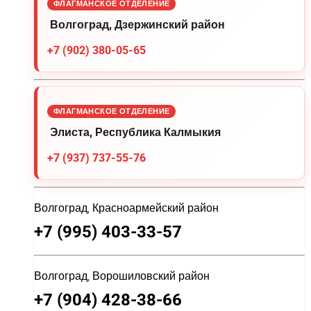
ФЛАГМАНСКОЕ ОТДЕЛЕНИЕ
Волгоград, Дзержинский район
+7 (902) 380-05-65
ФЛАГМАНСКОЕ ОТДЕЛЕНИЕ
Элиста, Республика Калмыкия
+7 (937) 737-55-76
Волгоград, Красноармейский район
+7 (995) 403-33-57
Волгоград, Ворошиловский район
+7 (904) 428-38-66