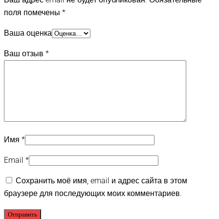
поля помечены
*
Ваша оценка
Ваш отзыв
*
Имя
*
Email
*
Сохранить моё имя, email и адрес сайта в этом
браузере для последующих моих комментариев.