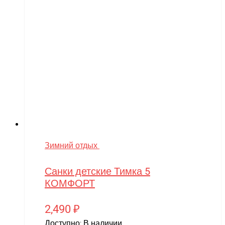
Зимний отдых
Санки детские Тимка 5
КОМФОРТ
2,490
₽
Доступно:
В наличии