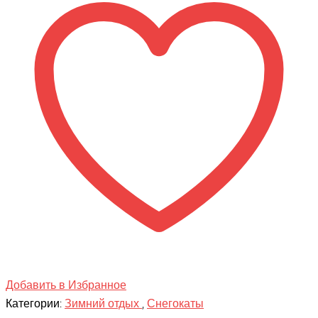
СПОРТ
2
(F1)
Добавить в Избранное
Категории:
Зимний отдых
,
Снегокаты