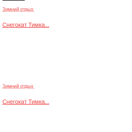
Зимний отдых
Снегокат Тимка...
Зимний отдых
Снегокат Тимка...