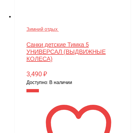
Зимний отдых
Санки детские Тимка 5
УНИВЕРСАЛ (ВЫДВИЖНЫЕ
КОЛЕСА)
3,490
₽
Доступно:
В наличии
В корзину