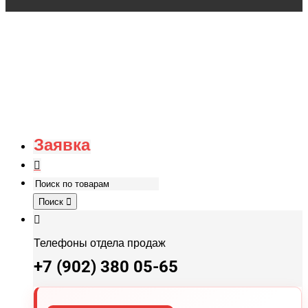
Заявка
Поиск
Телефоны отдела продаж
+7 (902) 380 05-65