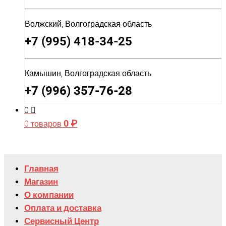
Волжский, Волгоградская область
+7 (995) 418-34-25
Камышин, Волгоградская область
+7 (996) 357-76-28
0
0
₽
0 товаров
Главная
Магазин
О компании
Оплата и доставка
Сервисный Центр