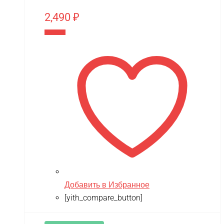
2,490
₽
В корзину
Добавить в Избранное
[yith_compare_button]