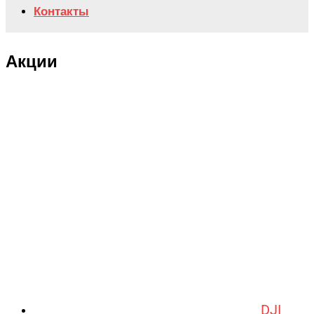
Контакты
Акции
DJI