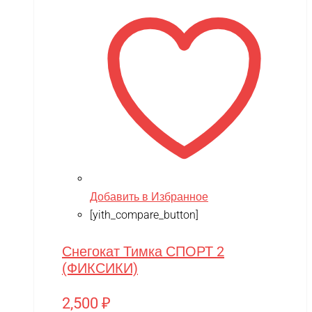
Добавить в Избранное
[yith_compare_button]
Снегокат Тимка СПОРТ 2
(ФИКСИКИ)
2,500
₽