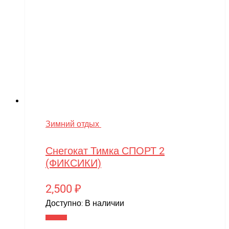
Зимний отдых
Снегокат Тимка СПОРТ 2
(ФИКСИКИ)
2,500
₽
Доступно:
В наличии
В корзину