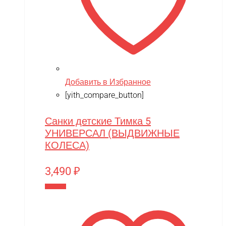
Добавить в Избранное
[yith_compare_button]
Санки детские Тимка 5
УНИВЕРСАЛ (ВЫДВИЖНЫЕ
КОЛЕСА)
3,490
₽
В корзину