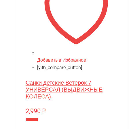
Добавить в Избранное
[yith_compare_button]
Санки детские Ветерок 7
УНИВЕРСАЛ (ВЫДВИЖНЫЕ
КОЛЕСА)
2,990
₽
В корзину