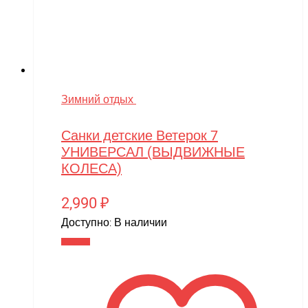
Зимний отдых
Санки детские Ветерок 7
УНИВЕРСАЛ (ВЫДВИЖНЫЕ
КОЛЕСА)
2,990
₽
Доступно:
В наличии
В корзину