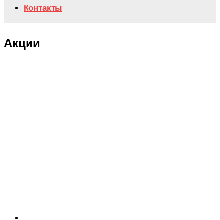
Контакты
Акции