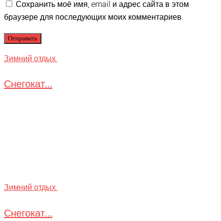
Сохранить моё имя, email и адрес сайта в этом
браузере для последующих моих комментариев.
Зимний отдых
Снегокат...
Зимний отдых
Снегокат...