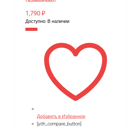
1,790
₽
Доступно:
В наличии
В корзину
Добавить в Избранное
[yith_compare_button]