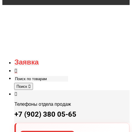
Заявка
Поиск
Телефоны отдела продаж
+7 (902) 380 05-65