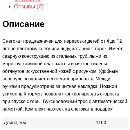
Отзывы (0)
Описание
Снегокат предназначен для перевозки детей от 4 до 12
лет по плотному снегу или льду, катанию с горок. Имеет
сварную конструкцию из стальных труб, лыжи из
морозоустойчивой пластмассы и мягкое сиденье,
обтянутое искусственной кожей с рисунком. Удобный
велоруль позволяет легко маневрировать. Между
ручками предусмотрена защитная накладка. Ножной
усиленный тормоз позволит контролировать скорость
при спуске с горы. Буксировочный трос с автоматической
намоткой. Комплект наклеек на снегокат в подарок!
Длина, мм
1100