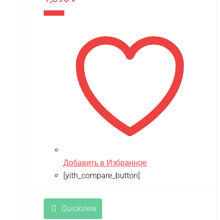
В корзину
Добавить в Избранное
[yith_compare_button]
Quickview