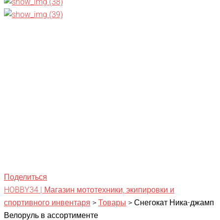
Поделиться
HOBBY34 | Магазин мототехники, экипировки и
спортивного инвентаря
>
Товары
>
Снегокат Ника-джамп
Велоруль в ассортименте