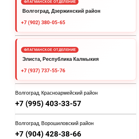
ФЛАГМАНСКОЕ ОТДЕЛЕНИЕ
Волгоград, Дзержинский район
+7 (902) 380-05-65
ФЛАГМАНСКОЕ ОТДЕЛЕНИЕ
Элиста, Республика Калмыкия
+7 (937) 737-55-76
Волгоград, Красноармейский район
+7 (995) 403-33-57
Волгоград, Ворошиловский район
+7 (904) 428-38-66