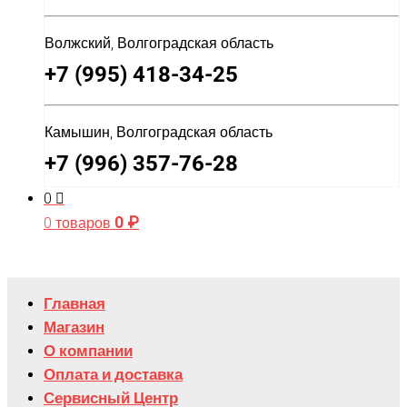
Волжский, Волгоградская область
+7 (995) 418-34-25
Камышин, Волгоградская область
+7 (996) 357-76-28
0
0
₽
0 товаров
Главная
Магазин
О компании
Оплата и доставка
Сервисный Центр