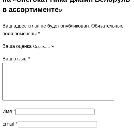
в ассортименте»
Ваш адрес email не будет опубликован.
Обязательные
поля помечены
*
Ваша оценка
Ваш отзыв
*
Имя
*
Email
*