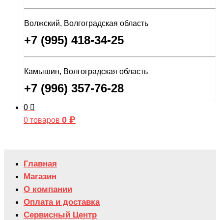
Волжский, Волгоградская область
+7 (995) 418-34-25
Камышин, Волгоградская область
+7 (996) 357-76-28
0
0
₽
0 товаров
Главная
Магазин
О компании
Оплата и доставка
Сервисный Центр