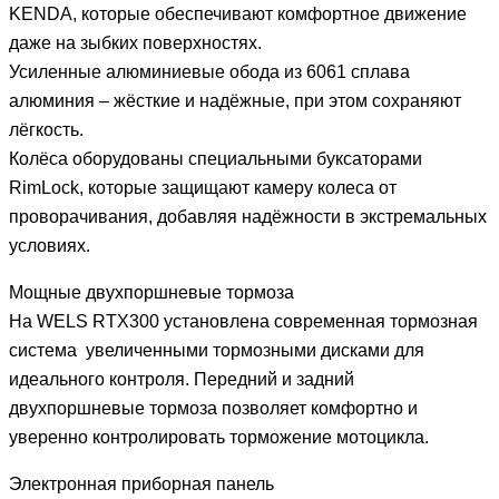
KENDA, которые обеспечивают комфортное движение
даже на зыбких поверхностях.
Усиленные алюминиевые обода из 6061 сплава
алюминия – жёсткие и надёжные, при этом сохраняют
лёгкость.
Колёса оборудованы специальными буксаторами
RimLock, которые защищают камеру колеса от
проворачивания, добавляя надёжности в экстремальных
условиях.
Мощные двухпоршневые тормоза
На WELS RTX300 установлена современная тормозная
система увеличенными тормозными дисками для
идеального контроля. Передний и задний
двухпоршневые тормоза позволяет комфортно и
уверенно контролировать торможение мотоцикла.
Электронная приборная панель