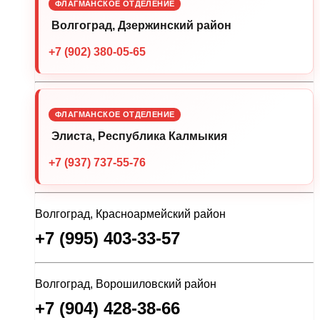
ФЛАГМАНСКОЕ ОТДЕЛЕНИЕ
Волгоград, Дзержинский район
+7 (902) 380-05-65
ФЛАГМАНСКОЕ ОТДЕЛЕНИЕ
Элиста, Республика Калмыкия
+7 (937) 737-55-76
Волгоград, Красноармейский район
+7 (995) 403-33-57
Волгоград, Ворошиловский район
+7 (904) 428-38-66