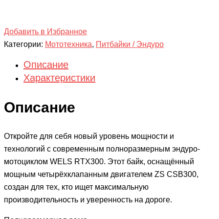
Добавить в Избранное
Категории:
Мототехника
,
Питбайки / Эндуро
Описание
Характеристики
Описание
Откройте для себя новый уровень мощности и
технологий с современным полноразмерным эндуро-
мотоциклом WELS RTX300. Этот байк, оснащённый
мощным четырёхклапанным двигателем ZS CSB300,
создан для тех, кто ищет максимальную
производительность и уверенность на дороге.