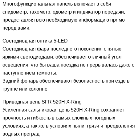
Многофункциональная панель включает в себя
спидометр, тахометр, одометр и индикатор передачи,
предоставляя всю необходимую информацию прямо
перед вами.
Светодиодная оптика 5-LED
Светодиодная фара последнего поколения с пятью
яркими светодиодами, обеспечивает отличный угол
освещения, что бы ваша поездка не прерывалась даже с
наступлением темноты.
Задний фонарь обеспечивают безопасность при езде в
группе или колонне
Приводная цепь SFR 520H X-Ring
Усиленная сальниковая цепь 520H X-Ring сохраняет
прочность и гибкость в самых сложных погодных
условиях, а так же в условиях пыли, грязи и преодоления
водных преград