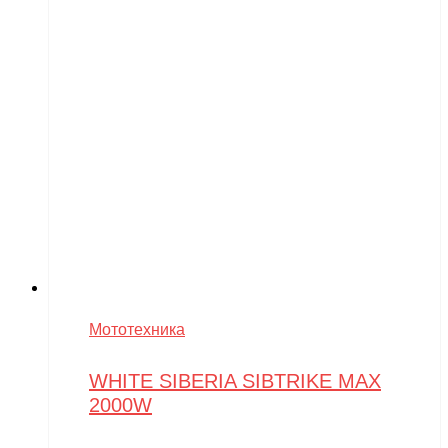
Мототехника
WHITE SIBERIA SIBTRIKE MAX
2000W