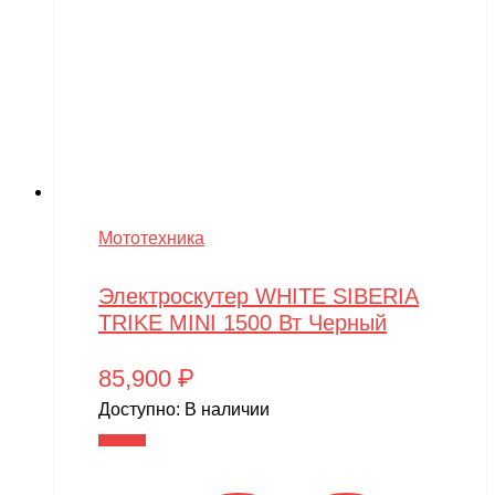
Мототехника
Электроскутер WHITE SIBERIA
TRIKE MINI 1500 Вт Черный
85,900
₽
Доступно:
В наличии
В корзину