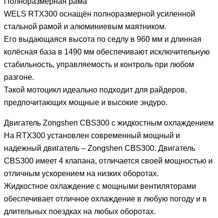
Полноразмерная рама
WELS RTX300 оснащён полноразмерной усиленной
стальной рамой и алюминиевым маятником.
Его выдающаяся высота по седлу в 960 мм и длинная
колёсная база в 1490 мм обеспечивают исключительную
стабильность, управляемость и контроль при любом
разгоне.
Такой мотоцикл идеально подходит для райдеров,
предпочитающих мощные и высокие эндуро.
Двигатель Zongshen CBS300 с жидкостным охлаждением
На RTX300 установлен современный мощный и
надежный двигатель – Zongshen CBS300. Двигатель
CBS300 имеет 4 клапана, отличается своей мощностью и
отличным ускорением на низких оборотах.
Жидкостное охлаждение с мощными вентиляторами
обеспечивает отличное охлаждение в любую погоду и в
длительных поездках на любых оборотах.