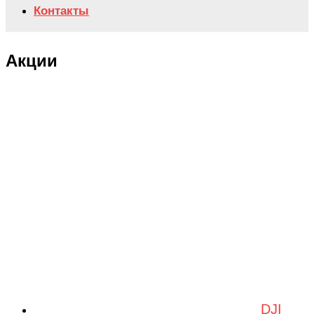
Контакты
Акции
DJI