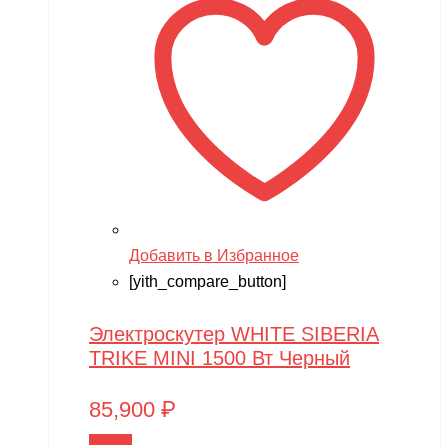
Добавить в Избранное
[yith_compare_button]
Электроскутер WHITE SIBERIA
TRIKE MINI 1500 Вт Черный
85,900
₽
В корзину