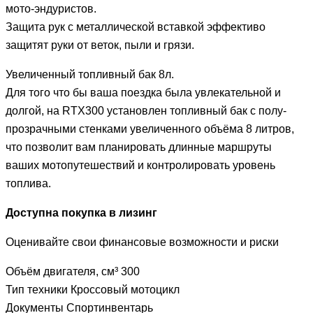
мото-эндуристов.
Защита рук с металлической вставкой эффективо
защитят руки от веток, пыли и грязи.
Увеличенный топливный бак 8л.
Для того что бы ваша поездка была увлекательной и
долгой, на RTX300 установлен топливный бак с полу-
прозрачными стенками увеличенного объёма 8 литров,
что позволит вам планировать длинные маршруты
ваших мотопутешествий и контролировать уровень
топлива.
Доступна покупка в лизинг
Оценивайте свои финансовые возможности и риски
Объём двигателя, см³
300
Тип техники
Кроссовый мотоцикл
Документы
Спортинвентарь