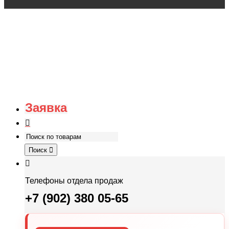
Заявка
Поиск
Телефоны отдела продаж
+7 (902) 380 05-65