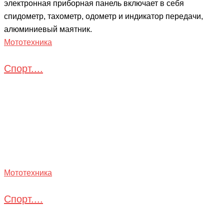
электронная приборная панель включает в себя
спидометр, тахометр, одометр и индикатор передачи,
алюминиевый маятник.
Мототехника
Спорт....
Мототехника
Спорт....