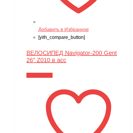
Добавить в Избранное
[yith_compare_button]
ВЕЛОСИПЕД Navigator-200 Gent
26″ Z010 в асс
Читать далее