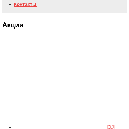
Контакты
Акции
DJI