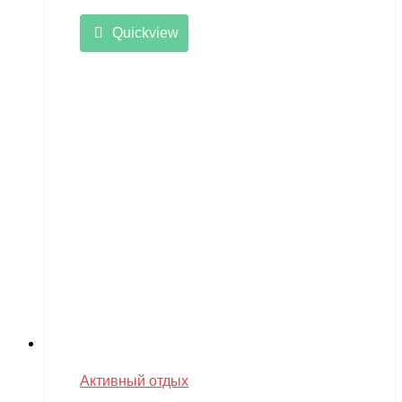
Quickview
Активный отдых