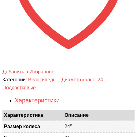
Добавить в Избранное
Категории:
Велосипеды
,
Диаметр колёс: 24
,
Подростковые
Характеристики
Характеристика
Описание
Размер колеса
24″