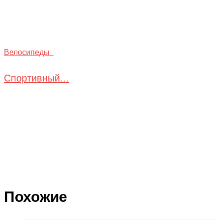
Велосипеды
Спортивный...
Похожие