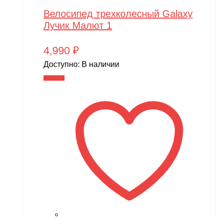
Велосипед трехколесный Galaxy
Лучик Малют 1
4,990
₽
Доступно:
В наличии
В корзину