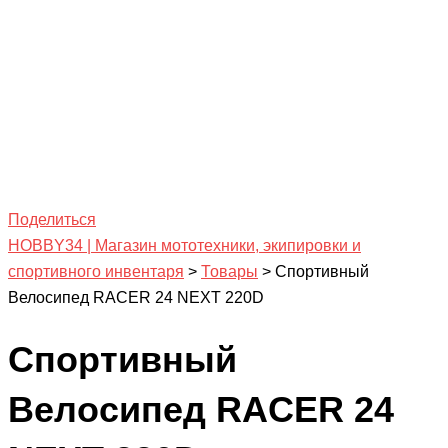
Поделиться
HOBBY34 | Магазин мототехники, экипировки и
спортивного инвентаря
>
Товары
>
Спортивный
Велосипед RACER 24 NEXT 220D
Спортивный
Велосипед RACER 24