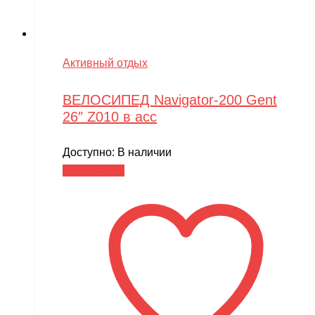
Активный отдых
ВЕЛОСИПЕД Navigator-200 Gent
26″ Z010 в асс
Доступно:
В наличии
Читать далее