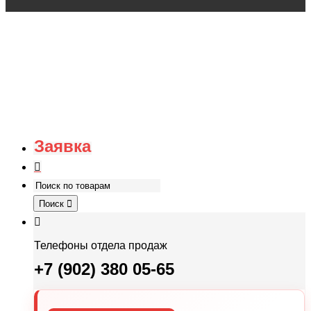
Заявка
Поиск
Телефоны отдела продаж
+7 (902) 380 05-65