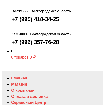
Волжский, Волгоградская область
+7 (995) 418-34-25
Камышин, Волгоградская область
+7 (996) 357-76-28
0
0
₽
0 товаров
Главная
Магазин
О компании
Оплата и доставка
Сервисный Центр