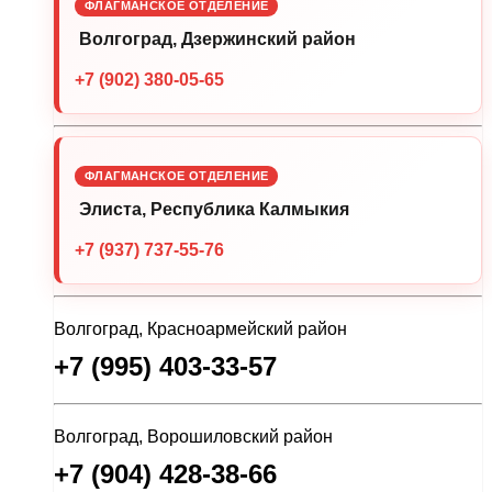
ФЛАГМАНСКОЕ ОТДЕЛЕНИЕ
Волгоград, Дзержинский район
+7 (902) 380-05-65
ФЛАГМАНСКОЕ ОТДЕЛЕНИЕ
Элиста, Республика Калмыкия
+7 (937) 737-55-76
Волгоград, Красноармейский район
+7 (995) 403-33-57
Волгоград, Ворошиловский район
+7 (904) 428-38-66